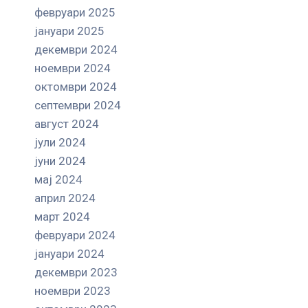
февруари 2025
јануари 2025
декември 2024
ноември 2024
октомври 2024
септември 2024
август 2024
јули 2024
јуни 2024
мај 2024
април 2024
март 2024
февруари 2024
јануари 2024
декември 2023
ноември 2023