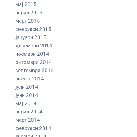
мај 2015
април 2015
март 2015
февруари 2015
јануари 2015
декември 2014
ноември 2014
октомври 2014
септември 2014
август 2014
јули 2014
јуни 2014
мај 2014
април 2014
март 2014
февруари 2014
јануари 2014