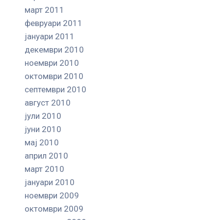
март 2011
февруари 2011
јануари 2011
декември 2010
ноември 2010
октомври 2010
септември 2010
август 2010
јули 2010
јуни 2010
мај 2010
април 2010
март 2010
јануари 2010
ноември 2009
октомври 2009