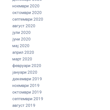
ноември 2020
октомври 2020
септември 2020
август 2020
јули 2020
јуни 2020
мај 2020
април 2020
март 2020
февруари 2020
јануари 2020
декември 2019
ноември 2019
октомври 2019
септември 2019
август 2019