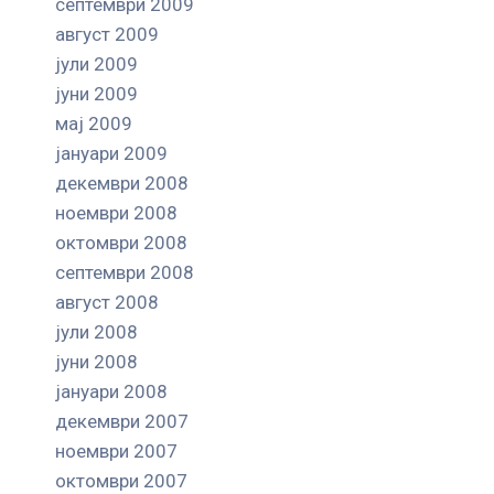
септември 2009
август 2009
јули 2009
јуни 2009
мај 2009
јануари 2009
декември 2008
ноември 2008
октомври 2008
септември 2008
август 2008
јули 2008
јуни 2008
јануари 2008
декември 2007
ноември 2007
октомври 2007