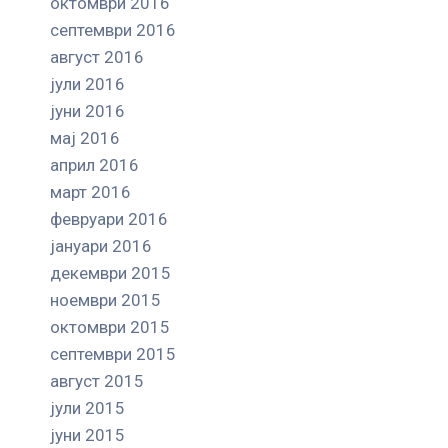
октомври 2016
септември 2016
август 2016
јули 2016
јуни 2016
мај 2016
април 2016
март 2016
февруари 2016
јануари 2016
декември 2015
ноември 2015
октомври 2015
септември 2015
август 2015
јули 2015
јуни 2015