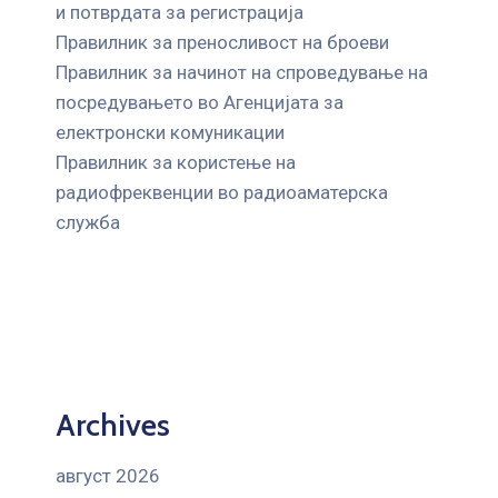
и потврдата за регистрација
Правилник за преносливост на броеви
Правилник за начинот на спроведување на
посредувањето во Агенцијата за
електронски комуникации
Правилник за користење на
радиофреквенции во радиоаматерска
служба
Archives
август 2026