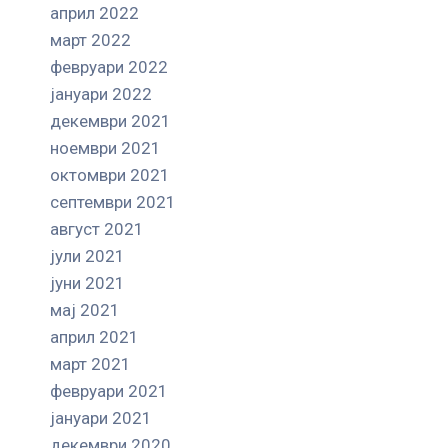
април 2022
март 2022
февруари 2022
јануари 2022
декември 2021
ноември 2021
октомври 2021
септември 2021
август 2021
јули 2021
јуни 2021
мај 2021
април 2021
март 2021
февруари 2021
јануари 2021
декември 2020