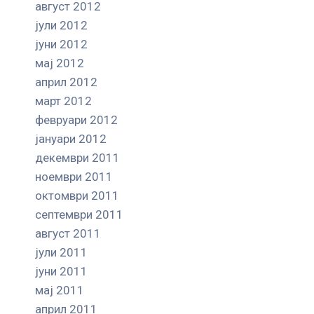
август 2012
јули 2012
јуни 2012
мај 2012
април 2012
март 2012
февруари 2012
јануари 2012
декември 2011
ноември 2011
октомври 2011
септември 2011
август 2011
јули 2011
јуни 2011
мај 2011
април 2011