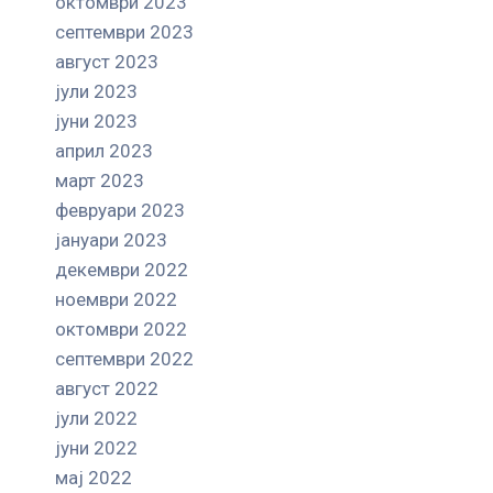
октомври 2023
септември 2023
август 2023
јули 2023
јуни 2023
април 2023
март 2023
февруари 2023
јануари 2023
декември 2022
ноември 2022
октомври 2022
септември 2022
август 2022
јули 2022
јуни 2022
мај 2022