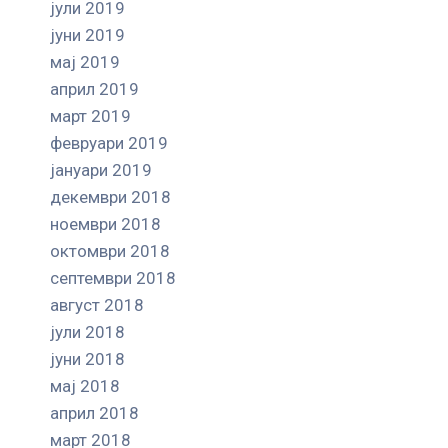
јули 2019
јуни 2019
мај 2019
април 2019
март 2019
февруари 2019
јануари 2019
декември 2018
ноември 2018
октомври 2018
септември 2018
август 2018
јули 2018
јуни 2018
мај 2018
април 2018
март 2018