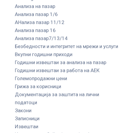
Анализа на пазар
Анализа пазар 1/6
АНализа пазар 11/12
Анализа пазар 16
Анализа пазар7/13/14
Безбедности и интегритет на мрежи и услуги
Вкупни годишни приходи
Годишни извештаи за анализа на пазар
Годишни извештаи за работа на АЕК
Големопродажни цени
Грижа за корисници
Документација за заштита на лични
податоци
Закони
Записници
Извештаи