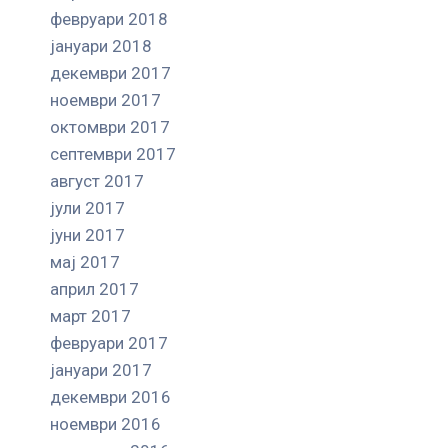
февруари 2018
јануари 2018
декември 2017
ноември 2017
октомври 2017
септември 2017
август 2017
јули 2017
јуни 2017
мај 2017
април 2017
март 2017
февруари 2017
јануари 2017
декември 2016
ноември 2016