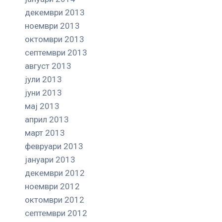
декември 2013
ноември 2013
октомври 2013
септември 2013
август 2013
јули 2013
јуни 2013
мај 2013
април 2013
март 2013
февруари 2013
јануари 2013
декември 2012
ноември 2012
октомври 2012
септември 2012