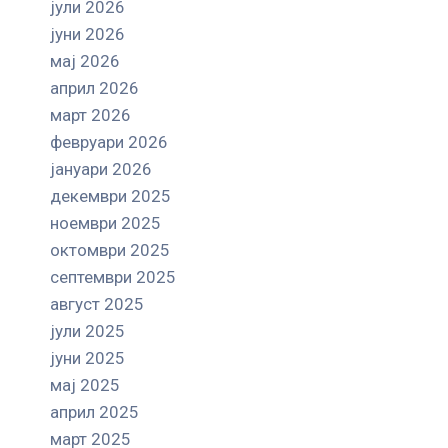
јули 2026
јуни 2026
мај 2026
април 2026
март 2026
февруари 2026
јануари 2026
декември 2025
ноември 2025
октомври 2025
септември 2025
август 2025
јули 2025
јуни 2025
мај 2025
април 2025
март 2025