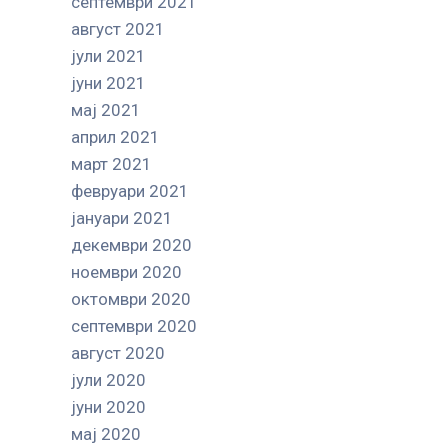
септември 2021
август 2021
јули 2021
јуни 2021
мај 2021
април 2021
март 2021
февруари 2021
јануари 2021
декември 2020
ноември 2020
октомври 2020
септември 2020
август 2020
јули 2020
јуни 2020
мај 2020