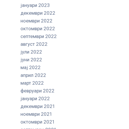
јануари 2023
декември 2022
ноември 2022
октомври 2022
септември 2022
август 2022
јули 2022
јуни 2022
мај 2022
април 2022
март 2022
февруари 2022
јануари 2022
декември 2021
ноември 2021
октомври 2021