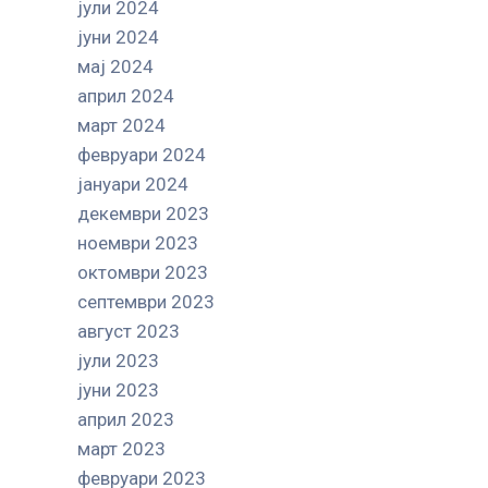
јули 2024
јуни 2024
мај 2024
април 2024
март 2024
февруари 2024
јануари 2024
декември 2023
ноември 2023
октомври 2023
септември 2023
август 2023
јули 2023
јуни 2023
април 2023
март 2023
февруари 2023