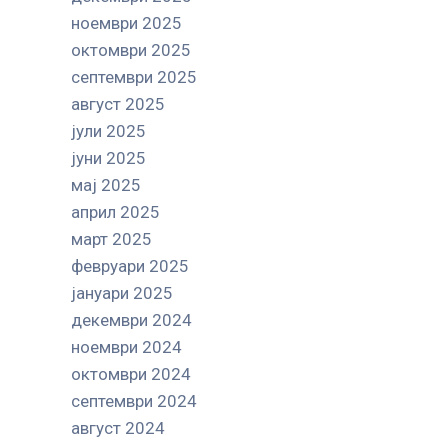
ноември 2025
октомври 2025
септември 2025
август 2025
јули 2025
јуни 2025
мај 2025
април 2025
март 2025
февруари 2025
јануари 2025
декември 2024
ноември 2024
октомври 2024
септември 2024
август 2024