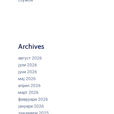
служба
Archives
август 2026
јули 2026
јуни 2026
мај 2026
април 2026
март 2026
февруари 2026
јануари 2026
декември 2025