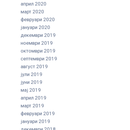
април 2020
март 2020
февруари 2020
јануари 2020
декември 2019
ноември 2019
октомври 2019
септември 2019
август 2019
јули 2019
јуни 2019
мај 2019
април 2019
март 2019
февруари 2019
јануари 2019
декември 2018