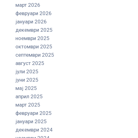
март 2026
февруари 2026
јануари 2026
декември 2025
ноември 2025
октомври 2025
септември 2025
август 2025
јули 2025
јуни 2025
мај 2025
април 2025
март 2025
февруари 2025
јануари 2025
декември 2024
ноември 2024