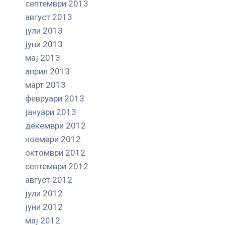
септември 2013
август 2013
јули 2013
јуни 2013
мај 2013
април 2013
март 2013
февруари 2013
јануари 2013
декември 2012
ноември 2012
октомври 2012
септември 2012
август 2012
јули 2012
јуни 2012
мај 2012