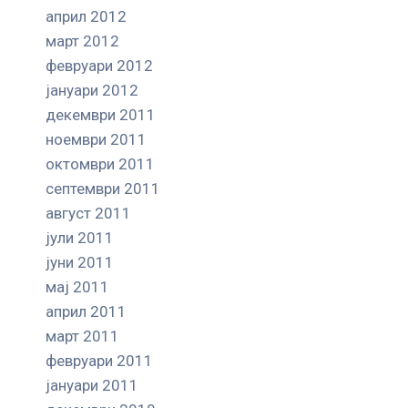
април 2012
март 2012
февруари 2012
јануари 2012
декември 2011
ноември 2011
октомври 2011
септември 2011
август 2011
јули 2011
јуни 2011
мај 2011
април 2011
март 2011
февруари 2011
јануари 2011