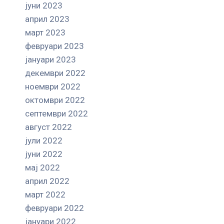
јуни 2023
април 2023
март 2023
февруари 2023
јануари 2023
декември 2022
ноември 2022
октомври 2022
септември 2022
август 2022
јули 2022
јуни 2022
мај 2022
април 2022
март 2022
февруари 2022
јануари 2022