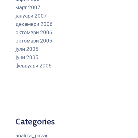
март 2007
јануари 2007
декември 2006
октомври 2006
октомври 2005
јули 2005
јуни 2005
февруари 2005
Categories
analiza_pazar