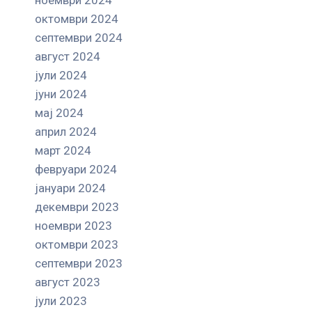
октомври 2024
септември 2024
август 2024
јули 2024
јуни 2024
мај 2024
април 2024
март 2024
февруари 2024
јануари 2024
декември 2023
ноември 2023
октомври 2023
септември 2023
август 2023
јули 2023