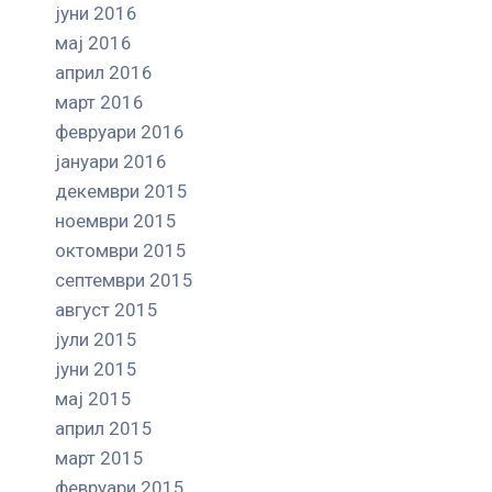
јуни 2016
мај 2016
април 2016
март 2016
февруари 2016
јануари 2016
декември 2015
ноември 2015
октомври 2015
септември 2015
август 2015
јули 2015
јуни 2015
мај 2015
април 2015
март 2015
февруари 2015