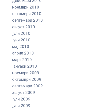
декември 2010
ноември 2010
октомври 2010
септември 2010
август 2010
јули 2010
јуни 2010
мај 2010
април 2010
март 2010
јануари 2010
ноември 2009
октомври 2009
септември 2009
август 2009
јули 2009
јуни 2009