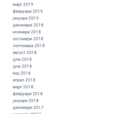
март 2019
февруари 2019
јануари 2019
декември 2018
ноември 2018
октомври 2018
септември 2018
август 2018
јули 2018
јуни 2018
мај 2018
април 2018
март 2018
февруари 2018
јануари 2018
декември 2017