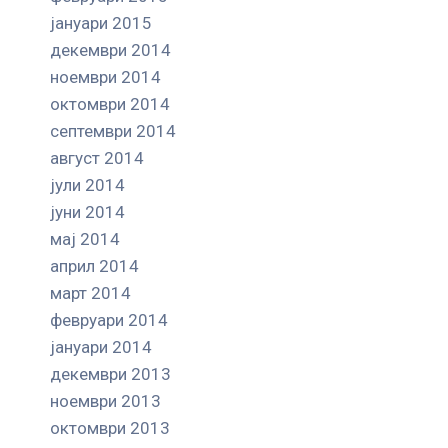
јануари 2015
декември 2014
ноември 2014
октомври 2014
септември 2014
август 2014
јули 2014
јуни 2014
мај 2014
април 2014
март 2014
февруари 2014
јануари 2014
декември 2013
ноември 2013
октомври 2013