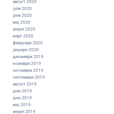
август 2020
јули 2020
јуни 2020
мај 2020
април 2020
март 2020
февруари 2020
јануари 2020
декември 2019
ноември 2019
октомври 2019
септември 2019
август 2019
јули 2019
јуни 2019
мај 2019
април 2019