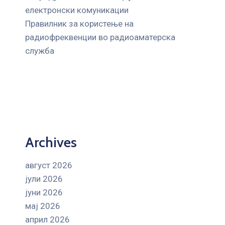
електронски комуникации
Правилник за користење на
радиофреквенции во радиоаматерска
служба
Archives
август 2026
јули 2026
јуни 2026
мај 2026
април 2026