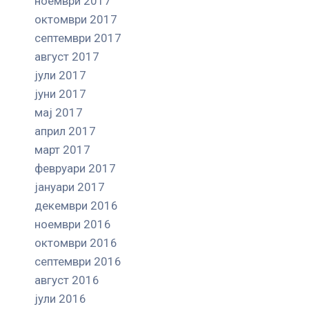
ноември 2017
октомври 2017
септември 2017
август 2017
јули 2017
јуни 2017
мај 2017
април 2017
март 2017
февруари 2017
јануари 2017
декември 2016
ноември 2016
октомври 2016
септември 2016
август 2016
јули 2016