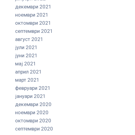
декември 2021
ноември 2021
октомври 2021
септември 2021
август 2021
јули 2021
јуни 2021
мај 2021
април 2021
март 2021
февруари 2021
јануари 2021
декември 2020
ноември 2020
октомври 2020
септември 2020