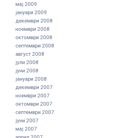
мај 2009
јануари 2009
декември 2008
ноември 2008
октомври 2008
септември 2008
август 2008
јули 2008
јуни 2008
јануари 2008
декември 2007
ноември 2007
октомври 2007
септември 2007
јуни 2007
мај 2007
април 2007