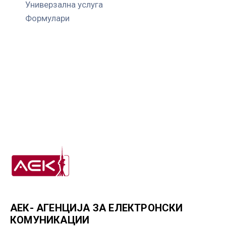
Универзална услуга
Формулари
АЕК- АГЕНЦИЈА ЗА ЕЛЕКТРОНСКИ
КОМУНИКАЦИИ