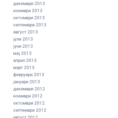
декември 2013
ноември 2013
октомври 2013
септември 2013
август 2013
јули 2013
јуни 2013
мај 2013
април 2013
март 2013
февруари 2013
јануари 2013
декември 2012
ноември 2012
октомври 2012
септември 2012
август 2012