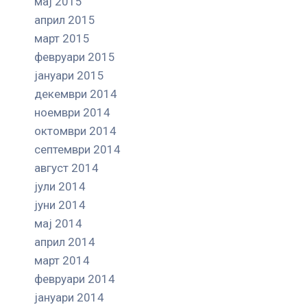
мај 2015
април 2015
март 2015
февруари 2015
јануари 2015
декември 2014
ноември 2014
октомври 2014
септември 2014
август 2014
јули 2014
јуни 2014
мај 2014
април 2014
март 2014
февруари 2014
јануари 2014