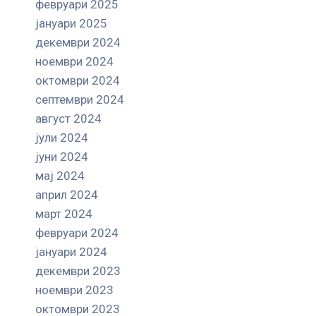
февруари 2025
јануари 2025
декември 2024
ноември 2024
октомври 2024
септември 2024
август 2024
јули 2024
јуни 2024
мај 2024
април 2024
март 2024
февруари 2024
јануари 2024
декември 2023
ноември 2023
октомври 2023