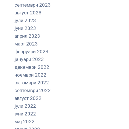
септември 2023
август 2023
јули 2023
јуни 2023
април 2023
март 2023
февруари 2023
јануари 2023
декември 2022
ноември 2022
октомври 2022
септември 2022
август 2022
јули 2022
јуни 2022
мај 2022