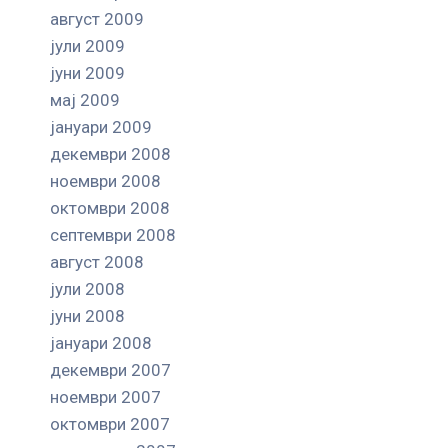
август 2009
јули 2009
јуни 2009
мај 2009
јануари 2009
декември 2008
ноември 2008
октомври 2008
септември 2008
август 2008
јули 2008
јуни 2008
јануари 2008
декември 2007
ноември 2007
октомври 2007