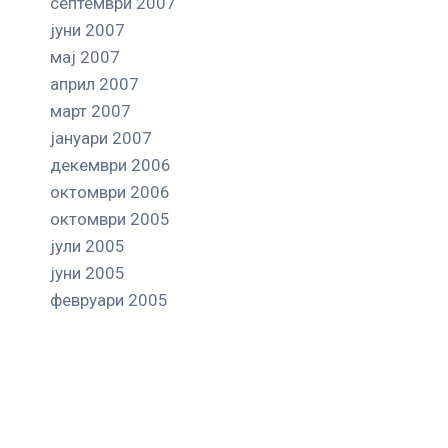
септември 2007
јуни 2007
мај 2007
април 2007
март 2007
јануари 2007
декември 2006
октомври 2006
октомври 2005
јули 2005
јуни 2005
февруари 2005