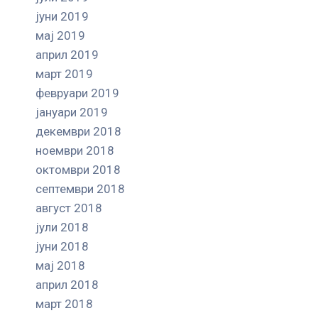
јуни 2019
мај 2019
април 2019
март 2019
февруари 2019
јануари 2019
декември 2018
ноември 2018
октомври 2018
септември 2018
август 2018
јули 2018
јуни 2018
мај 2018
април 2018
март 2018