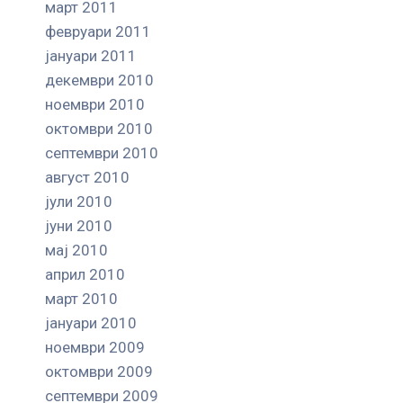
март 2011
февруари 2011
јануари 2011
декември 2010
ноември 2010
октомври 2010
септември 2010
август 2010
јули 2010
јуни 2010
мај 2010
април 2010
март 2010
јануари 2010
ноември 2009
октомври 2009
септември 2009