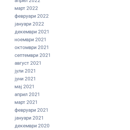
април 2022
март 2022
февруари 2022
јануари 2022
декември 2021
ноември 2021
октомври 2021
септември 2021
август 2021
јули 2021
јуни 2021
мај 2021
април 2021
март 2021
февруари 2021
јануари 2021
декември 2020