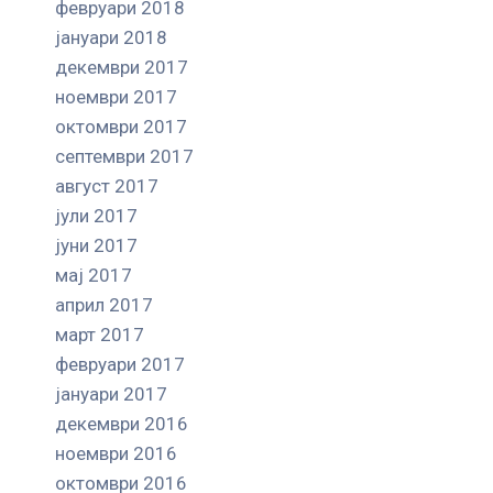
февруари 2018
јануари 2018
декември 2017
ноември 2017
октомври 2017
септември 2017
август 2017
јули 2017
јуни 2017
мај 2017
април 2017
март 2017
февруари 2017
јануари 2017
декември 2016
ноември 2016
октомври 2016