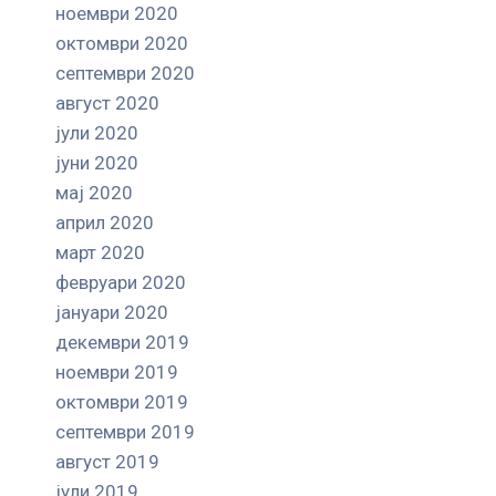
ноември 2020
октомври 2020
септември 2020
август 2020
јули 2020
јуни 2020
мај 2020
април 2020
март 2020
февруари 2020
јануари 2020
декември 2019
ноември 2019
октомври 2019
септември 2019
август 2019
јули 2019