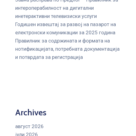
интероперабилност на дигитални
инетерактивни телевизиски услуги
Годишен извештај за развој на пазарот на
електронски комуникации за 2025 година
Правилник за содржината и формата на
нотификацијата, потребната документација
и потврдата за регистрација
Archives
август 2026
јули 2026