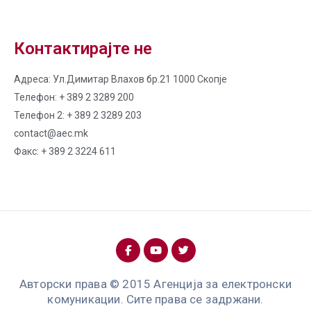
Контактирајте не
Адреса: Ул.Димитар Влахов бр.21 1000 Скопје
Телефон: + 389 2 3289 200
Телефон 2: + 389 2 3289 203
contact@aec.mk
Факс: + 389 2 3224 611
Авторски права © 2015 Агенција за електронски
комуникации. Сите права се задржани.