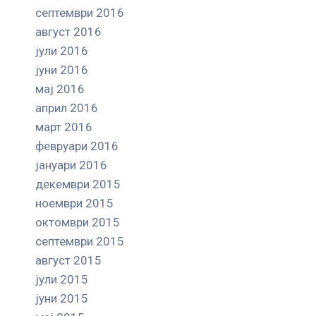
септември 2016
август 2016
јули 2016
јуни 2016
мај 2016
април 2016
март 2016
февруари 2016
јануари 2016
декември 2015
ноември 2015
октомври 2015
септември 2015
август 2015
јули 2015
јуни 2015