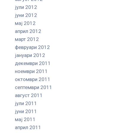
јули 2012
јуни 2012
мај 2012
април 2012
март 2012
февруари 2012
јануари 2012
декември 2011
ноември 2011
октомври 2011
септември 2011
август 2011
јули 2011
јуни 2011
мај 2011
април 2011