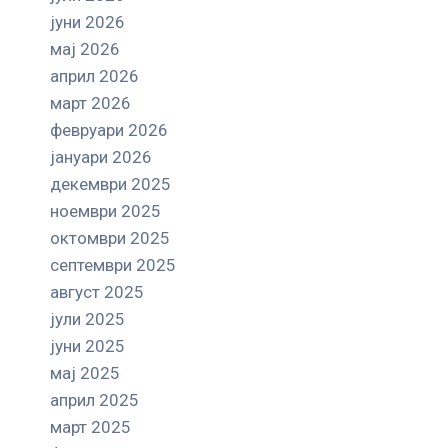
јуни 2026
мај 2026
април 2026
март 2026
февруари 2026
јануари 2026
декември 2025
ноември 2025
октомври 2025
септември 2025
август 2025
јули 2025
јуни 2025
мај 2025
април 2025
март 2025