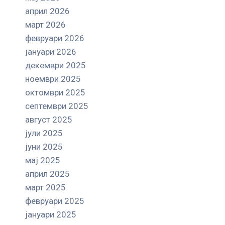
април 2026
март 2026
февруари 2026
јануари 2026
декември 2025
ноември 2025
октомври 2025
септември 2025
август 2025
јули 2025
јуни 2025
мај 2025
април 2025
март 2025
февруари 2025
јануари 2025