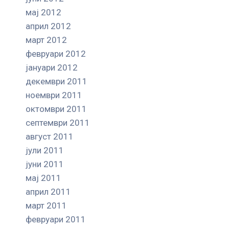
мај 2012
април 2012
март 2012
февруари 2012
јануари 2012
декември 2011
ноември 2011
октомври 2011
септември 2011
август 2011
јули 2011
јуни 2011
мај 2011
април 2011
март 2011
февруари 2011