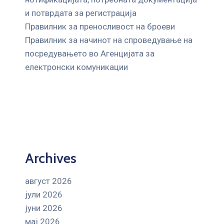
и потврдата за регистрација
Правилник за преносливост на броеви
Правилник за начинот на спроведување на
посредувањето во Агенцијата за
електронски комуникации
Archives
август 2026
јули 2026
јуни 2026
мај 2026