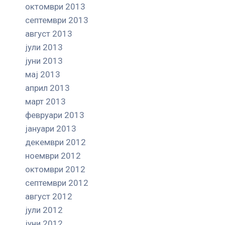
октомври 2013
септември 2013
август 2013
јули 2013
јуни 2013
мај 2013
април 2013
март 2013
февруари 2013
јануари 2013
декември 2012
ноември 2012
октомври 2012
септември 2012
август 2012
јули 2012
јуни 2012