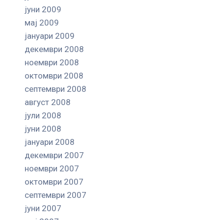
јуни 2009
мај 2009
јануари 2009
декември 2008
ноември 2008
октомври 2008
септември 2008
август 2008
јули 2008
јуни 2008
јануари 2008
декември 2007
ноември 2007
октомври 2007
септември 2007
јуни 2007