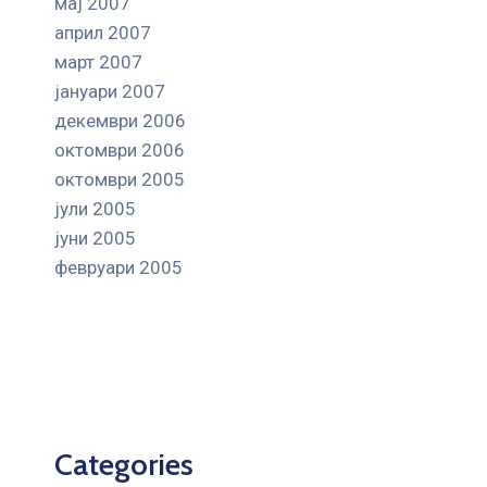
мај 2007
април 2007
март 2007
јануари 2007
декември 2006
октомври 2006
октомври 2005
јули 2005
јуни 2005
февруари 2005
Categories