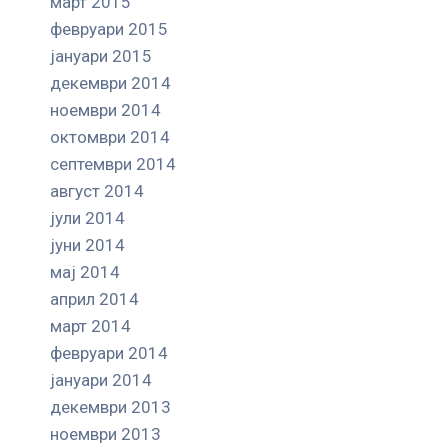
март 2015
февруари 2015
јануари 2015
декември 2014
ноември 2014
октомври 2014
септември 2014
август 2014
јули 2014
јуни 2014
мај 2014
април 2014
март 2014
февруари 2014
јануари 2014
декември 2013
ноември 2013