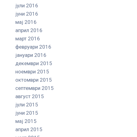
јули 2016
јуни 2016
мај 2016
април 2016
март 2016
февруари 2016
јануари 2016
декември 2015
ноември 2015
октомври 2015
септември 2015
август 2015
јули 2015
јуни 2015
мај 2015
април 2015