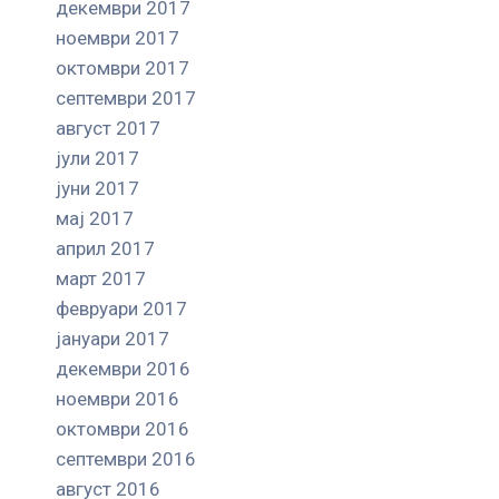
декември 2017
ноември 2017
октомври 2017
септември 2017
август 2017
јули 2017
јуни 2017
мај 2017
април 2017
март 2017
февруари 2017
јануари 2017
декември 2016
ноември 2016
октомври 2016
септември 2016
август 2016