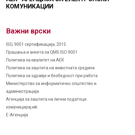
КОМУНИКАЦИИ
Важни врски
ISO, 9001 сертификација; 2015
Прашања и анкета за QMS ISO 9001
Политика за квалитет на AЕК
Политика за заштита на животната средина
Политика за здравје и безбедност при работа
Министерство за информатичко општество и
администрација
Агенција за заштита на лични податоци
комуницирај.мk
Е-Агенција