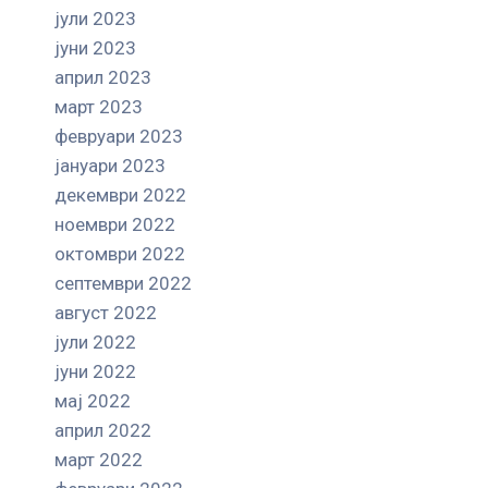
јули 2023
јуни 2023
април 2023
март 2023
февруари 2023
јануари 2023
декември 2022
ноември 2022
октомври 2022
септември 2022
август 2022
јули 2022
јуни 2022
мај 2022
април 2022
март 2022