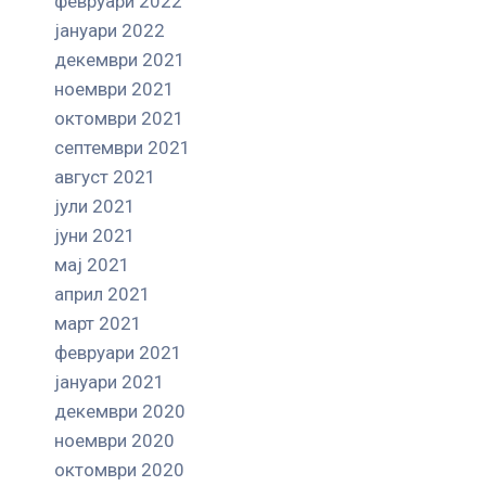
февруари 2022
јануари 2022
декември 2021
ноември 2021
октомври 2021
септември 2021
август 2021
јули 2021
јуни 2021
мај 2021
април 2021
март 2021
февруари 2021
јануари 2021
декември 2020
ноември 2020
октомври 2020