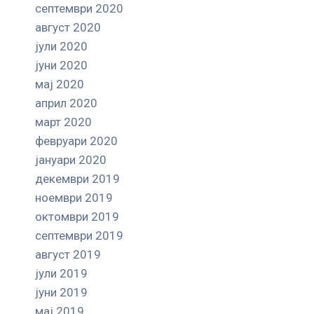
септември 2020
август 2020
јули 2020
јуни 2020
мај 2020
април 2020
март 2020
февруари 2020
јануари 2020
декември 2019
ноември 2019
октомври 2019
септември 2019
август 2019
јули 2019
јуни 2019
мај 2019