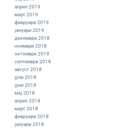
април 2019
март 2019
февруари 2019
јануари 2019
декември 2018
ноември 2018
октомври 2018
септември 2018
август 2018
јули 2018
јуни 2018
мај 2018
април 2018
март 2018
февруари 2018
јануари 2018