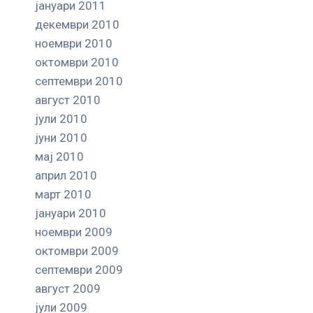
јануари 2011
декември 2010
ноември 2010
октомври 2010
септември 2010
август 2010
јули 2010
јуни 2010
мај 2010
април 2010
март 2010
јануари 2010
ноември 2009
октомври 2009
септември 2009
август 2009
јули 2009