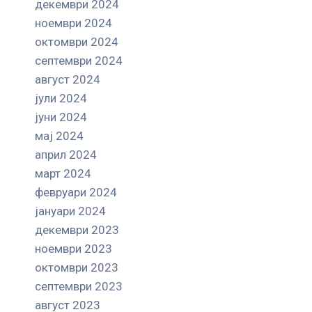
декември 2024
ноември 2024
октомври 2024
септември 2024
август 2024
јули 2024
јуни 2024
мај 2024
април 2024
март 2024
февруари 2024
јануари 2024
декември 2023
ноември 2023
октомври 2023
септември 2023
август 2023