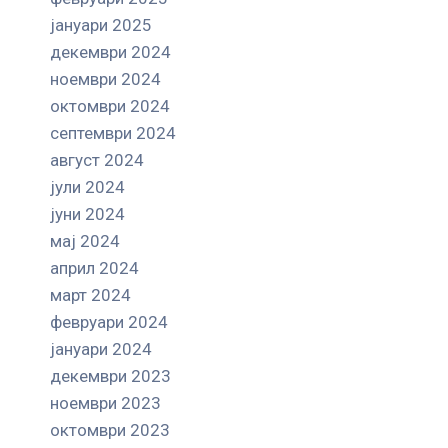
јануари 2025
декември 2024
ноември 2024
октомври 2024
септември 2024
август 2024
јули 2024
јуни 2024
мај 2024
април 2024
март 2024
февруари 2024
јануари 2024
декември 2023
ноември 2023
октомври 2023