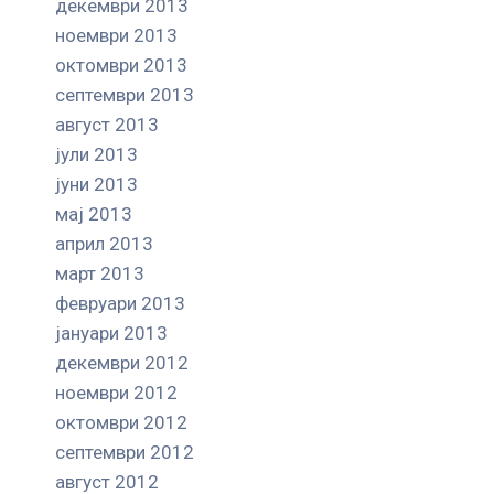
декември 2013
ноември 2013
октомври 2013
септември 2013
август 2013
јули 2013
јуни 2013
мај 2013
април 2013
март 2013
февруари 2013
јануари 2013
декември 2012
ноември 2012
октомври 2012
септември 2012
август 2012