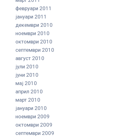
февруари 2011
јануари 2011
декември 2010
ноември 2010
октомври 2010
септември 2010
август 2010
јули 2010
јуни 2010
мај 2010
април 2010
март 2010
јануари 2010
ноември 2009
октомври 2009
септември 2009