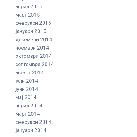
април 2015
март 2015
февруари 2015
јануари 2015
декември 2014
ноември 2014
октомври 2014
септември 2014
август 2014
јули 2014
јуни 2014
мај 2014
април 2014
март 2014
февруари 2014
јануари 2014