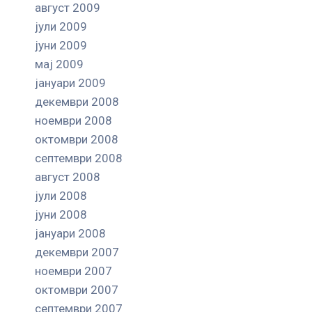
август 2009
јули 2009
јуни 2009
мај 2009
јануари 2009
декември 2008
ноември 2008
октомври 2008
септември 2008
август 2008
јули 2008
јуни 2008
јануари 2008
декември 2007
ноември 2007
октомври 2007
септември 2007