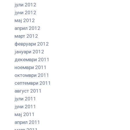
јули 2012
јуни 2012
мај 2012
април 2012
март 2012
февруари 2012
јануари 2012
декември 2011
ноември 2011
октомври 2011
септември 2011
август 2011
јули 2011
јуни 2011
мај 2011
април 2011
март 2011