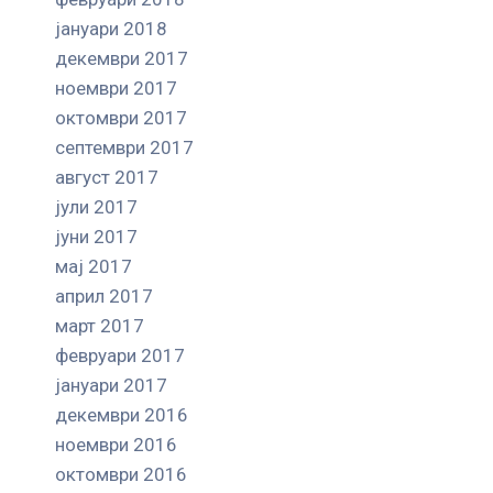
јануари 2018
декември 2017
ноември 2017
октомври 2017
септември 2017
август 2017
јули 2017
јуни 2017
мај 2017
април 2017
март 2017
февруари 2017
јануари 2017
декември 2016
ноември 2016
октомври 2016