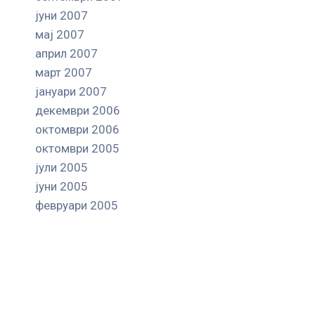
јуни 2007
мај 2007
април 2007
март 2007
јануари 2007
декември 2006
октомври 2006
октомври 2005
јули 2005
јуни 2005
февруари 2005