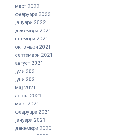
март 2022
февруари 2022
јануари 2022
декември 2021
ноември 2021
октомври 2021
септември 2021
август 2021
јули 2021
јуни 2021
мај 2021
април 2021
март 2021
февруари 2021
јануари 2021
декември 2020