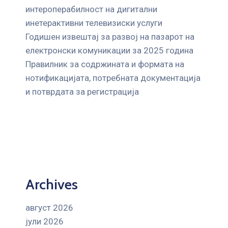
интероперабилност на дигитални
инетерактивни телевизиски услуги
Годишен извештај за развој на пазарот на
електронски комуникации за 2025 година
Правилник за содржината и формата на
нотификацијата, потребната документација
и потврдата за регистрација
Archives
август 2026
јули 2026