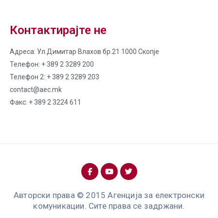
Контактирајте не
Адреса: Ул.Димитар Влахов бр.21 1000 Скопје
Телефон: + 389 2 3289 200
Телефон 2: + 389 2 3289 203
contact@aec.mk
Факс: + 389 2 3224 611
Авторски права © 2015 Агенција за електронски
комуникации. Сите права се задржани.