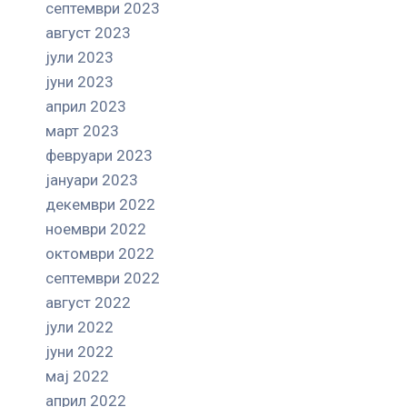
септември 2023
август 2023
јули 2023
јуни 2023
април 2023
март 2023
февруари 2023
јануари 2023
декември 2022
ноември 2022
октомври 2022
септември 2022
август 2022
јули 2022
јуни 2022
мај 2022
април 2022