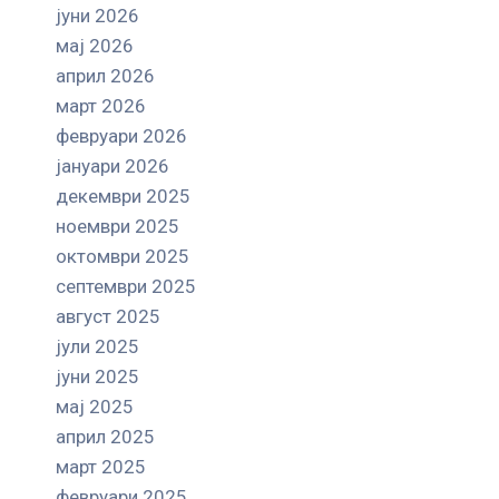
јуни 2026
мај 2026
април 2026
март 2026
февруари 2026
јануари 2026
декември 2025
ноември 2025
октомври 2025
септември 2025
август 2025
јули 2025
јуни 2025
мај 2025
април 2025
март 2025
февруари 2025