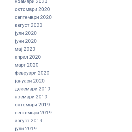
ноември 2020
октомври 2020
септември 2020
август 2020
јули 2020
јуни 2020
мај 2020
април 2020
март 2020
февруари 2020
јануари 2020
декември 2019
ноември 2019
октомври 2019
септември 2019
август 2019
јули 2019