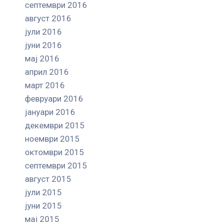
септември 2016
август 2016
јули 2016
јуни 2016
мај 2016
април 2016
март 2016
февруари 2016
јануари 2016
декември 2015
ноември 2015
октомври 2015
септември 2015
август 2015
јули 2015
јуни 2015
мај 2015