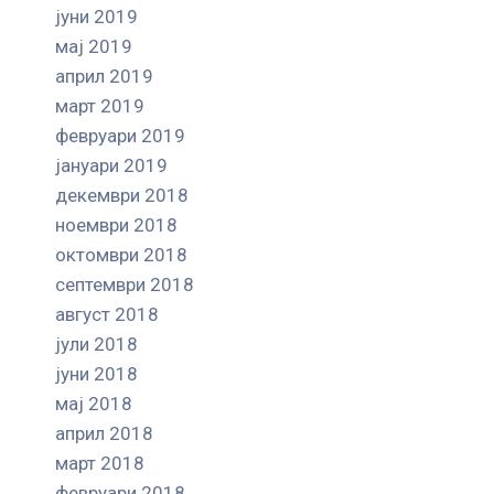
јуни 2019
мај 2019
април 2019
март 2019
февруари 2019
јануари 2019
декември 2018
ноември 2018
октомври 2018
септември 2018
август 2018
јули 2018
јуни 2018
мај 2018
април 2018
март 2018
февруари 2018