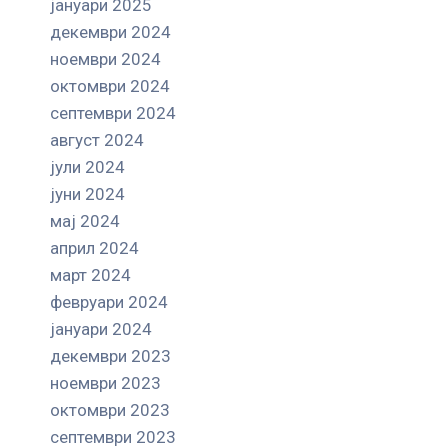
јануари 2025
декември 2024
ноември 2024
октомври 2024
септември 2024
август 2024
јули 2024
јуни 2024
мај 2024
април 2024
март 2024
февруари 2024
јануари 2024
декември 2023
ноември 2023
октомври 2023
септември 2023