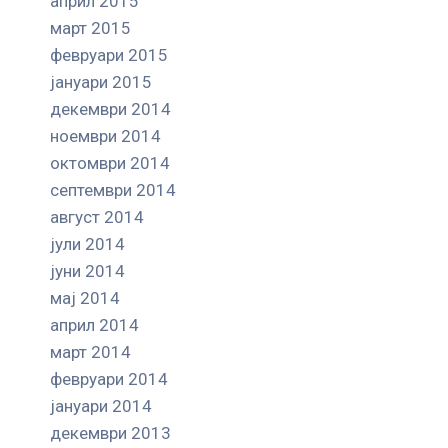
април 2015
март 2015
февруари 2015
јануари 2015
декември 2014
ноември 2014
октомври 2014
септември 2014
август 2014
јули 2014
јуни 2014
мај 2014
април 2014
март 2014
февруари 2014
јануари 2014
декември 2013