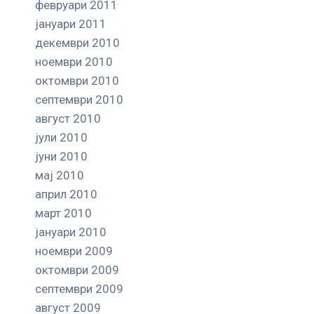
февруари 2011
јануари 2011
декември 2010
ноември 2010
октомври 2010
септември 2010
август 2010
јули 2010
јуни 2010
мај 2010
април 2010
март 2010
јануари 2010
ноември 2009
октомври 2009
септември 2009
август 2009