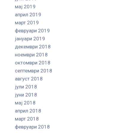
мај 2019
април 2019
март 2019
февруари 2019
јануари 2019
декември 2018
ноември 2018
октомври 2018
септември 2018
август 2018
јули 2018
јуни 2018
мај 2018
април 2018
март 2018
февруари 2018