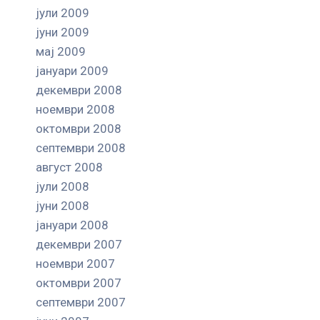
јули 2009
јуни 2009
мај 2009
јануари 2009
декември 2008
ноември 2008
октомври 2008
септември 2008
август 2008
јули 2008
јуни 2008
јануари 2008
декември 2007
ноември 2007
октомври 2007
септември 2007