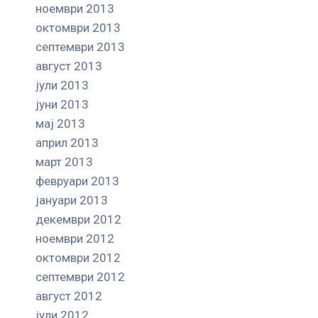
ноември 2013
октомври 2013
септември 2013
август 2013
јули 2013
јуни 2013
мај 2013
април 2013
март 2013
февруари 2013
јануари 2013
декември 2012
ноември 2012
октомври 2012
септември 2012
август 2012
јули 2012