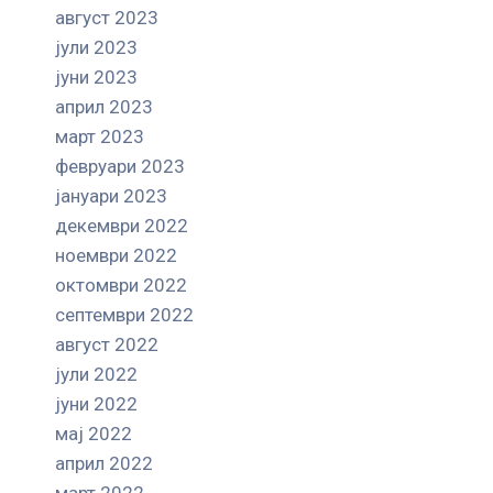
август 2023
јули 2023
јуни 2023
април 2023
март 2023
февруари 2023
јануари 2023
декември 2022
ноември 2022
октомври 2022
септември 2022
август 2022
јули 2022
јуни 2022
мај 2022
април 2022
март 2022