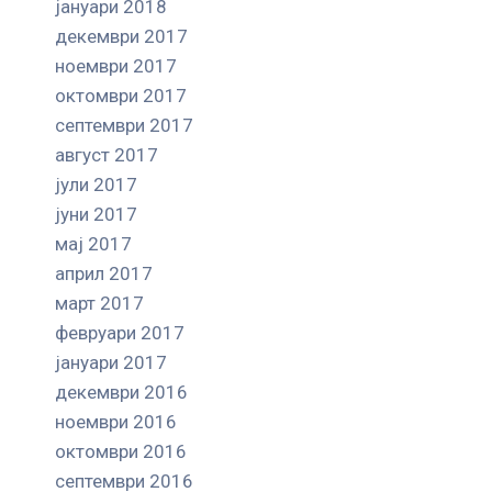
јануари 2018
декември 2017
ноември 2017
октомври 2017
септември 2017
август 2017
јули 2017
јуни 2017
мај 2017
април 2017
март 2017
февруари 2017
јануари 2017
декември 2016
ноември 2016
октомври 2016
септември 2016