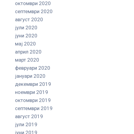
октомври 2020
септември 2020
август 2020
јули 2020
јуни 2020
мај 2020
април 2020
март 2020
февруари 2020
јануари 2020
декември 2019
ноември 2019
октомври 2019
септември 2019
август 2019
јули 2019
јуни 2019