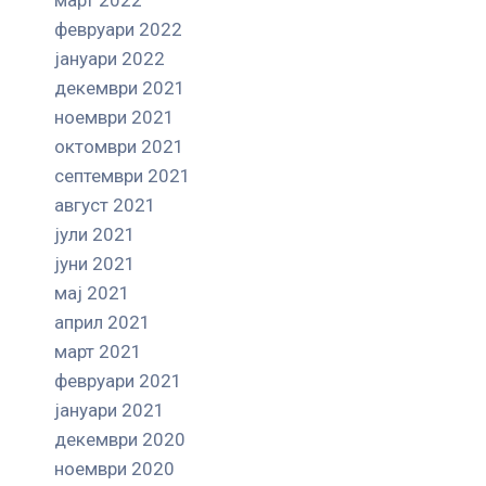
февруари 2022
јануари 2022
декември 2021
ноември 2021
октомври 2021
септември 2021
август 2021
јули 2021
јуни 2021
мај 2021
април 2021
март 2021
февруари 2021
јануари 2021
декември 2020
ноември 2020