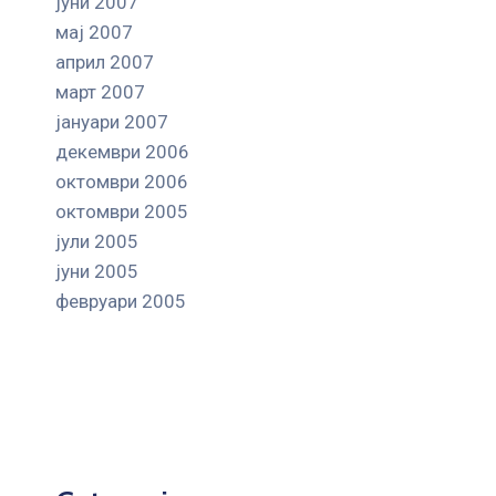
јуни 2007
мај 2007
април 2007
март 2007
јануари 2007
декември 2006
октомври 2006
октомври 2005
јули 2005
јуни 2005
февруари 2005