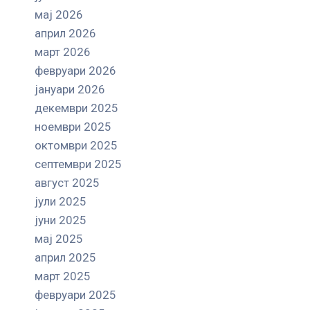
мај 2026
април 2026
март 2026
февруари 2026
јануари 2026
декември 2025
ноември 2025
октомври 2025
септември 2025
август 2025
јули 2025
јуни 2025
мај 2025
април 2025
март 2025
февруари 2025