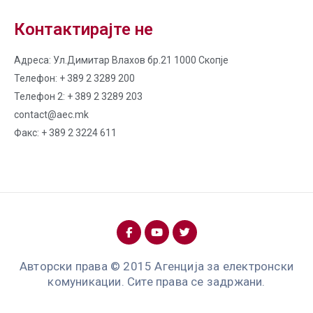
Контактирајте не
Адреса: Ул.Димитар Влахов бр.21 1000 Скопје
Телефон: + 389 2 3289 200
Телефон 2: + 389 2 3289 203
contact@aec.mk
Факс: + 389 2 3224 611
Авторски права © 2015 Агенција за електронски
комуникации. Сите права се задржани.