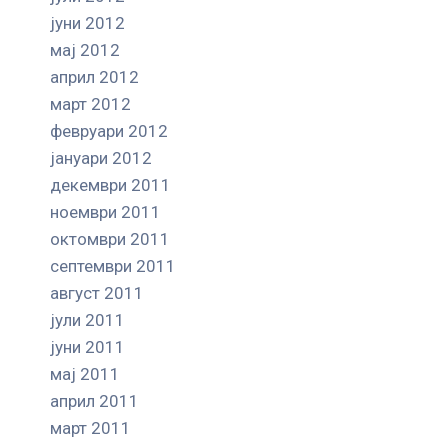
јуни 2012
мај 2012
април 2012
март 2012
февруари 2012
јануари 2012
декември 2011
ноември 2011
октомври 2011
септември 2011
август 2011
јули 2011
јуни 2011
мај 2011
април 2011
март 2011