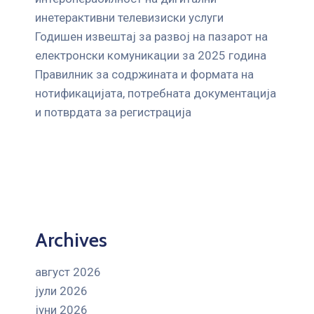
инетерактивни телевизиски услуги
Годишен извештај за развој на пазарот на
електронски комуникации за 2025 година
Правилник за содржината и формата на
нотификацијата, потребната документација
и потврдата за регистрација
Archives
август 2026
јули 2026
јуни 2026