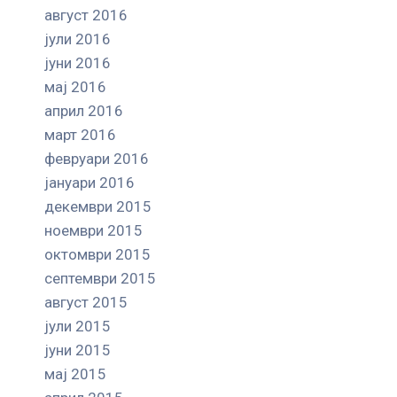
август 2016
јули 2016
јуни 2016
мај 2016
април 2016
март 2016
февруари 2016
јануари 2016
декември 2015
ноември 2015
октомври 2015
септември 2015
август 2015
јули 2015
јуни 2015
мај 2015