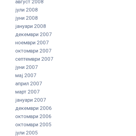
август 2008
јули 2008
јуни 2008
јануари 2008
декември 2007
ноември 2007
октомври 2007
септември 2007
јуни 2007
мај 2007
април 2007
март 2007
јануари 2007
декември 2006
октомври 2006
октомври 2005
јули 2005