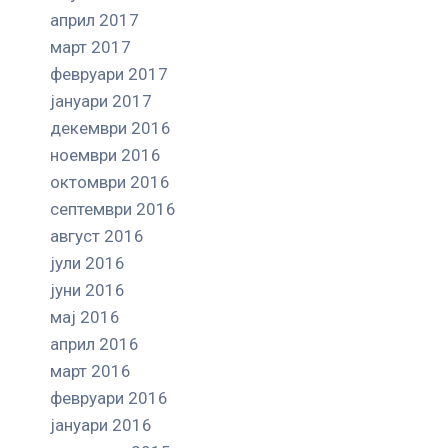
април 2017
март 2017
февруари 2017
јануари 2017
декември 2016
ноември 2016
октомври 2016
септември 2016
август 2016
јули 2016
јуни 2016
мај 2016
април 2016
март 2016
февруари 2016
јануари 2016