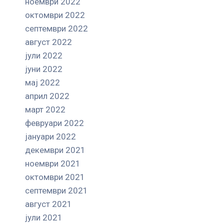
ноември 2022
октомври 2022
септември 2022
август 2022
јули 2022
јуни 2022
мај 2022
април 2022
март 2022
февруари 2022
јануари 2022
декември 2021
ноември 2021
октомври 2021
септември 2021
август 2021
јули 2021