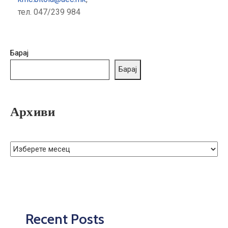
тел. 047/239 984
Барај
Барај
Архиви
Recent Posts