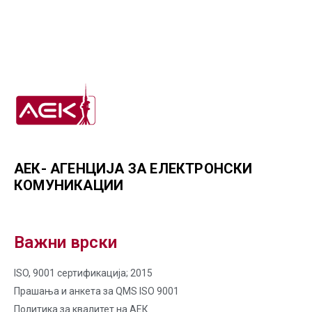
АЕК- АГЕНЦИЈА ЗА ЕЛЕКТРОНСКИ
КОМУНИКАЦИИ
Важни врски
ISO, 9001 сертификација; 2015
Прашања и анкета за QMS ISO 9001
Политика за квалитет на AЕК