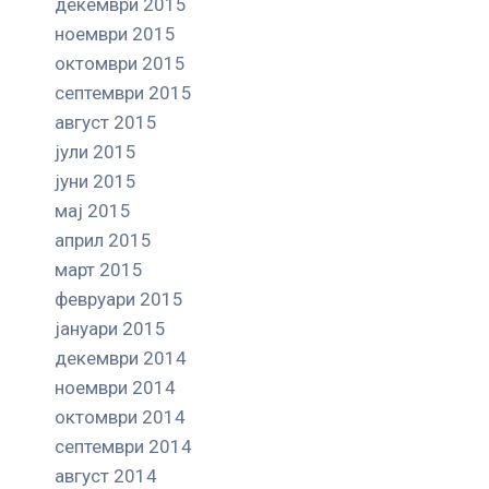
декември 2015
ноември 2015
октомври 2015
септември 2015
август 2015
јули 2015
јуни 2015
мај 2015
април 2015
март 2015
февруари 2015
јануари 2015
декември 2014
ноември 2014
октомври 2014
септември 2014
август 2014