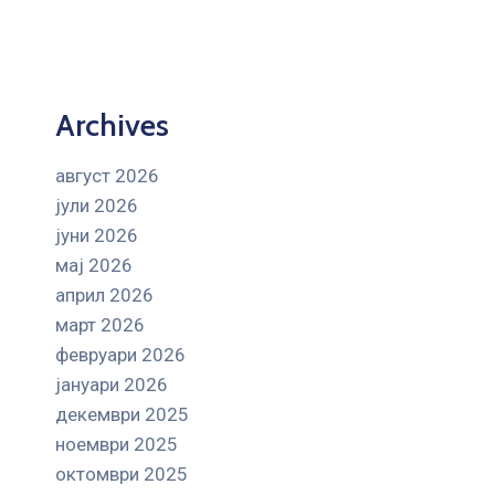
Archives
август 2026
јули 2026
јуни 2026
мај 2026
април 2026
март 2026
февруари 2026
јануари 2026
декември 2025
ноември 2025
октомври 2025