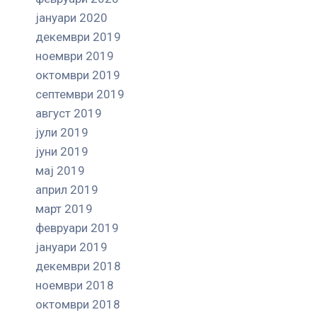
јануари 2020
декември 2019
ноември 2019
октомври 2019
септември 2019
август 2019
јули 2019
јуни 2019
мај 2019
април 2019
март 2019
февруари 2019
јануари 2019
декември 2018
ноември 2018
октомври 2018