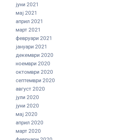
јуни 2021
мај 2021
април 2021
март 2021
февруари 2021
јануари 2021
декември 2020
ноември 2020
октомври 2020
септември 2020
август 2020
јули 2020
јуни 2020
мај 2020
април 2020
март 2020
февруари 2020