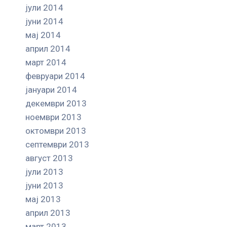
јули 2014
јуни 2014
мај 2014
април 2014
март 2014
февруари 2014
јануари 2014
декември 2013
ноември 2013
октомври 2013
септември 2013
август 2013
јули 2013
јуни 2013
мај 2013
април 2013
март 2013