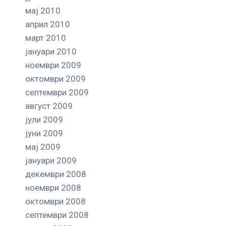
мај 2010
април 2010
март 2010
јануари 2010
ноември 2009
октомври 2009
септември 2009
август 2009
јули 2009
јуни 2009
мај 2009
јануари 2009
декември 2008
ноември 2008
октомври 2008
септември 2008