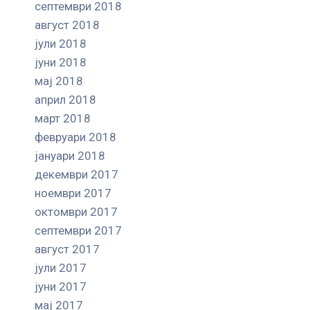
септември 2018
август 2018
јули 2018
јуни 2018
мај 2018
април 2018
март 2018
февруари 2018
јануари 2018
декември 2017
ноември 2017
октомври 2017
септември 2017
август 2017
јули 2017
јуни 2017
мај 2017