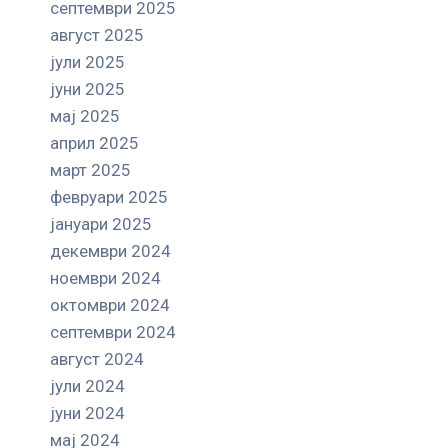
септември 2025
август 2025
јули 2025
јуни 2025
мај 2025
април 2025
март 2025
февруари 2025
јануари 2025
декември 2024
ноември 2024
октомври 2024
септември 2024
август 2024
јули 2024
јуни 2024
мај 2024