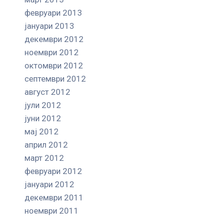
февруари 2013
јануари 2013
декември 2012
ноември 2012
октомври 2012
септември 2012
август 2012
јули 2012
јуни 2012
мај 2012
април 2012
март 2012
февруари 2012
јануари 2012
декември 2011
ноември 2011