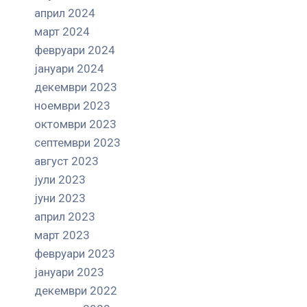
април 2024
март 2024
февруари 2024
јануари 2024
декември 2023
ноември 2023
октомври 2023
септември 2023
август 2023
јули 2023
јуни 2023
април 2023
март 2023
февруари 2023
јануари 2023
декември 2022