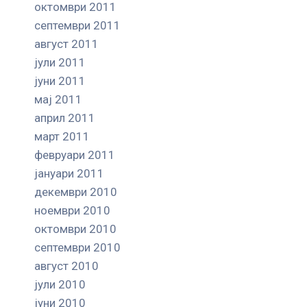
октомври 2011
септември 2011
август 2011
јули 2011
јуни 2011
мај 2011
април 2011
март 2011
февруари 2011
јануари 2011
декември 2010
ноември 2010
октомври 2010
септември 2010
август 2010
јули 2010
јуни 2010