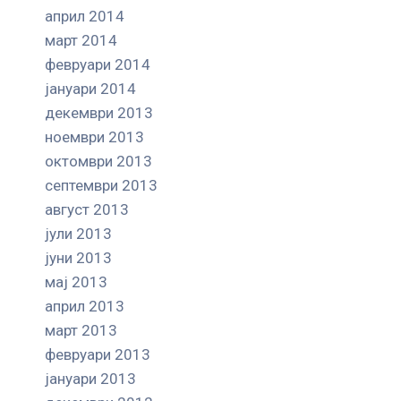
април 2014
март 2014
февруари 2014
јануари 2014
декември 2013
ноември 2013
октомври 2013
септември 2013
август 2013
јули 2013
јуни 2013
мај 2013
април 2013
март 2013
февруари 2013
јануари 2013