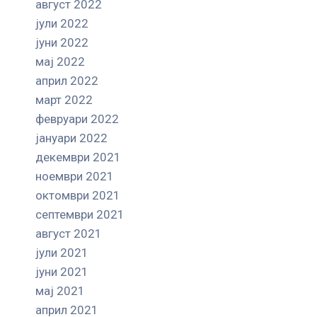
август 2022
јули 2022
јуни 2022
мај 2022
април 2022
март 2022
февруари 2022
јануари 2022
декември 2021
ноември 2021
октомври 2021
септември 2021
август 2021
јули 2021
јуни 2021
мај 2021
април 2021