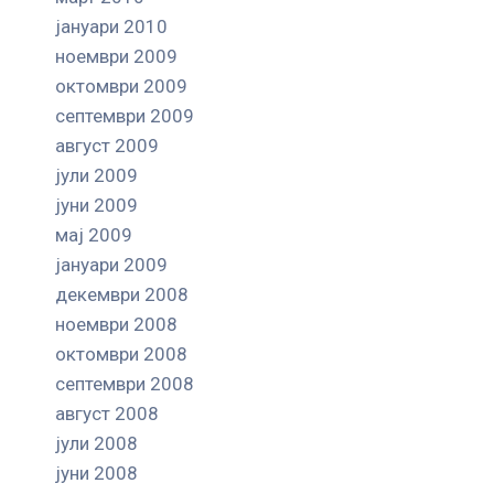
јануари 2010
ноември 2009
октомври 2009
септември 2009
август 2009
јули 2009
јуни 2009
мај 2009
јануари 2009
декември 2008
ноември 2008
октомври 2008
септември 2008
август 2008
јули 2008
јуни 2008