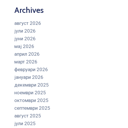
Archives
август 2026
јули 2026
јуни 2026
мај 2026
април 2026
март 2026
февруари 2026
јануари 2026
декември 2025
ноември 2025
октомври 2025
септември 2025
август 2025
јули 2025