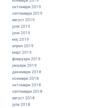
ноември 2019
октомври 2019
септември 2019
август 2019
јули 2019
јуни 2019
мај 2019
април 2019
март 2019
февруари 2019
јануари 2019
декември 2018
ноември 2018
октомври 2018
септември 2018
август 2018
јули 2018