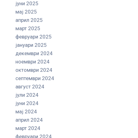
јуни 2025
мај 2025
април 2025
март 2025
февруари 2025
јануари 2025
декември 2024
ноември 2024
октомври 2024
септември 2024
август 2024
јули 2024
јуни 2024
мај 2024
април 2024
март 2024
февруари 2024