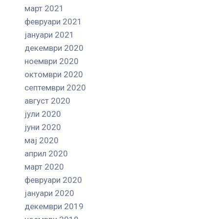
март 2021
февруари 2021
јануари 2021
декември 2020
ноември 2020
октомври 2020
септември 2020
август 2020
јули 2020
јуни 2020
мај 2020
април 2020
март 2020
февруари 2020
јануари 2020
декември 2019