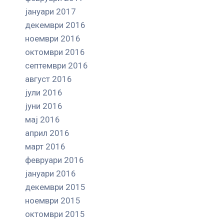
јануари 2017
декември 2016
ноември 2016
октомври 2016
септември 2016
август 2016
јули 2016
јуни 2016
мај 2016
април 2016
март 2016
февруари 2016
јануари 2016
декември 2015
ноември 2015
октомври 2015