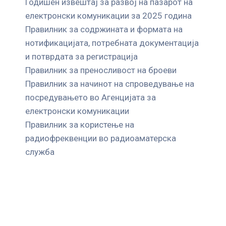
Годишен извештај за развој на пазарот на
електронски комуникации за 2025 година
Правилник за содржината и формата на
нотификацијата, потребната документација
и потврдата за регистрација
Правилник за преносливост на броеви
Правилник за начинот на спроведување на
посредувањето во Агенцијата за
електронски комуникации
Правилник за користење на
радиофреквенции во радиоаматерска
служба