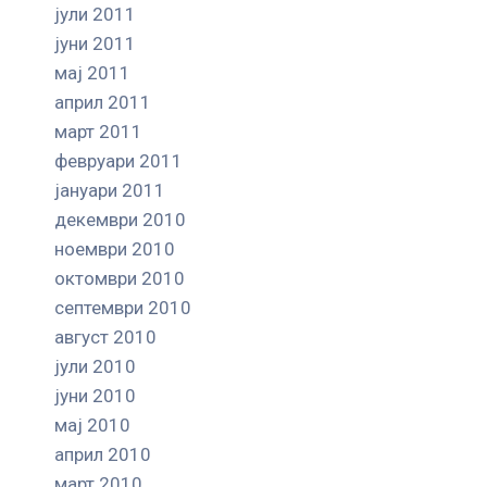
јули 2011
јуни 2011
мај 2011
април 2011
март 2011
февруари 2011
јануари 2011
декември 2010
ноември 2010
октомври 2010
септември 2010
август 2010
јули 2010
јуни 2010
мај 2010
април 2010
март 2010