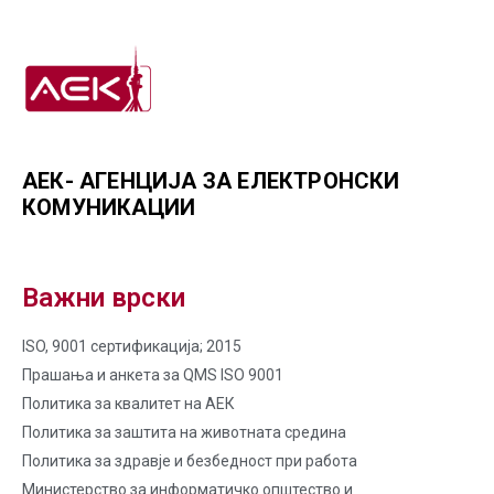
АЕК- АГЕНЦИЈА ЗА ЕЛЕКТРОНСКИ
КОМУНИКАЦИИ
Важни врски
ISO, 9001 сертификација; 2015
Прашања и анкета за QMS ISO 9001
Политика за квалитет на AЕК
Политика за заштита на животната средина
Политика за здравје и безбедност при работа
Министерство за информатичко општество и