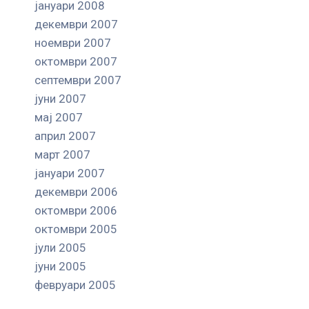
јануари 2008
декември 2007
ноември 2007
октомври 2007
септември 2007
јуни 2007
мај 2007
април 2007
март 2007
јануари 2007
декември 2006
октомври 2006
октомври 2005
јули 2005
јуни 2005
февруари 2005