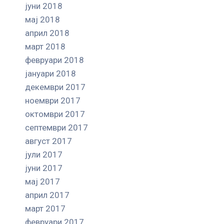
јуни 2018
мај 2018
април 2018
март 2018
февруари 2018
јануари 2018
декември 2017
ноември 2017
октомври 2017
септември 2017
август 2017
јули 2017
јуни 2017
мај 2017
април 2017
март 2017
февруари 2017