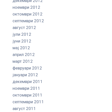
декември 2012
ноември 2012
октомври 2012
септември 2012
август 2012
јули 2012
јуни 2012
мај 2012
април 2012
март 2012
февруари 2012
јануари 2012
декември 2011
ноември 2011
октомври 2011
септември 2011
август 2011