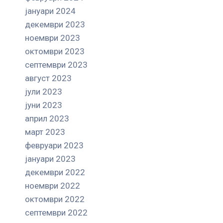
јануари 2024
декември 2023
ноември 2023
октомври 2023
септември 2023
август 2023
јули 2023
јуни 2023
април 2023
март 2023
февруари 2023
јануари 2023
декември 2022
ноември 2022
октомври 2022
септември 2022