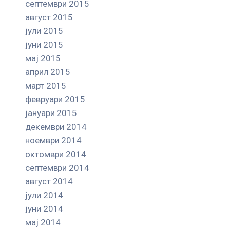
септември 2015
август 2015
јули 2015
јуни 2015
мај 2015
април 2015
март 2015
февруари 2015
јануари 2015
декември 2014
ноември 2014
октомври 2014
септември 2014
август 2014
јули 2014
јуни 2014
мај 2014