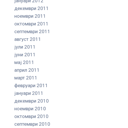
јануари 2012
декември 2011
ноември 2011
октомври 2011
септември 2011
август 2011
јули 2011
јуни 2011
мај 2011
април 2011
март 2011
февруари 2011
јануари 2011
декември 2010
ноември 2010
октомври 2010
септември 2010