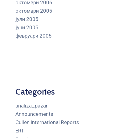
октомври 2006
октомври 2005
јули 2005
јуни 2005
февруари 2005
Categories
analiza_pazar
Announcements
Cullen international Reports
ERT