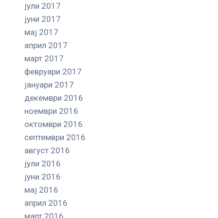
јули 2017
јуни 2017
мај 2017
април 2017
март 2017
февруари 2017
јануари 2017
декември 2016
ноември 2016
октомври 2016
септември 2016
август 2016
јули 2016
јуни 2016
мај 2016
април 2016
март 2016