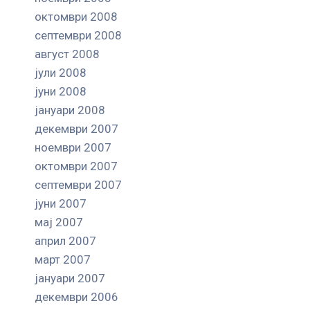
октомври 2008
септември 2008
август 2008
јули 2008
јуни 2008
јануари 2008
декември 2007
ноември 2007
октомври 2007
септември 2007
јуни 2007
мај 2007
април 2007
март 2007
јануари 2007
декември 2006