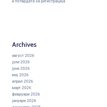
и потврдата за регистрација
Archives
август 2026
јули 2026
јуни 2026
мај 2026
април 2026
март 2026
февруари 2026
јануари 2026
декември 2025