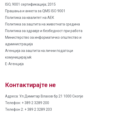
ISO, 9001 сертификација; 2015
Прашања и анкета за QMS ISO 9001
Политика за квалитет на AЕК
Политика за заштита на животната средина
Политика за здравје и безбедност при работа
Министерство за информатичко општество и
администрација
Агенција за заштита на лични податоци
комуницирај.мk
Е-Агенција
Контактирајте не
Адреса: Ул.Димитар Влахов бр.21 1000 Скопје
Телефон: + 389 2 3289 200
Телефон 2: + 389 2 3289 203