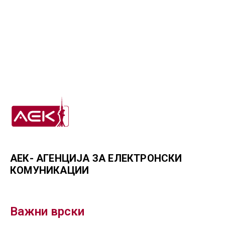
АЕК- АГЕНЦИЈА ЗА ЕЛЕКТРОНСКИ
КОМУНИКАЦИИ
Важни врски