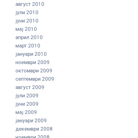
август 2010
јули 2010
јуни 2010
мај 2010
април 2010
март 2010
јануари 2010
ноември 2009
октомври 2009
септември 2009
август 2009
јули 2009
јуни 2009
мај 2009
јануари 2009
декември 2008
ноември 2008