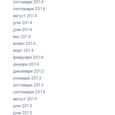
октомври 2014
септември 2014
август 2014
јули 2014
јуни 2014
мај 2014
април 2014
март 2014
февруари 2014
јануари 2014
декември 2013
ноември 2013
октомври 2013
септември 2013
август 2013
јули 2013
јуни 2013