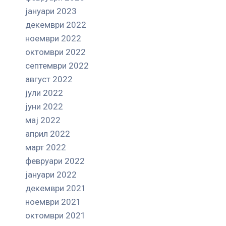
јануари 2023
декември 2022
ноември 2022
октомври 2022
септември 2022
август 2022
јули 2022
јуни 2022
мај 2022
април 2022
март 2022
февруари 2022
јануари 2022
декември 2021
ноември 2021
октомври 2021