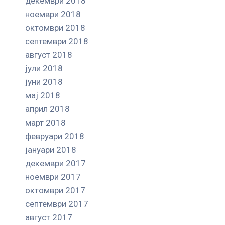
декември 2018
ноември 2018
октомври 2018
септември 2018
август 2018
јули 2018
јуни 2018
мај 2018
април 2018
март 2018
февруари 2018
јануари 2018
декември 2017
ноември 2017
октомври 2017
септември 2017
август 2017