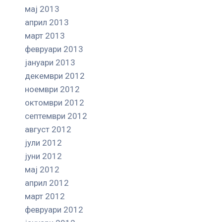
мај 2013
април 2013
март 2013
февруари 2013
јануари 2013
декември 2012
ноември 2012
октомври 2012
септември 2012
август 2012
јули 2012
јуни 2012
мај 2012
април 2012
март 2012
февруари 2012