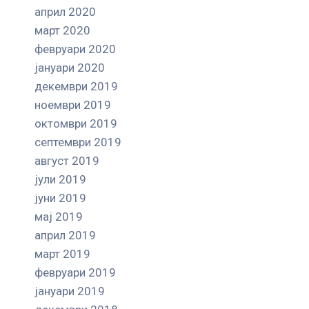
април 2020
март 2020
февруари 2020
јануари 2020
декември 2019
ноември 2019
октомври 2019
септември 2019
август 2019
јули 2019
јуни 2019
мај 2019
април 2019
март 2019
февруари 2019
јануари 2019