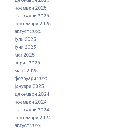
ноември 2025
октомври 2025
септември 2025
август 2025
јули 2025
јуни 2025
мај 2025
април 2025
март 2025
февруари 2025
јануари 2025
декември 2024
ноември 2024
октомври 2024
септември 2024
август 2024