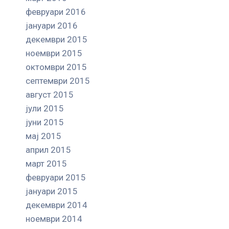
февруари 2016
јануари 2016
декември 2015
ноември 2015
октомври 2015
септември 2015
август 2015
јули 2015
јуни 2015
мај 2015
април 2015
март 2015
февруари 2015
јануари 2015
декември 2014
ноември 2014