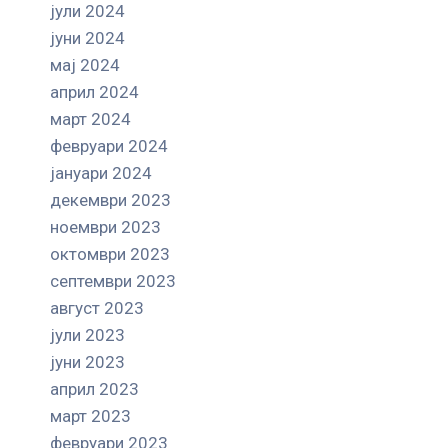
јули 2024
јуни 2024
мај 2024
април 2024
март 2024
февруари 2024
јануари 2024
декември 2023
ноември 2023
октомври 2023
септември 2023
август 2023
јули 2023
јуни 2023
април 2023
март 2023
февруари 2023