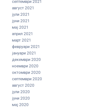
септември 2021
август 2021
јули 2021
јуни 2021
мај 2021
април 2021
март 2021
февруари 2021
јануари 2021
декември 2020
ноември 2020
октомври 2020
септември 2020
август 2020
јули 2020
јуни 2020
мај 2020