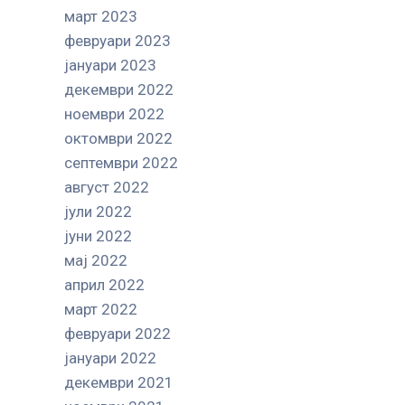
март 2023
февруари 2023
јануари 2023
декември 2022
ноември 2022
октомври 2022
септември 2022
август 2022
јули 2022
јуни 2022
мај 2022
април 2022
март 2022
февруари 2022
јануари 2022
декември 2021