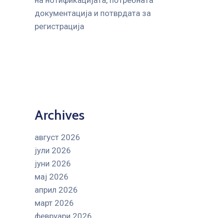
на нотификацијата, потребната
документација и потврдата за
регистрација
Archives
август 2026
јули 2026
јуни 2026
мај 2026
април 2026
март 2026
февруари 2026