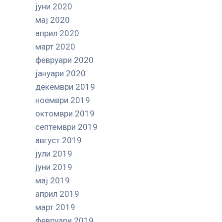
јуни 2020
мај 2020
април 2020
март 2020
февруари 2020
јануари 2020
декември 2019
ноември 2019
октомври 2019
септември 2019
август 2019
јули 2019
јуни 2019
мај 2019
април 2019
март 2019
февруари 2019