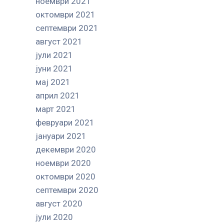
ноември 2021
октомври 2021
септември 2021
август 2021
јули 2021
јуни 2021
мај 2021
април 2021
март 2021
февруари 2021
јануари 2021
декември 2020
ноември 2020
октомври 2020
септември 2020
август 2020
јули 2020