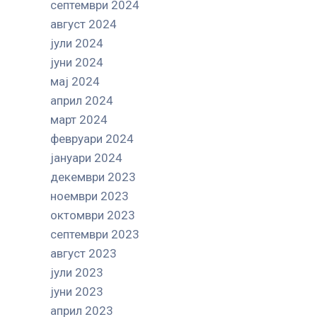
септември 2024
август 2024
јули 2024
јуни 2024
мај 2024
април 2024
март 2024
февруари 2024
јануари 2024
декември 2023
ноември 2023
октомври 2023
септември 2023
август 2023
јули 2023
јуни 2023
април 2023