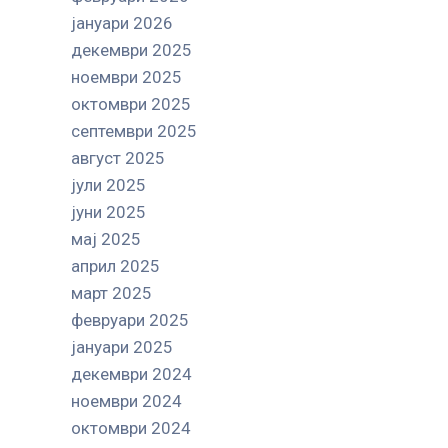
јануари 2026
декември 2025
ноември 2025
октомври 2025
септември 2025
август 2025
јули 2025
јуни 2025
мај 2025
април 2025
март 2025
февруари 2025
јануари 2025
декември 2024
ноември 2024
октомври 2024