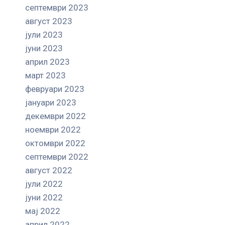
септември 2023
август 2023
јули 2023
јуни 2023
април 2023
март 2023
февруари 2023
јануари 2023
декември 2022
ноември 2022
октомври 2022
септември 2022
август 2022
јули 2022
јуни 2022
мај 2022
април 2022