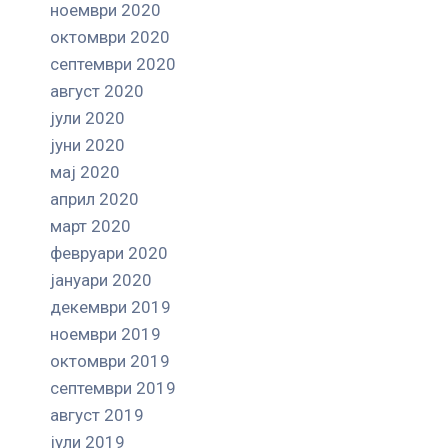
ноември 2020
октомври 2020
септември 2020
август 2020
јули 2020
јуни 2020
мај 2020
април 2020
март 2020
февруари 2020
јануари 2020
декември 2019
ноември 2019
октомври 2019
септември 2019
август 2019
јули 2019