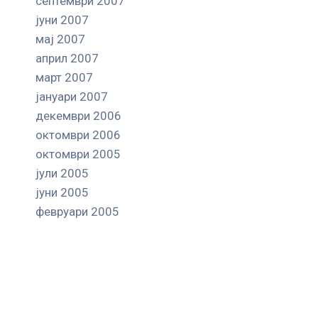
септември 2007
јуни 2007
мај 2007
април 2007
март 2007
јануари 2007
декември 2006
октомври 2006
октомври 2005
јули 2005
јуни 2005
февруари 2005