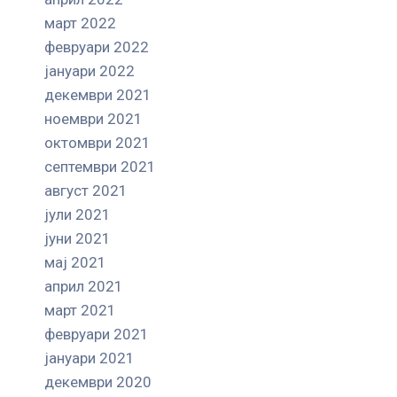
март 2022
февруари 2022
јануари 2022
декември 2021
ноември 2021
октомври 2021
септември 2021
август 2021
јули 2021
јуни 2021
мај 2021
април 2021
март 2021
февруари 2021
јануари 2021
декември 2020