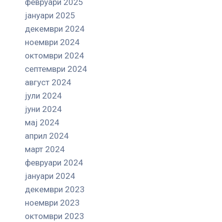
февруари 2025
јануари 2025
декември 2024
ноември 2024
октомври 2024
септември 2024
август 2024
јули 2024
јуни 2024
мај 2024
април 2024
март 2024
февруари 2024
јануари 2024
декември 2023
ноември 2023
октомври 2023