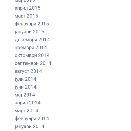
април 2015
март 2015
февруари 2015
јануари 2015
декември 2014
ноември 2014
октомври 2014
септември 2014
август 2014
јули 2014
јуни 2014
мај 2014
април 2014
март 2014
февруари 2014
јануари 2014