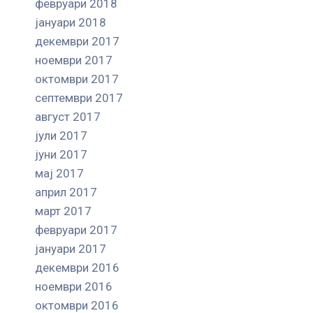
февруари 2018
јануари 2018
декември 2017
ноември 2017
октомври 2017
септември 2017
август 2017
јули 2017
јуни 2017
мај 2017
април 2017
март 2017
февруари 2017
јануари 2017
декември 2016
ноември 2016
октомври 2016