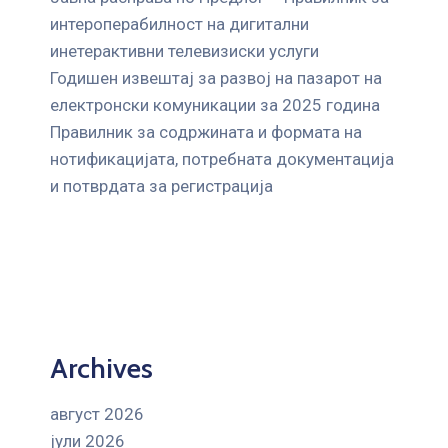
интероперабилност на дигитални
инетерактивни телевизиски услуги
Годишен извештај за развој на пазарот на
електронски комуникации за 2025 година
Правилник за содржината и формата на
нотификацијата, потребната документација
и потврдата за регистрација
Archives
август 2026
јули 2026