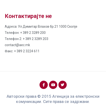
Контактирајте не
Адреса: Ул.Димитар Влахов бр.21 1000 Скопје
Телефон: + 389 2 3289 200
Телефон 2: + 389 2 3289 203
contact@aec.mk
Факс: + 389 2 3224 611
Авторски права © 2015 Агенција за електронски
комуникации. Сите права се задржани.