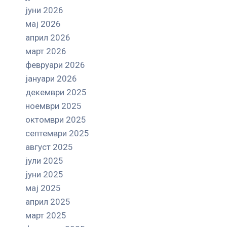
јуни 2026
мај 2026
април 2026
март 2026
февруари 2026
јануари 2026
декември 2025
ноември 2025
октомври 2025
септември 2025
август 2025
јули 2025
јуни 2025
мај 2025
април 2025
март 2025