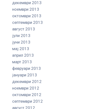
декември 2013
ноември 2013
октомври 2013
септември 2013
август 2013
јули 2013
јуни 2013
мај 2013
април 2013
март 2013
февруари 2013
јануари 2013
декември 2012
ноември 2012
октомври 2012
септември 2012
август 2012