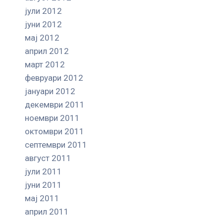
јули 2012
јуни 2012
мај 2012
април 2012
март 2012
февруари 2012
јануари 2012
декември 2011
ноември 2011
октомври 2011
септември 2011
август 2011
јули 2011
јуни 2011
мај 2011
април 2011