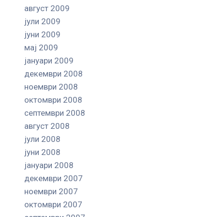
август 2009
јули 2009
јуни 2009
мај 2009
јануари 2009
декември 2008
ноември 2008
октомври 2008
септември 2008
август 2008
јули 2008
јуни 2008
јануари 2008
декември 2007
ноември 2007
октомври 2007