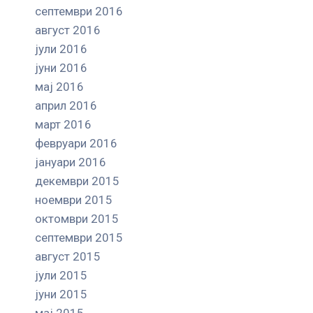
септември 2016
август 2016
јули 2016
јуни 2016
мај 2016
април 2016
март 2016
февруари 2016
јануари 2016
декември 2015
ноември 2015
октомври 2015
септември 2015
август 2015
јули 2015
јуни 2015
мај 2015