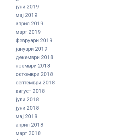
јуни 2019
мај 2019
април 2019
март 2019
февруари 2019
јануари 2019
декември 2018
ноември 2018
октомври 2018
септември 2018
август 2018
јули 2018
јуни 2018
мај 2018
април 2018
март 2018