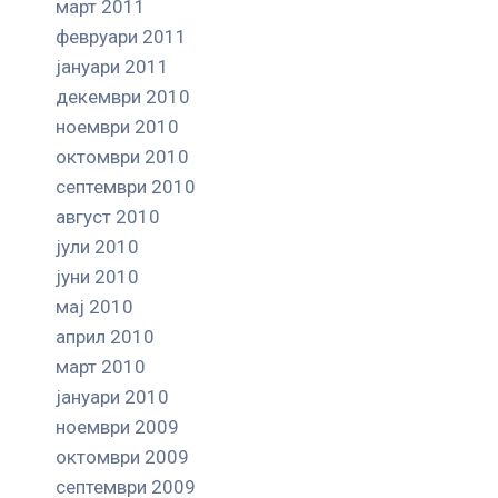
март 2011
февруари 2011
јануари 2011
декември 2010
ноември 2010
октомври 2010
септември 2010
август 2010
јули 2010
јуни 2010
мај 2010
април 2010
март 2010
јануари 2010
ноември 2009
октомври 2009
септември 2009