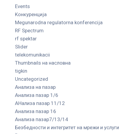
Events
Kонкуренција
Megunarodna regulatorna konferencija
RF Spectrum
rf spektar
Slider
telekomunikacii
Thumbnails на насловна
tigkin
Uncategorized
Анализа на пазар
Анализа пазар 1/6
АНализа пазар 11/12
Анализа пазар 16
Анализа пазар7/13/14
Безбедности и интегритет на мрежи и услуги