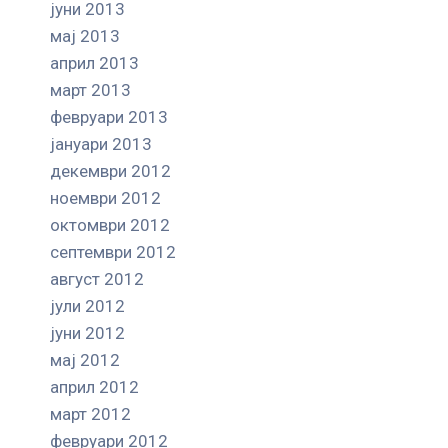
јуни 2013
мај 2013
април 2013
март 2013
февруари 2013
јануари 2013
декември 2012
ноември 2012
октомври 2012
септември 2012
август 2012
јули 2012
јуни 2012
мај 2012
април 2012
март 2012
февруари 2012