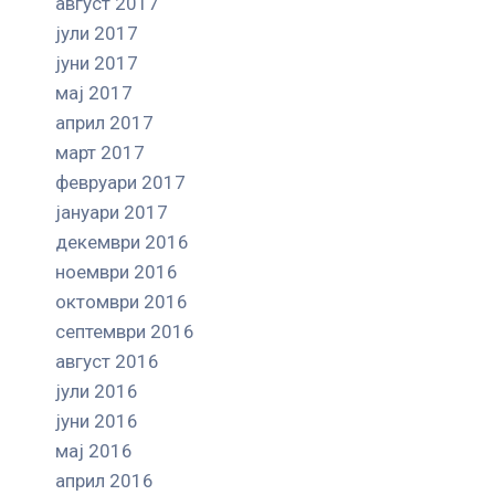
август 2017
јули 2017
јуни 2017
мај 2017
април 2017
март 2017
февруари 2017
јануари 2017
декември 2016
ноември 2016
октомври 2016
септември 2016
август 2016
јули 2016
јуни 2016
мај 2016
април 2016