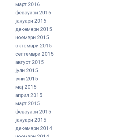
март 2016
февруари 2016
јануари 2016
декември 2015
ноември 2015
октомври 2015
септември 2015
август 2015
јули 2015
јуни 2015
мај 2015
април 2015
март 2015
февруари 2015
јануари 2015
декември 2014
ноември 2014