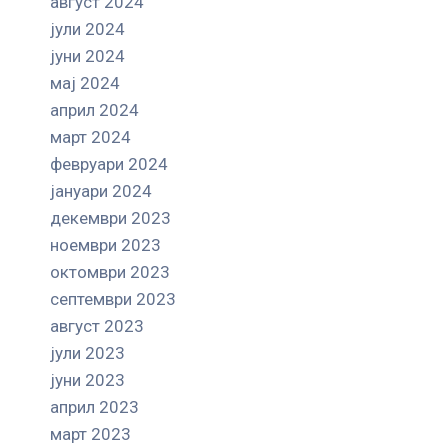
август 2024
јули 2024
јуни 2024
мај 2024
април 2024
март 2024
февруари 2024
јануари 2024
декември 2023
ноември 2023
октомври 2023
септември 2023
август 2023
јули 2023
јуни 2023
април 2023
март 2023