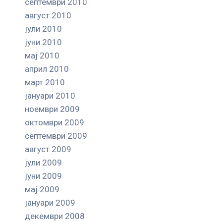
септември 2010
август 2010
јули 2010
јуни 2010
мај 2010
април 2010
март 2010
јануари 2010
ноември 2009
октомври 2009
септември 2009
август 2009
јули 2009
јуни 2009
мај 2009
јануари 2009
декември 2008