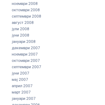
ноември 2008
октомври 2008
септември 2008
август 2008
јули 2008
јуни 2008
јануари 2008
декември 2007
ноември 2007
октомври 2007
септември 2007
јуни 2007
мај 2007
април 2007
март 2007
јануари 2007
декември 2006