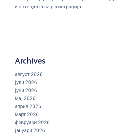
и потврдата за регистрација
Archives
август 2026
јули 2026
јуни 2026
мај 2026
април 2026
март 2026
февруари 2026
јануари 2026