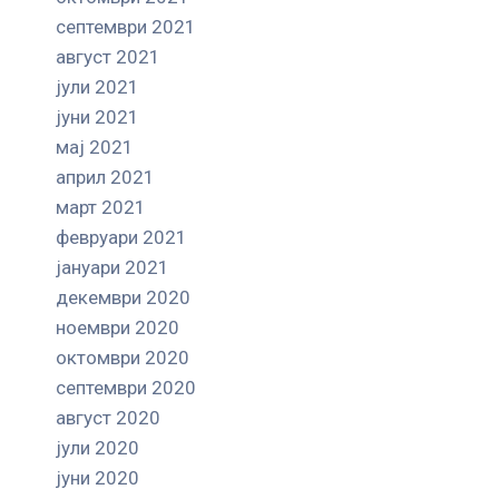
септември 2021
август 2021
јули 2021
јуни 2021
мај 2021
април 2021
март 2021
февруари 2021
јануари 2021
декември 2020
ноември 2020
октомври 2020
септември 2020
август 2020
јули 2020
јуни 2020