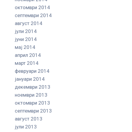
октомври 2014
септември 2014
август 2014
јули 2014
јуни 2014
мај 2014
април 2014
март 2014
февруари 2014
јануари 2014
декември 2013
ноември 2013
октомври 2013
септември 2013
август 2013
јули 2013