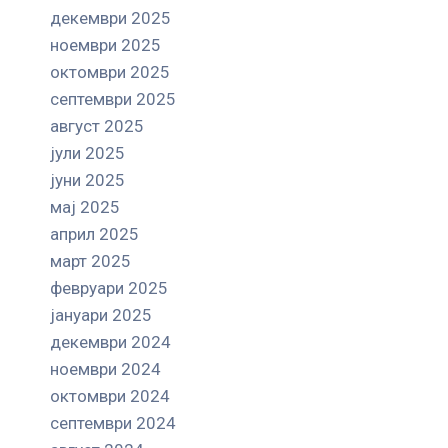
декември 2025
ноември 2025
октомври 2025
септември 2025
август 2025
јули 2025
јуни 2025
мај 2025
април 2025
март 2025
февруари 2025
јануари 2025
декември 2024
ноември 2024
октомври 2024
септември 2024