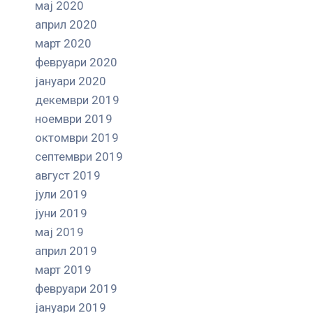
мај 2020
април 2020
март 2020
февруари 2020
јануари 2020
декември 2019
ноември 2019
октомври 2019
септември 2019
август 2019
јули 2019
јуни 2019
мај 2019
април 2019
март 2019
февруари 2019
јануари 2019