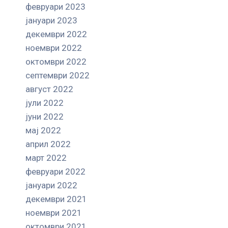
февруари 2023
јануари 2023
декември 2022
ноември 2022
октомври 2022
септември 2022
август 2022
јули 2022
јуни 2022
мај 2022
април 2022
март 2022
февруари 2022
јануари 2022
декември 2021
ноември 2021
октомври 2021