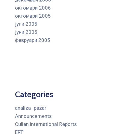
октомври 2006
октомври 2005
јули 2005
јуни 2005
февруари 2005
Categories
analiza_pazar
Announcements
Cullen international Reports
ERT