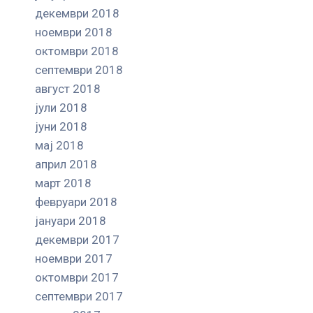
декември 2018
ноември 2018
октомври 2018
септември 2018
август 2018
јули 2018
јуни 2018
мај 2018
април 2018
март 2018
февруари 2018
јануари 2018
декември 2017
ноември 2017
октомври 2017
септември 2017