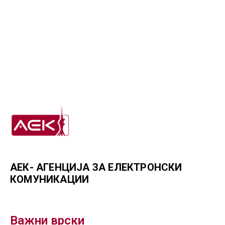
АЕК- АГЕНЦИЈА ЗА ЕЛЕКТРОНСКИ
КОМУНИКАЦИИ
Важни врски