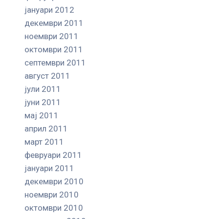
јануари 2012
декември 2011
ноември 2011
октомври 2011
септември 2011
август 2011
јули 2011
јуни 2011
мај 2011
април 2011
март 2011
февруари 2011
јануари 2011
декември 2010
ноември 2010
октомври 2010