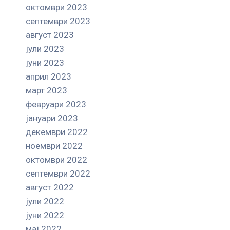
октомври 2023
септември 2023
август 2023
јули 2023
јуни 2023
април 2023
март 2023
февруари 2023
јануари 2023
декември 2022
ноември 2022
октомври 2022
септември 2022
август 2022
јули 2022
јуни 2022
мај 2022