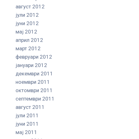
август 2012
јули 2012
јуни 2012
мај 2012
април 2012
март 2012
февруари 2012
јануари 2012
декември 2011
ноември 2011
октомври 2011
септември 2011
август 2011
јули 2011
јуни 2011
мај 2011