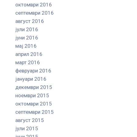
октомври 2016
септември 2016
август 2016
јули 2016
јуни 2016
мај 2016
април 2016
март 2016
февруари 2016
јануари 2016
декември 2015
ноември 2015
октомври 2015
септември 2015
август 2015
јули 2015
јуни 2015