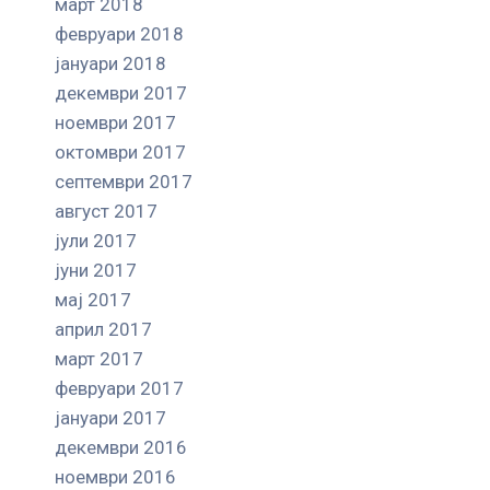
март 2018
февруари 2018
јануари 2018
декември 2017
ноември 2017
октомври 2017
септември 2017
август 2017
јули 2017
јуни 2017
мај 2017
април 2017
март 2017
февруари 2017
јануари 2017
декември 2016
ноември 2016