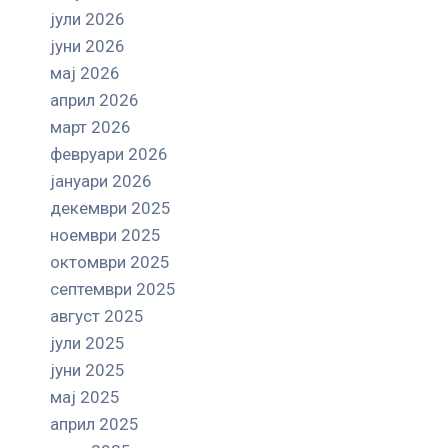
јули 2026
јуни 2026
мај 2026
април 2026
март 2026
февруари 2026
јануари 2026
декември 2025
ноември 2025
октомври 2025
септември 2025
август 2025
јули 2025
јуни 2025
мај 2025
април 2025