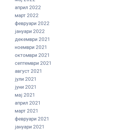
април 2022
март 2022
февруари 2022
јануари 2022
декември 2021
ноември 2021
октомври 2021
септември 2021
август 2021
јули 2021
јуни 2021
мај 2021
април 2021
март 2021
февруари 2021
јануари 2021