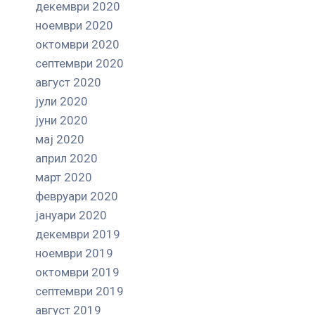
декември 2020
ноември 2020
октомври 2020
септември 2020
август 2020
јули 2020
јуни 2020
мај 2020
април 2020
март 2020
февруари 2020
јануари 2020
декември 2019
ноември 2019
октомври 2019
септември 2019
август 2019