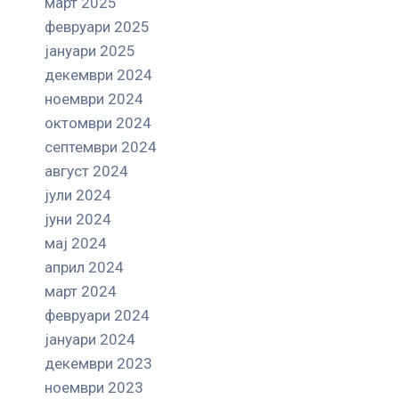
март 2025
февруари 2025
јануари 2025
декември 2024
ноември 2024
октомври 2024
септември 2024
август 2024
јули 2024
јуни 2024
мај 2024
април 2024
март 2024
февруари 2024
јануари 2024
декември 2023
ноември 2023