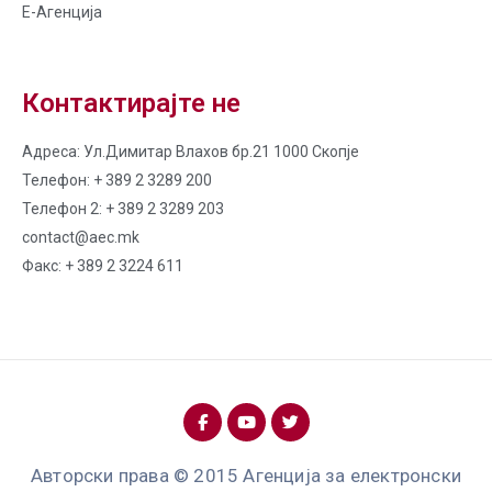
Е-Агенција
Контактирајте не
Адреса: Ул.Димитар Влахов бр.21 1000 Скопје
Телефон: + 389 2 3289 200
Телефон 2: + 389 2 3289 203
contact@aec.mk
Факс: + 389 2 3224 611
Авторски права © 2015 Агенција за електронски