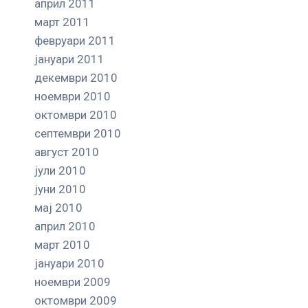
април 2011
март 2011
февруари 2011
јануари 2011
декември 2010
ноември 2010
октомври 2010
септември 2010
август 2010
јули 2010
јуни 2010
мај 2010
април 2010
март 2010
јануари 2010
ноември 2009
октомври 2009