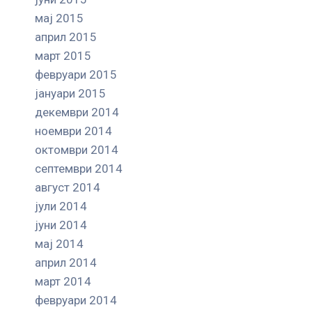
мај 2015
април 2015
март 2015
февруари 2015
јануари 2015
декември 2014
ноември 2014
октомври 2014
септември 2014
август 2014
јули 2014
јуни 2014
мај 2014
април 2014
март 2014
февруари 2014