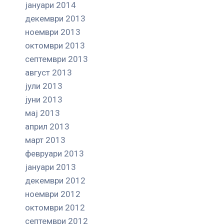
јануари 2014
декември 2013
ноември 2013
октомври 2013
септември 2013
август 2013
јули 2013
јуни 2013
мај 2013
април 2013
март 2013
февруари 2013
јануари 2013
декември 2012
ноември 2012
октомври 2012
септември 2012