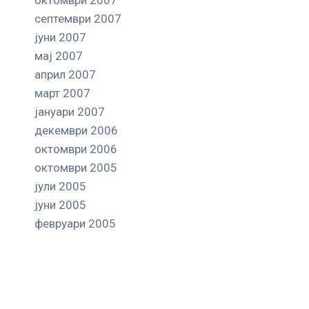
октомври 2007
септември 2007
јуни 2007
мај 2007
април 2007
март 2007
јануари 2007
декември 2006
октомври 2006
октомври 2005
јули 2005
јуни 2005
февруари 2005