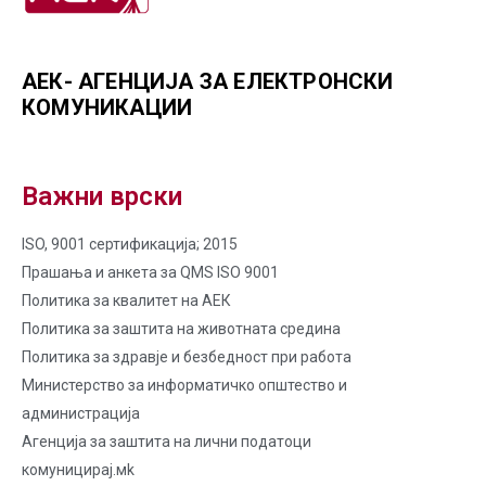
АЕК- АГЕНЦИЈА ЗА ЕЛЕКТРОНСКИ
КОМУНИКАЦИИ
Важни врски
ISO, 9001 сертификација; 2015
Прашања и анкета за QMS ISO 9001
Политика за квалитет на AЕК
Политика за заштита на животната средина
Политика за здравје и безбедност при работа
Министерство за информатичко општество и
администрација
Агенција за заштита на лични податоци
комуницирај.мk