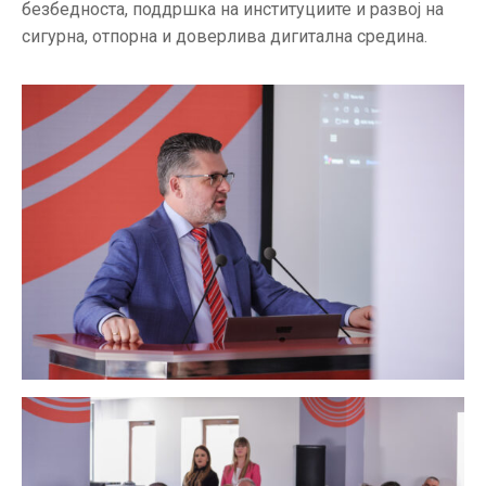
безбедноста, поддршка на институциите и развој на
сигурна, отпорна и доверлива дигитална средина.