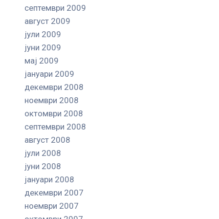
септември 2009
август 2009
јули 2009
јуни 2009
мај 2009
јануари 2009
декември 2008
ноември 2008
октомври 2008
септември 2008
август 2008
јули 2008
јуни 2008
јануари 2008
декември 2007
ноември 2007