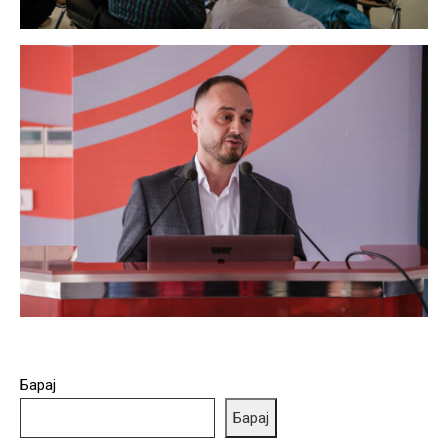
Барај
Барај