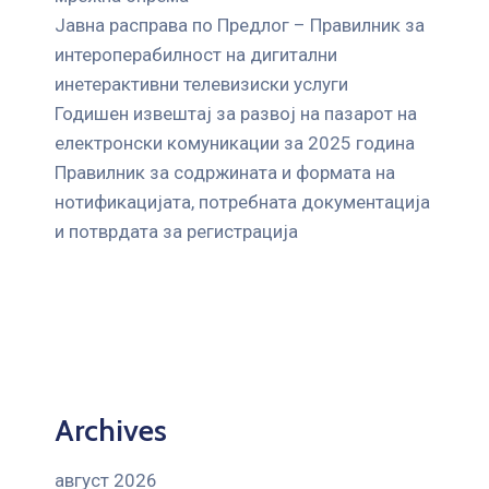
Јавна расправа по Предлог – Правилник за
интероперабилност на дигитални
инетерактивни телевизиски услуги
Годишен извештај за развој на пазарот на
електронски комуникации за 2025 година
Правилник за содржината и формата на
нотификацијата, потребната документација
и потврдата за регистрација
Archives
август 2026