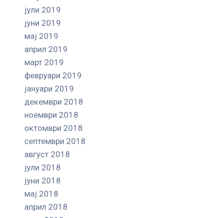
јули 2019
јуни 2019
мај 2019
април 2019
март 2019
февруари 2019
јануари 2019
декември 2018
ноември 2018
октомври 2018
септември 2018
август 2018
јули 2018
јуни 2018
мај 2018
април 2018