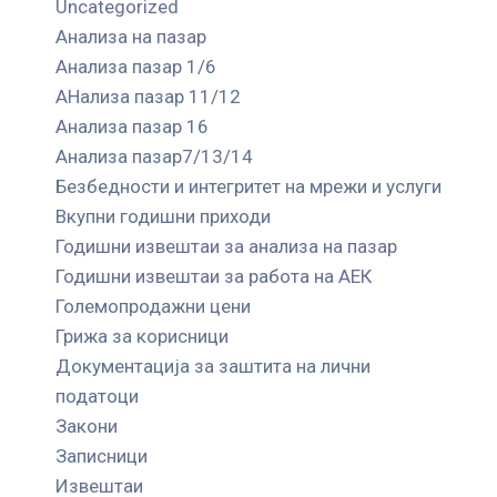
Uncategorized
Анализа на пазар
Анализа пазар 1/6
АНализа пазар 11/12
Анализа пазар 16
Анализа пазар7/13/14
Безбедности и интегритет на мрежи и услуги
Вкупни годишни приходи
Годишни извештаи за анализа на пазар
Годишни извештаи за работа на АЕК
Големопродажни цени
Грижа за корисници
Документација за заштита на лични
податоци
Закони
Записници
Извештаи