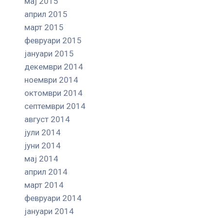
мај 2015
април 2015
март 2015
февруари 2015
јануари 2015
декември 2014
ноември 2014
октомври 2014
септември 2014
август 2014
јули 2014
јуни 2014
мај 2014
април 2014
март 2014
февруари 2014
јануари 2014