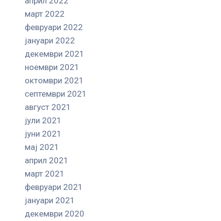
април 2022
март 2022
февруари 2022
јануари 2022
декември 2021
ноември 2021
октомври 2021
септември 2021
август 2021
јули 2021
јуни 2021
мај 2021
април 2021
март 2021
февруари 2021
јануари 2021
декември 2020