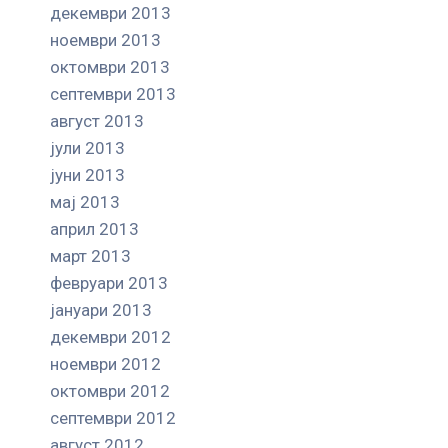
декември 2013
ноември 2013
октомври 2013
септември 2013
август 2013
јули 2013
јуни 2013
мај 2013
април 2013
март 2013
февруари 2013
јануари 2013
декември 2012
ноември 2012
октомври 2012
септември 2012
август 2012