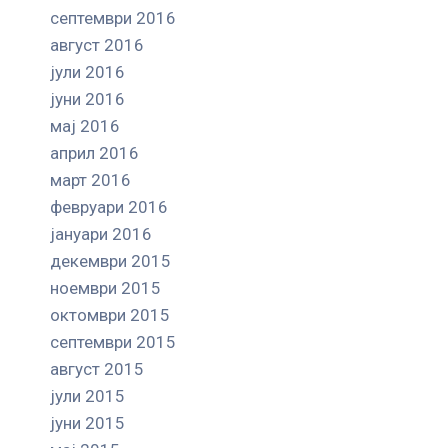
септември 2016
август 2016
јули 2016
јуни 2016
мај 2016
април 2016
март 2016
февруари 2016
јануари 2016
декември 2015
ноември 2015
октомври 2015
септември 2015
август 2015
јули 2015
јуни 2015