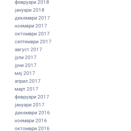
февруари 2018
јануари 2018
декември 2017
ноември 2017
октомври 2017
септември 2017
август 2017
јули 2017
јуни 2017
мај 2017
април 2017
март 2017
февруари 2017
јануари 2017
декември 2016
ноември 2016
октомври 2016