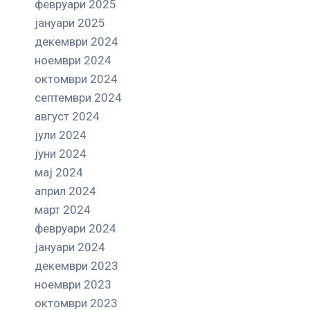
февруари 2025
јануари 2025
декември 2024
ноември 2024
октомври 2024
септември 2024
август 2024
јули 2024
јуни 2024
мај 2024
април 2024
март 2024
февруари 2024
јануари 2024
декември 2023
ноември 2023
октомври 2023