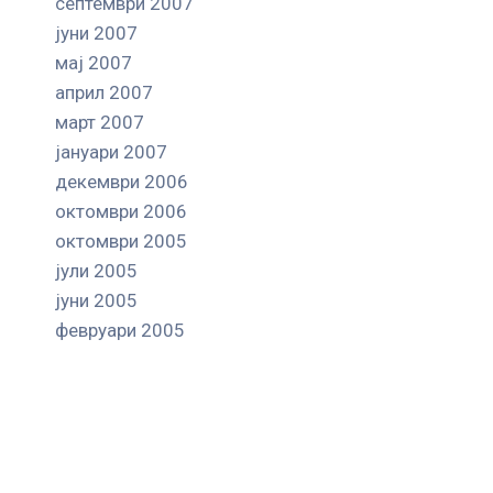
септември 2007
јуни 2007
мај 2007
април 2007
март 2007
јануари 2007
декември 2006
октомври 2006
октомври 2005
јули 2005
јуни 2005
февруари 2005