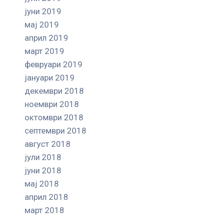
јуни 2019
мај 2019
април 2019
март 2019
февруари 2019
јануари 2019
декември 2018
ноември 2018
октомври 2018
септември 2018
август 2018
јули 2018
јуни 2018
мај 2018
април 2018
март 2018