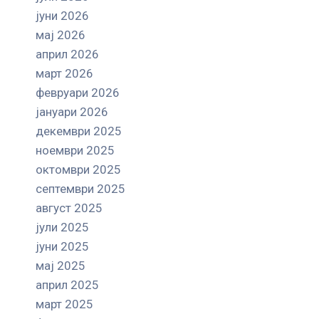
јуни 2026
мај 2026
април 2026
март 2026
февруари 2026
јануари 2026
декември 2025
ноември 2025
октомври 2025
септември 2025
август 2025
јули 2025
јуни 2025
мај 2025
април 2025
март 2025