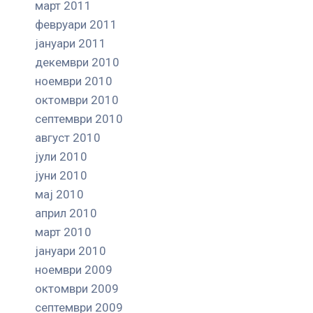
март 2011
февруари 2011
јануари 2011
декември 2010
ноември 2010
октомври 2010
септември 2010
август 2010
јули 2010
јуни 2010
мај 2010
април 2010
март 2010
јануари 2010
ноември 2009
октомври 2009
септември 2009