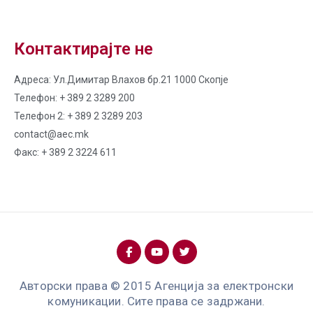
Контактирајте не
Адреса: Ул.Димитар Влахов бр.21 1000 Скопје
Телефон: + 389 2 3289 200
Телефон 2: + 389 2 3289 203
contact@aec.mk
Факс: + 389 2 3224 611
Авторски права © 2015 Агенција за електронски
комуникации. Сите права се задржани.