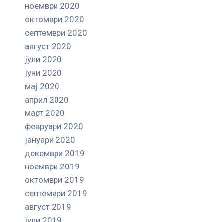
ноември 2020
октомври 2020
септември 2020
август 2020
јули 2020
јуни 2020
мај 2020
април 2020
март 2020
февруари 2020
јануари 2020
декември 2019
ноември 2019
октомври 2019
септември 2019
август 2019
јули 2019