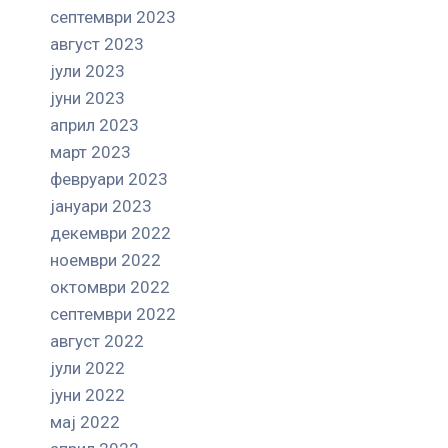
септември 2023
август 2023
јули 2023
јуни 2023
април 2023
март 2023
февруари 2023
јануари 2023
декември 2022
ноември 2022
октомври 2022
септември 2022
август 2022
јули 2022
јуни 2022
мај 2022