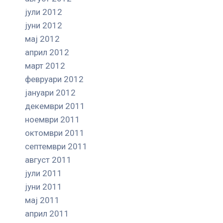
јули 2012
јуни 2012
мај 2012
април 2012
март 2012
февруари 2012
јануари 2012
декември 2011
ноември 2011
октомври 2011
септември 2011
август 2011
јули 2011
јуни 2011
мај 2011
април 2011