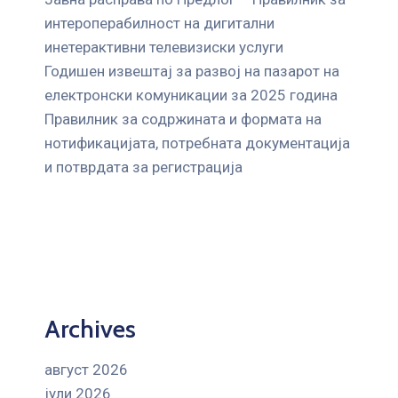
интероперабилност на дигитални
инетерактивни телевизиски услуги
Годишен извештај за развој на пазарот на
електронски комуникации за 2025 година
Правилник за содржината и формата на
нотификацијата, потребната документација
и потврдата за регистрација
Archives
август 2026
јули 2026