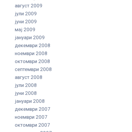
август 2009
јули 2009
јуни 2009
мај 2009
јануари 2009
декември 2008
ноември 2008
октомври 2008
септември 2008
август 2008
јули 2008
јуни 2008
јануари 2008
декември 2007
ноември 2007
октомври 2007