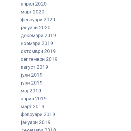
април 2020
март 2020
февруари 2020
јануари 2020
декември 2019
ноември 2019
октомври 2019
септември 2019
август 2019
јули 2019
јуни 2019
мај 2019
април 2019
март 2019
февруари 2019
јануари 2019
декември 2018