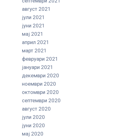
септември 2021
август 2021
јули 2021
јуни 2021
мај 2021
април 2021
март 2021
февруари 2021
јануари 2021
декември 2020
ноември 2020
октомври 2020
септември 2020
август 2020
јули 2020
јуни 2020
мај 2020