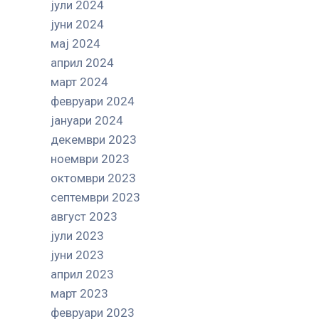
јули 2024
јуни 2024
мај 2024
април 2024
март 2024
февруари 2024
јануари 2024
декември 2023
ноември 2023
октомври 2023
септември 2023
август 2023
јули 2023
јуни 2023
април 2023
март 2023
февруари 2023