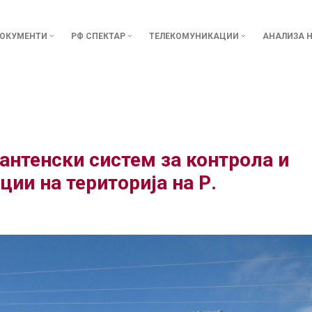
ОКУМЕНТИ
РФ СПЕКТАР
ТЕЛЕКОМУНИКАЦИИ
АНАЛИЗА Н
антенски систем за контрола и
ии на територија на Р.