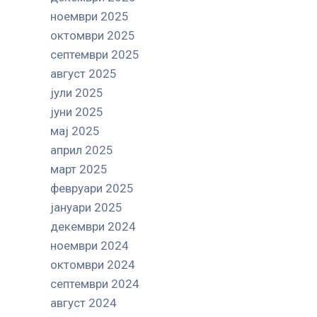
ноември 2025
октомври 2025
септември 2025
август 2025
јули 2025
јуни 2025
мај 2025
април 2025
март 2025
февруари 2025
јануари 2025
декември 2024
ноември 2024
октомври 2024
септември 2024
август 2024