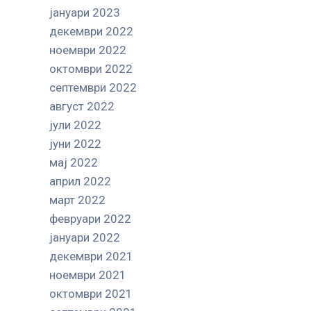
јануари 2023
декември 2022
ноември 2022
октомври 2022
септември 2022
август 2022
јули 2022
јуни 2022
мај 2022
април 2022
март 2022
февруари 2022
јануари 2022
декември 2021
ноември 2021
октомври 2021