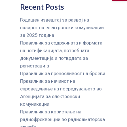
Recent Posts
Годишен извештај за развој на
пазарот на електронски комуникации
за 2025 година
Правилник за содржината и формата
на нотификацијата, потребната
документација и потврдата за
регистрација
Правилник за преносливост на броеви
Правилник за начинот на
спроведување на посредувањето во
Агенцијата за електронски
комуникации
Правилник за користење на
радиофреквенции во радиоаматерска