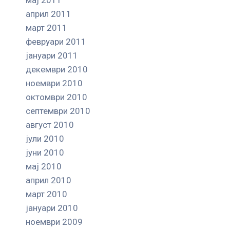
април 2011
март 2011
февруари 2011
јануари 2011
декември 2010
ноември 2010
октомври 2010
септември 2010
август 2010
јули 2010
јуни 2010
мај 2010
април 2010
март 2010
јануари 2010
ноември 2009