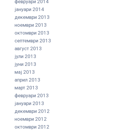
февруари 2014
јануари 2014
декември 2013
ноември 2013
октомври 2013
септември 2013
август 2013
јули 2013
јуни 2013
мај 2013
април 2013
март 2013
февруари 2013
јануари 2013
декември 2012
ноември 2012
октомври 2012