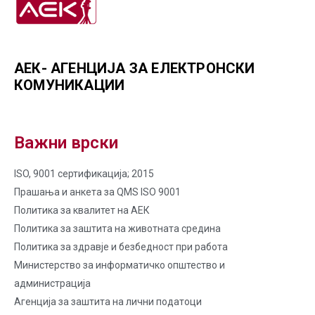
АЕК- АГЕНЦИЈА ЗА ЕЛЕКТРОНСКИ
КОМУНИКАЦИИ
Важни врски
ISO, 9001 сертификација; 2015
Прашања и анкета за QMS ISO 9001
Политика за квалитет на AЕК
Политика за заштита на животната средина
Политика за здравје и безбедност при работа
Министерство за информатичко општество и
администрација
Агенција за заштита на лични податоци