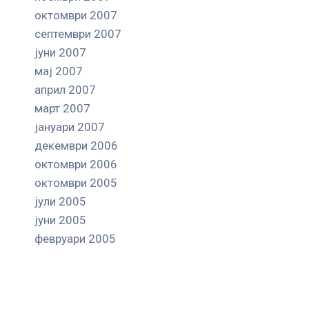
октомври 2007
септември 2007
јуни 2007
мај 2007
април 2007
март 2007
јануари 2007
декември 2006
октомври 2006
октомври 2005
јули 2005
јуни 2005
февруари 2005