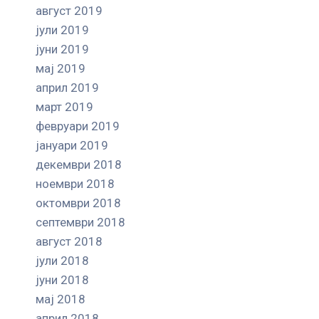
август 2019
јули 2019
јуни 2019
мај 2019
април 2019
март 2019
февруари 2019
јануари 2019
декември 2018
ноември 2018
октомври 2018
септември 2018
август 2018
јули 2018
јуни 2018
мај 2018
април 2018