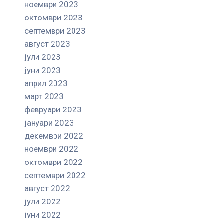
ноември 2023
октомври 2023
септември 2023
август 2023
јули 2023
јуни 2023
април 2023
март 2023
февруари 2023
јануари 2023
декември 2022
ноември 2022
октомври 2022
септември 2022
август 2022
јули 2022
јуни 2022