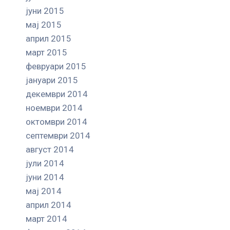
јуни 2015
мај 2015
април 2015
март 2015
февруари 2015
јануари 2015
декември 2014
ноември 2014
октомври 2014
септември 2014
август 2014
јули 2014
јуни 2014
мај 2014
април 2014
март 2014