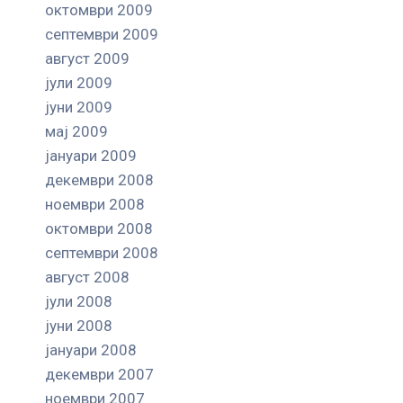
октомври 2009
септември 2009
август 2009
јули 2009
јуни 2009
мај 2009
јануари 2009
декември 2008
ноември 2008
октомври 2008
септември 2008
август 2008
јули 2008
јуни 2008
јануари 2008
декември 2007
ноември 2007