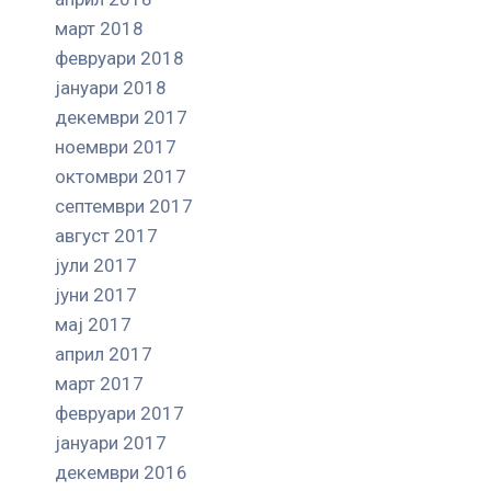
март 2018
февруари 2018
јануари 2018
декември 2017
ноември 2017
октомври 2017
септември 2017
август 2017
јули 2017
јуни 2017
мај 2017
април 2017
март 2017
февруари 2017
јануари 2017
декември 2016