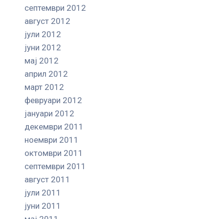
септември 2012
август 2012
јули 2012
јуни 2012
мај 2012
април 2012
март 2012
февруари 2012
јануари 2012
декември 2011
ноември 2011
октомври 2011
септември 2011
август 2011
јули 2011
јуни 2011
мај 2011