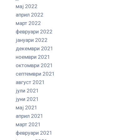
мај 2022
април 2022
март 2022
февруари 2022
јануари 2022
декември 2021
ноември 2021
октомври 2021
септември 2021
август 2021
јули 2021
јуни 2021
мај 2021
април 2021
март 2021
февруари 2021