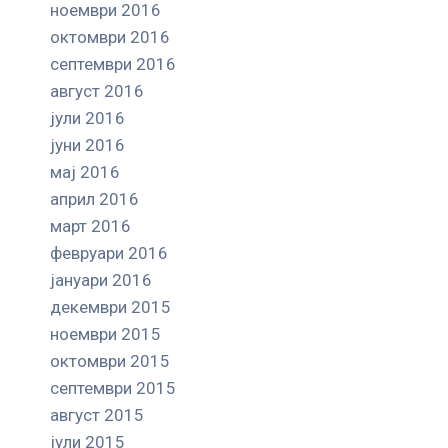
ноември 2016
октомври 2016
септември 2016
август 2016
јули 2016
јуни 2016
мај 2016
април 2016
март 2016
февруари 2016
јануари 2016
декември 2015
ноември 2015
октомври 2015
септември 2015
август 2015
јули 2015