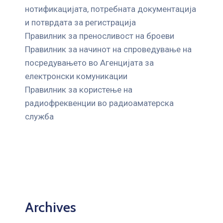
нотификацијата, потребната документација
и потврдата за регистрација
Правилник за преносливост на броеви
Правилник за начинот на спроведување на
посредувањето во Агенцијата за
електронски комуникации
Правилник за користење на
радиофреквенции во радиоаматерска
служба
Archives