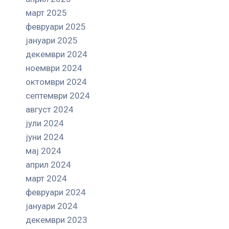
март 2025
февруари 2025
јануари 2025
декември 2024
ноември 2024
октомври 2024
септември 2024
август 2024
јули 2024
јуни 2024
мај 2024
април 2024
март 2024
февруари 2024
јануари 2024
декември 2023