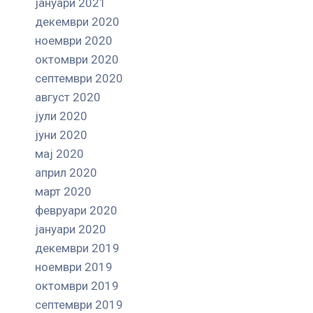
јануари 2021
декември 2020
ноември 2020
октомври 2020
септември 2020
август 2020
јули 2020
јуни 2020
мај 2020
април 2020
март 2020
февруари 2020
јануари 2020
декември 2019
ноември 2019
октомври 2019
септември 2019