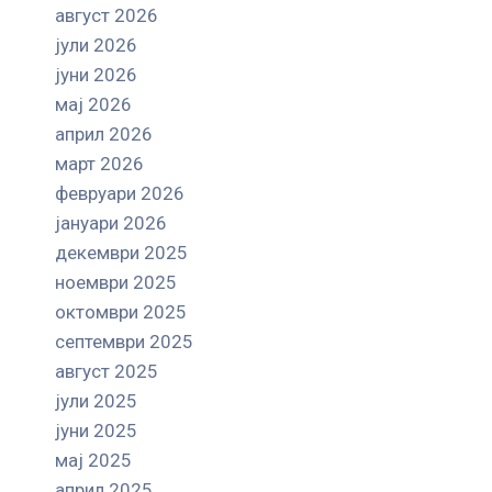
август 2026
јули 2026
јуни 2026
мај 2026
април 2026
март 2026
февруари 2026
јануари 2026
декември 2025
ноември 2025
октомври 2025
септември 2025
август 2025
јули 2025
јуни 2025
мај 2025
април 2025