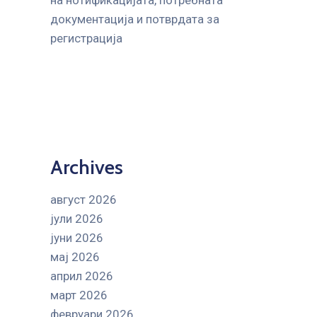
на нотификацијата, потребната
документација и потврдата за
регистрација
Archives
август 2026
јули 2026
јуни 2026
мај 2026
април 2026
март 2026
февруари 2026