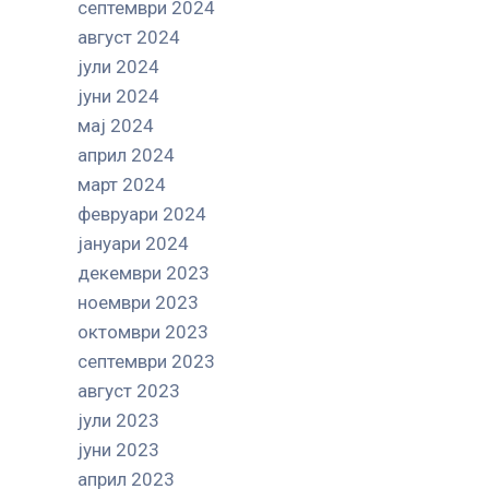
септември 2024
август 2024
јули 2024
јуни 2024
мај 2024
април 2024
март 2024
февруари 2024
јануари 2024
декември 2023
ноември 2023
октомври 2023
септември 2023
август 2023
јули 2023
јуни 2023
април 2023