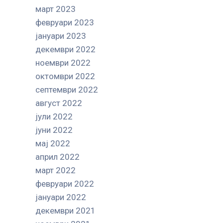
март 2023
февруари 2023
јануари 2023
декември 2022
ноември 2022
октомври 2022
септември 2022
август 2022
јули 2022
јуни 2022
мај 2022
април 2022
март 2022
февруари 2022
јануари 2022
декември 2021