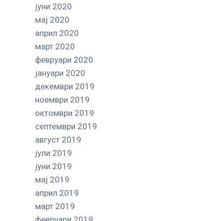
јуни 2020
мај 2020
април 2020
март 2020
февруари 2020
јануари 2020
декември 2019
ноември 2019
октомври 2019
септември 2019
август 2019
јули 2019
јуни 2019
мај 2019
април 2019
март 2019
февруари 2019