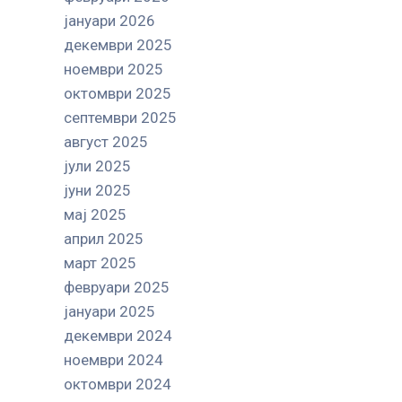
јануари 2026
декември 2025
ноември 2025
октомври 2025
септември 2025
август 2025
јули 2025
јуни 2025
мај 2025
април 2025
март 2025
февруари 2025
јануари 2025
декември 2024
ноември 2024
октомври 2024