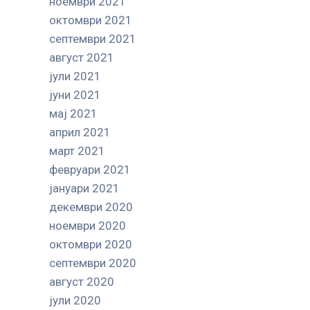
ноември 2021
октомври 2021
септември 2021
август 2021
јули 2021
јуни 2021
мај 2021
април 2021
март 2021
февруари 2021
јануари 2021
декември 2020
ноември 2020
октомври 2020
септември 2020
август 2020
јули 2020