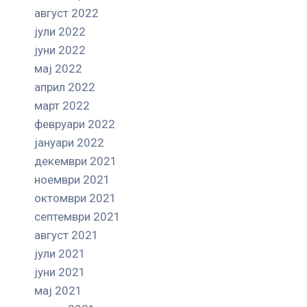
август 2022
јули 2022
јуни 2022
мај 2022
април 2022
март 2022
февруари 2022
јануари 2022
декември 2021
ноември 2021
октомври 2021
септември 2021
август 2021
јули 2021
јуни 2021
мај 2021