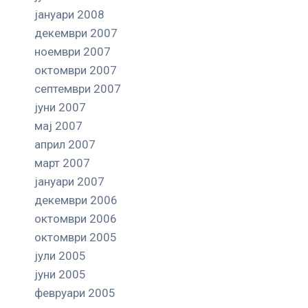
јануари 2008
декември 2007
ноември 2007
октомври 2007
септември 2007
јуни 2007
мај 2007
април 2007
март 2007
јануари 2007
декември 2006
октомври 2006
октомври 2005
јули 2005
јуни 2005
февруари 2005