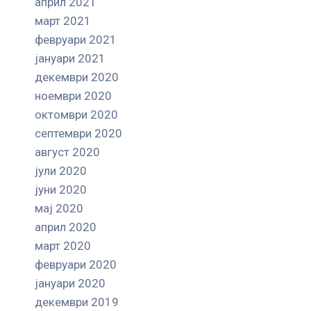
април 2021
март 2021
февруари 2021
јануари 2021
декември 2020
ноември 2020
октомври 2020
септември 2020
август 2020
јули 2020
јуни 2020
мај 2020
април 2020
март 2020
февруари 2020
јануари 2020
декември 2019