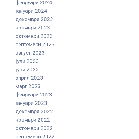
февруари 2024
јануари 2024
декември 2023
ноември 2023
октомври 2023
септември 2023
август 2023
јули 2023
јуни 2023
април 2023
март 2023
февруари 2023
јануари 2023
декември 2022
ноември 2022
октомври 2022
септември 2022