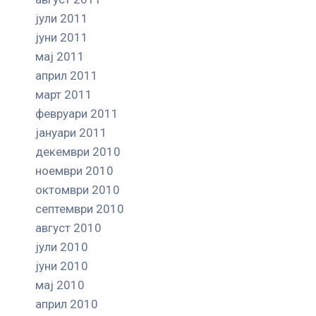
јули 2011
јуни 2011
мај 2011
април 2011
март 2011
февруари 2011
јануари 2011
декември 2010
ноември 2010
октомври 2010
септември 2010
август 2010
јули 2010
јуни 2010
мај 2010
април 2010