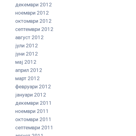
декември 2012
ноември 2012
октомври 2012
септември 2012
август 2012
јули 2012
јуни 2012
мај 2012
април 2012
март 2012
февруари 2012
јануари 2012
декември 2011
ноември 2011
октомври 2011
септември 2011
август 2011