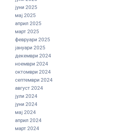
јуни 2025
мај 2025
април 2025
март 2025
февруари 2025
јануари 2025
декември 2024
ноември 2024
октомври 2024
септември 2024
август 2024
јули 2024
јуни 2024
мај 2024
април 2024
март 2024