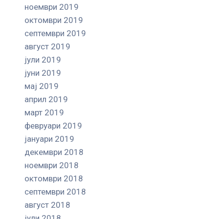
ноември 2019
октомври 2019
септември 2019
август 2019
јули 2019
јуни 2019
мај 2019
април 2019
март 2019
февруари 2019
јануари 2019
декември 2018
ноември 2018
октомври 2018
септември 2018
август 2018
јули 2018