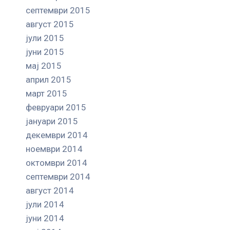
септември 2015
август 2015
јули 2015
јуни 2015
мај 2015
април 2015
март 2015
февруари 2015
јануари 2015
декември 2014
ноември 2014
октомври 2014
септември 2014
август 2014
јули 2014
јуни 2014