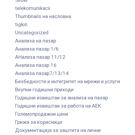
telekomunikacii
Thumbnails на насловна
tigkin
Uncategorized
Анализа на пазар
Анализа пазар 1/6
АНализа пазар 11/12
Анализа пазар 16
Анализа пазар7/13/14
Безбедности и интегритет на мрежи и услуги
Вкупни годишни приходи
Годишни извештаи за анализа на пазар
Годишни извештаи за работа на АЕК
Големопродажни цени
Грижа за корисници
Документација за заштита на лични