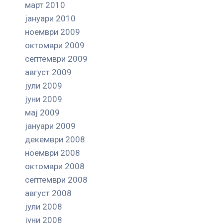
март 2010
јануари 2010
ноември 2009
октомври 2009
септември 2009
август 2009
јули 2009
јуни 2009
мај 2009
јануари 2009
декември 2008
ноември 2008
октомври 2008
септември 2008
август 2008
јули 2008
јуни 2008