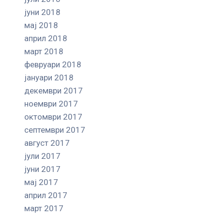
јуни 2018
мај 2018
април 2018
март 2018
февруари 2018
јануари 2018
декември 2017
ноември 2017
октомври 2017
септември 2017
август 2017
јули 2017
јуни 2017
мај 2017
април 2017
март 2017