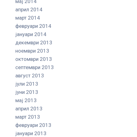
мај 2014
април 2014
март 2014
февруари 2014
јануари 2014
декември 2013
ноември 2013
октомври 2013
септември 2013
август 2013
јули 2013
јуни 2013
мај 2013
април 2013
март 2013
февруари 2013
јануари 2013