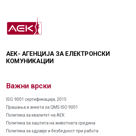
АЕК- АГЕНЦИЈА ЗА ЕЛЕКТРОНСКИ
КОМУНИКАЦИИ
Важни врски
ISO, 9001 сертификација; 2015
Прашања и анкета за QMS ISO 9001
Политика за квалитет на AЕК
Политика за заштита на животната средина
Политика за здравје и безбедност при работа