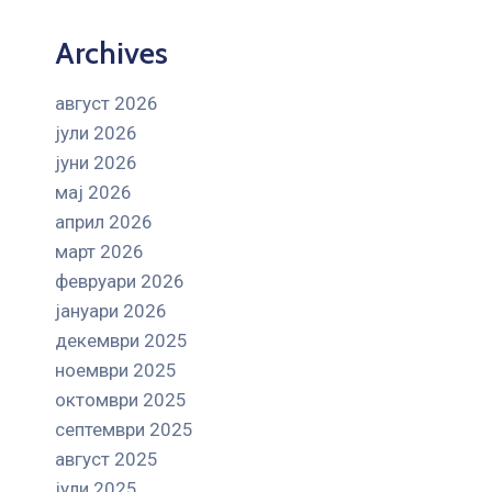
Archives
август 2026
јули 2026
јуни 2026
мај 2026
април 2026
март 2026
февруари 2026
јануари 2026
декември 2025
ноември 2025
октомври 2025
септември 2025
август 2025
јули 2025