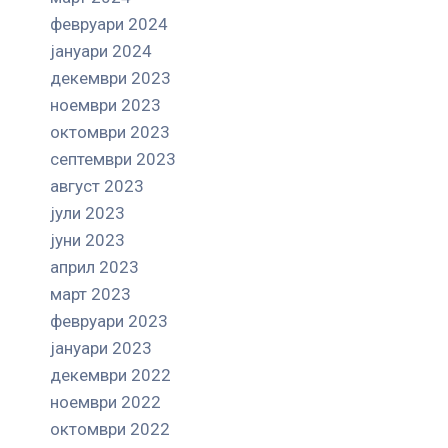
февруари 2024
јануари 2024
декември 2023
ноември 2023
октомври 2023
септември 2023
август 2023
јули 2023
јуни 2023
април 2023
март 2023
февруари 2023
јануари 2023
декември 2022
ноември 2022
октомври 2022