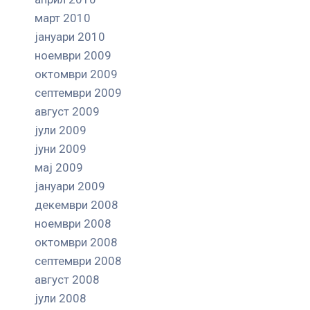
март 2010
јануари 2010
ноември 2009
октомври 2009
септември 2009
август 2009
јули 2009
јуни 2009
мај 2009
јануари 2009
декември 2008
ноември 2008
октомври 2008
септември 2008
август 2008
јули 2008