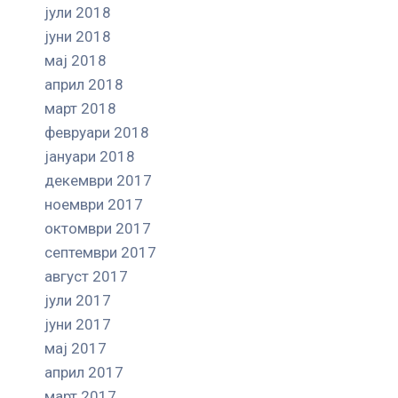
јули 2018
јуни 2018
мај 2018
април 2018
март 2018
февруари 2018
јануари 2018
декември 2017
ноември 2017
октомври 2017
септември 2017
август 2017
јули 2017
јуни 2017
мај 2017
април 2017
март 2017