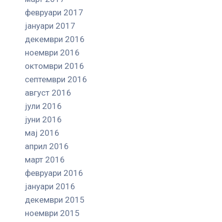
февруари 2017
јануари 2017
декември 2016
ноември 2016
октомври 2016
септември 2016
август 2016
јули 2016
јуни 2016
мај 2016
април 2016
март 2016
февруари 2016
јануари 2016
декември 2015
ноември 2015