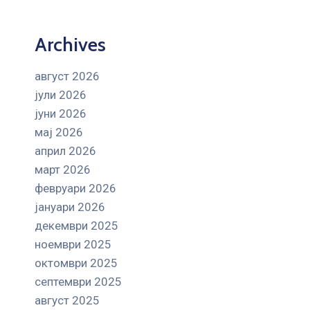
Archives
август 2026
јули 2026
јуни 2026
мај 2026
април 2026
март 2026
февруари 2026
јануари 2026
декември 2025
ноември 2025
октомври 2025
септември 2025
август 2025