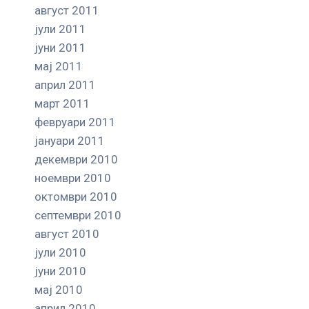
август 2011
јули 2011
јуни 2011
мај 2011
април 2011
март 2011
февруари 2011
јануари 2011
декември 2010
ноември 2010
октомври 2010
септември 2010
август 2010
јули 2010
јуни 2010
мај 2010
април 2010