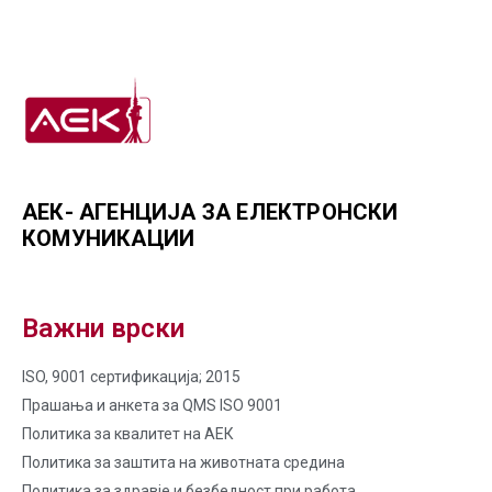
АЕК- АГЕНЦИЈА ЗА ЕЛЕКТРОНСКИ
КОМУНИКАЦИИ
Важни врски
ISO, 9001 сертификација; 2015
Прашања и анкета за QMS ISO 9001
Политика за квалитет на AЕК
Политика за заштита на животната средина
Политика за здравје и безбедност при работа