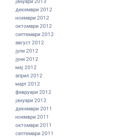
јануари 2013
декември 2012
ноември 2012
октомври 2012
септември 2012
август 2012
јули 2012
јуни 2012
мај 2012
април 2012
март 2012
февруари 2012
јануари 2012
декември 2011
ноември 2011
октомври 2011
септември 2011