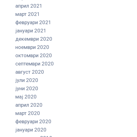
април 2021
март 2021
февруари 2021
јануари 2021
декември 2020
ноември 2020
октомври 2020
септември 2020
август 2020
јули 2020
јуни 2020
мај 2020
април 2020
март 2020
февруари 2020
јануари 2020