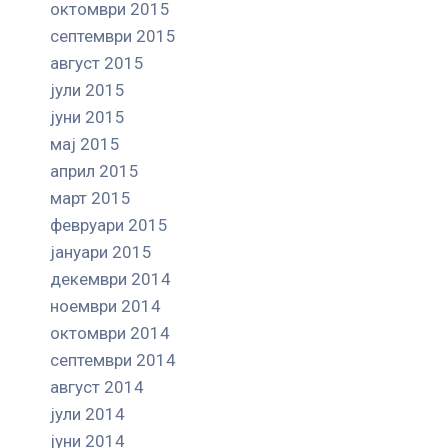
октомври 2015
септември 2015
август 2015
јули 2015
јуни 2015
мај 2015
април 2015
март 2015
февруари 2015
јануари 2015
декември 2014
ноември 2014
октомври 2014
септември 2014
август 2014
јули 2014
јуни 2014