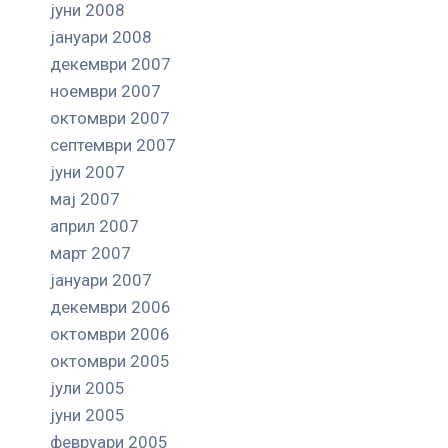
јуни 2008
јануари 2008
декември 2007
ноември 2007
октомври 2007
септември 2007
јуни 2007
мај 2007
април 2007
март 2007
јануари 2007
декември 2006
октомври 2006
октомври 2005
јули 2005
јуни 2005
февруари 2005