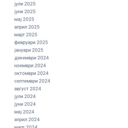
јули 2025
јуни 2025
мај 2025
април 2025
март 2025
февруари 2025
јануари 2025
декември 2024
ноември 2024
октомври 2024
септември 2024
август 2024
јули 2024
јуни 2024
мај 2024
април 2024
март 2024