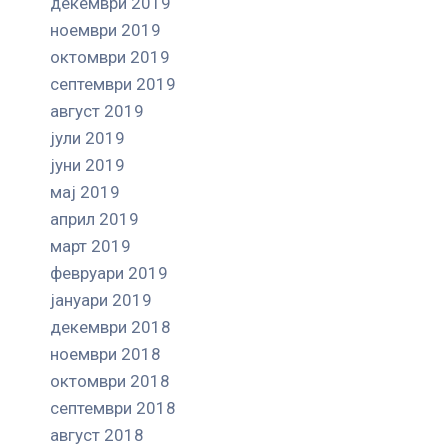
декември 2019
ноември 2019
октомври 2019
септември 2019
август 2019
јули 2019
јуни 2019
мај 2019
април 2019
март 2019
февруари 2019
јануари 2019
декември 2018
ноември 2018
октомври 2018
септември 2018
август 2018