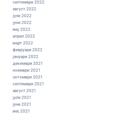
септември 2022
август 2022
јули 2022
јуни 2022
мај 2022
април 2022
март 2022
февруари 2022
јануари 2022
декември 2021
ноември 2021
октомври 2021
септември 2021
август 2021
јули 2021
јуни 2021
мај 2021