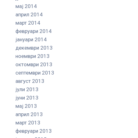
мај 2014
април 2014
март 2014
февруари 2014
јануари 2014
декември 2013
ноември 2013
октомври 2013
септември 2013
август 2013
јули 2013
јуни 2013
мај 2013
април 2013
март 2013
февруари 2013