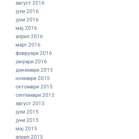
август 2016
јули 2016
јуни 2016
мај 2016
април 2016
март 2016
февруари 2016
јануари 2016
декември 2015
ноември 2015
октомври 2015
септември 2015
август 2015
јули 2015
јуни 2015
мај 2015
април 2015