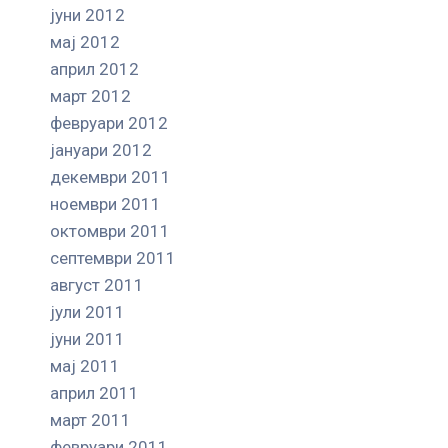
јуни 2012
мај 2012
април 2012
март 2012
февруари 2012
јануари 2012
декември 2011
ноември 2011
октомври 2011
септември 2011
август 2011
јули 2011
јуни 2011
мај 2011
април 2011
март 2011
февруари 2011