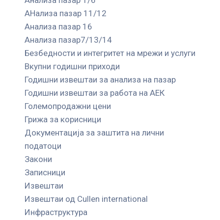
АНализа пазар 11/12
Анализа пазар 16
Анализа пазар7/13/14
Безбедности и интегритет на мрежи и услуги
Вкупни годишни приходи
Годишни извештаи за анализа на пазар
Годишни извештаи за работа на АЕК
Големопродажни цени
Грижа за корисници
Документација за заштита на лични
податоци
Закони
Записници
Извештаи
Извештаи од Cullen international
Инфраструктура