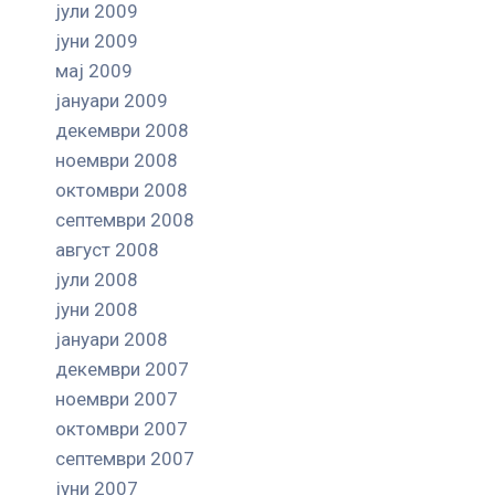
јули 2009
јуни 2009
мај 2009
јануари 2009
декември 2008
ноември 2008
октомври 2008
септември 2008
август 2008
јули 2008
јуни 2008
јануари 2008
декември 2007
ноември 2007
октомври 2007
септември 2007
јуни 2007