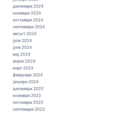
декември 2024
ноември 2024
октомври 2024
септември 2024
август 2024
јули 2024
јуни 2024
мај 2024
април 2024
март 2024
февруари 2024
јануари 2024
декември 2023
ноември 2023
октомври 2023
септември 2023