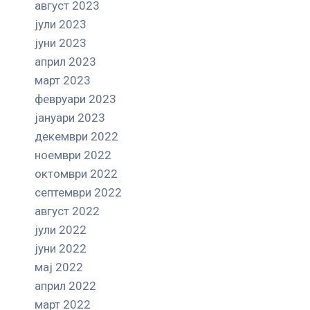
август 2023
јули 2023
јуни 2023
април 2023
март 2023
февруари 2023
јануари 2023
декември 2022
ноември 2022
октомври 2022
септември 2022
август 2022
јули 2022
јуни 2022
мај 2022
април 2022
март 2022