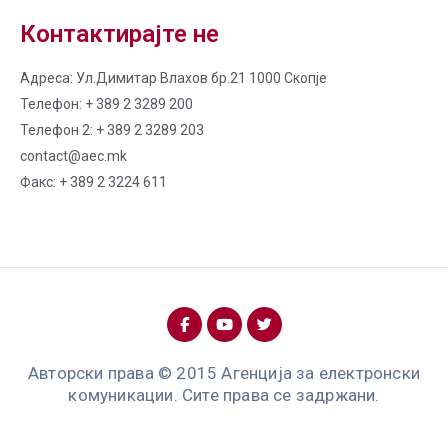
Контактирајте не
Адреса: Ул.Димитар Влахов бр.21 1000 Скопје
Телефон: + 389 2 3289 200
Телефон 2: + 389 2 3289 203
contact@aec.mk
Факс: + 389 2 3224 611
Авторски права © 2015 Агенција за електронски
комуникации. Сите права се задржани.