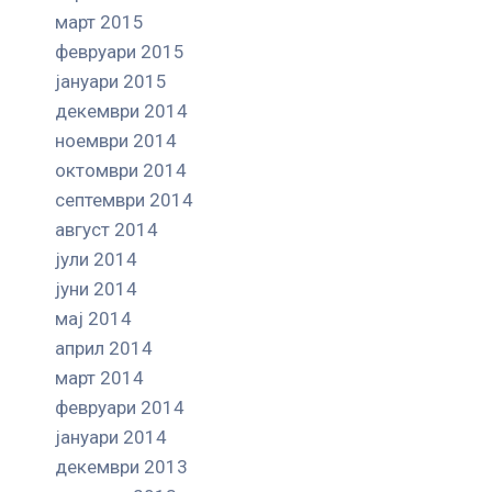
март 2015
февруари 2015
јануари 2015
декември 2014
ноември 2014
октомври 2014
септември 2014
август 2014
јули 2014
јуни 2014
мај 2014
април 2014
март 2014
февруари 2014
јануари 2014
декември 2013