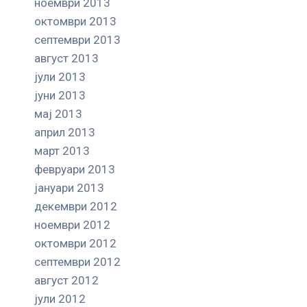
ноември 2013
октомври 2013
септември 2013
август 2013
јули 2013
јуни 2013
мај 2013
април 2013
март 2013
февруари 2013
јануари 2013
декември 2012
ноември 2012
октомври 2012
септември 2012
август 2012
јули 2012