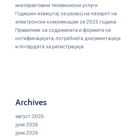
инетерактивни телевизиски услуги
Годишен извештај за развој на пазарот на
електронски комуникации за 2025 година
Правилник за содржината и формата на
нотификацијата, потребната документација
и потврдата за регистрација
Archives
август 2026
јули 2026
јуни 2026