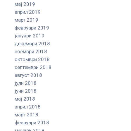
мај 2019
април 2019
март 2019
февруари 2019
јануари 2019
декември 2018
ноември 2018
октомври 2018
септември 2018
август 2018
јули 2018
јуни 2018
мај 2018
април 2018
март 2018
февруари 2018
јануари 2018