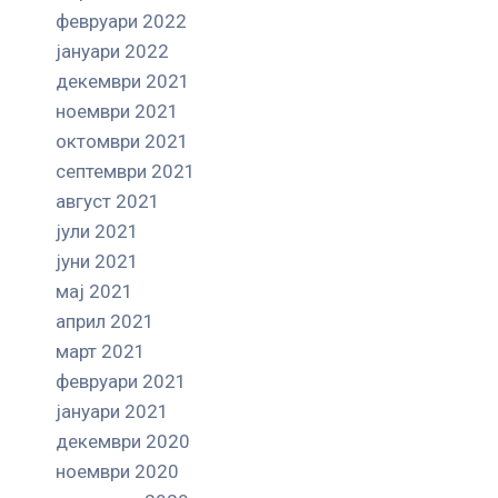
февруари 2022
јануари 2022
декември 2021
ноември 2021
октомври 2021
септември 2021
август 2021
јули 2021
јуни 2021
мај 2021
април 2021
март 2021
февруари 2021
јануари 2021
декември 2020
ноември 2020