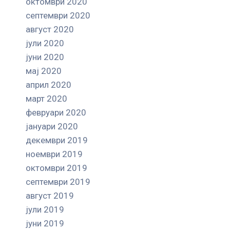
октомври 2020
септември 2020
август 2020
јули 2020
јуни 2020
мај 2020
април 2020
март 2020
февруари 2020
јануари 2020
декември 2019
ноември 2019
октомври 2019
септември 2019
август 2019
јули 2019
јуни 2019