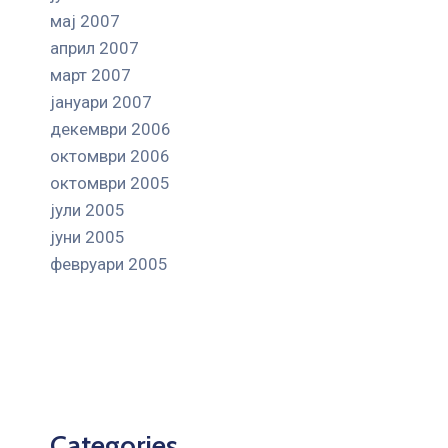
мај 2007
април 2007
март 2007
јануари 2007
декември 2006
октомври 2006
октомври 2005
јули 2005
јуни 2005
февруари 2005
Categories