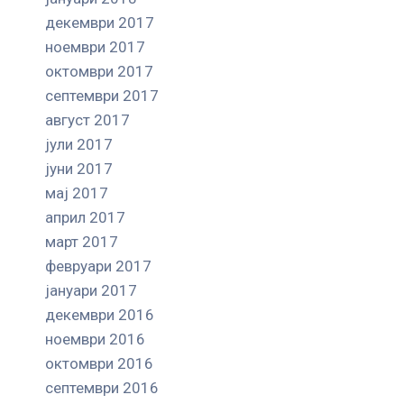
декември 2017
ноември 2017
октомври 2017
септември 2017
август 2017
јули 2017
јуни 2017
мај 2017
април 2017
март 2017
февруари 2017
јануари 2017
декември 2016
ноември 2016
октомври 2016
септември 2016