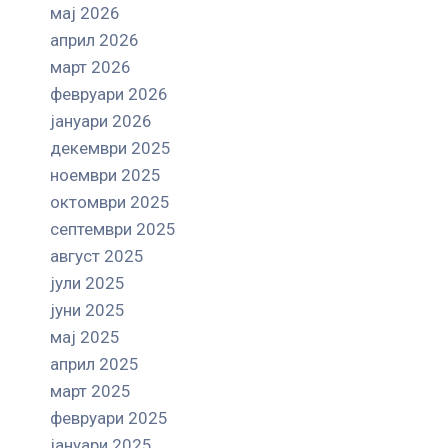
мај 2026
април 2026
март 2026
февруари 2026
јануари 2026
декември 2025
ноември 2025
октомври 2025
септември 2025
август 2025
јули 2025
јуни 2025
мај 2025
април 2025
март 2025
февруари 2025
јануари 2025