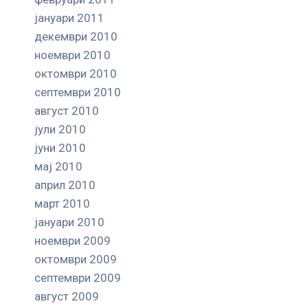
јануари 2011
декември 2010
ноември 2010
октомври 2010
септември 2010
август 2010
јули 2010
јуни 2010
мај 2010
април 2010
март 2010
јануари 2010
ноември 2009
октомври 2009
септември 2009
август 2009