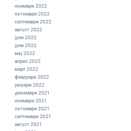
ноември 2022
октомври 2022
септември 2022
август 2022
јули 2022
јуни 2022
мај 2022
април 2022
март 2022
февруари 2022
јануари 2022
декември 2021
ноември 2021
октомври 2021
септември 2021
август 2021