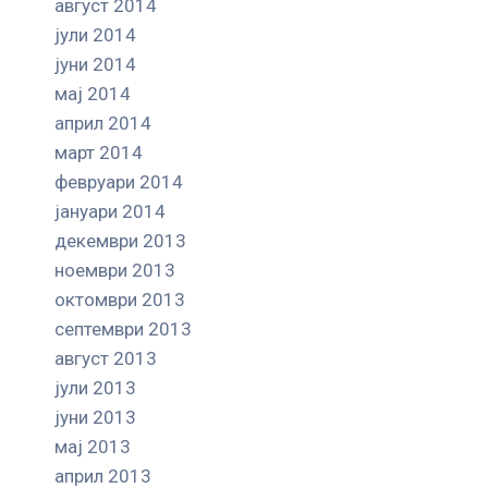
август 2014
јули 2014
јуни 2014
мај 2014
април 2014
март 2014
февруари 2014
јануари 2014
декември 2013
ноември 2013
октомври 2013
септември 2013
август 2013
јули 2013
јуни 2013
мај 2013
април 2013