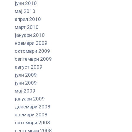
јуни 2010
мај 2010
април 2010
март 2010
јануари 2010
ноември 2009
октомври 2009
септември 2009
август 2009
јули 2009
јуни 2009
мај 2009
јануари 2009
декември 2008
ноември 2008
октомври 2008
септември 2008