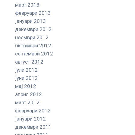
март 2013
февруари 2013
јануари 2013
декември 2012
ноември 2012
октомври 2012
септември 2012
август 2012
јули 2012
јуни 2012
мај 2012
април 2012
март 2012
февруари 2012
јануари 2012
декември 2011
ноември 2011