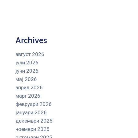
Archives
август 2026
јули 2026
јуни 2026
мај 2026
април 2026
март 2026
февруари 2026
јануари 2026
декември 2025
ноември 2025
октомври 2025