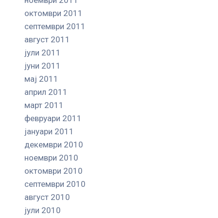
октомври 2011
септември 2011
август 2011
јули 2011
јуни 2011
мај 2011
април 2011
март 2011
февруари 2011
јануари 2011
декември 2010
ноември 2010
октомври 2010
септември 2010
август 2010
јули 2010