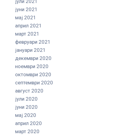
јули 2021
јуни 2021
мај 2021
април 2021
март 2021
февруари 2021
јануари 2021
декември 2020
ноември 2020
октомври 2020
септември 2020
август 2020
јули 2020
јуни 2020
мај 2020
април 2020
март 2020