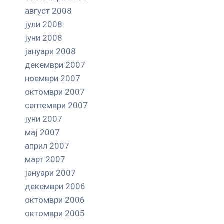
август 2008
јули 2008
јуни 2008
јануари 2008
декември 2007
ноември 2007
октомври 2007
септември 2007
јуни 2007
мај 2007
април 2007
март 2007
јануари 2007
декември 2006
октомври 2006
октомври 2005