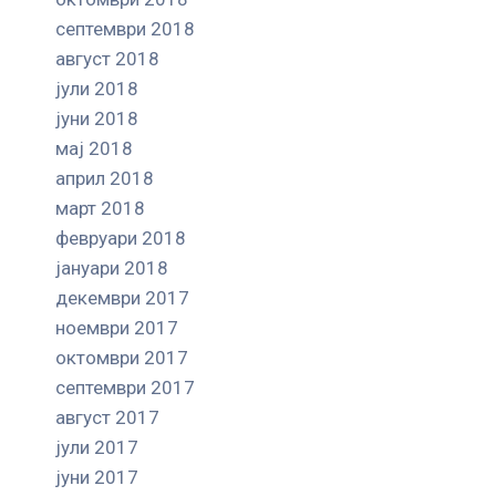
септември 2018
август 2018
јули 2018
јуни 2018
мај 2018
април 2018
март 2018
февруари 2018
јануари 2018
декември 2017
ноември 2017
октомври 2017
септември 2017
август 2017
јули 2017
јуни 2017