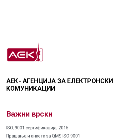
АЕК- АГЕНЦИЈА ЗА ЕЛЕКТРОНСКИ
КОМУНИКАЦИИ
Важни врски
ISO, 9001 сертификација; 2015
Прашања и анкета за QMS ISO 9001