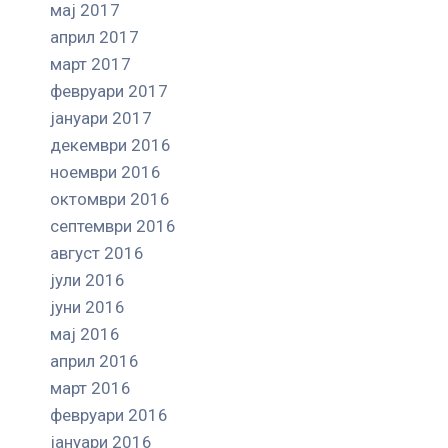
мај 2017
април 2017
март 2017
февруари 2017
јануари 2017
декември 2016
ноември 2016
октомври 2016
септември 2016
август 2016
јули 2016
јуни 2016
мај 2016
април 2016
март 2016
февруари 2016
јануари 2016