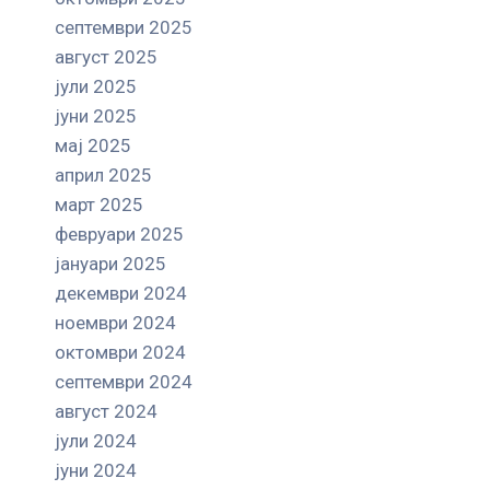
септември 2025
август 2025
јули 2025
јуни 2025
мај 2025
април 2025
март 2025
февруари 2025
јануари 2025
декември 2024
ноември 2024
октомври 2024
септември 2024
август 2024
јули 2024
јуни 2024