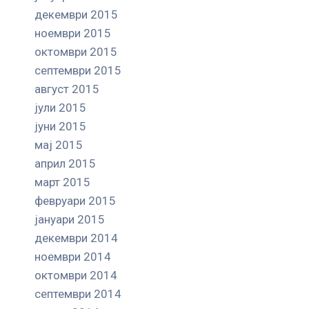
декември 2015
ноември 2015
октомври 2015
септември 2015
август 2015
јули 2015
јуни 2015
мај 2015
април 2015
март 2015
февруари 2015
јануари 2015
декември 2014
ноември 2014
октомври 2014
септември 2014