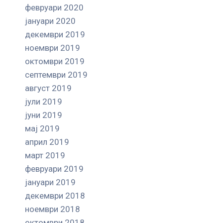
февруари 2020
јануари 2020
декември 2019
ноември 2019
октомври 2019
септември 2019
август 2019
јули 2019
јуни 2019
мај 2019
април 2019
март 2019
февруари 2019
јануари 2019
декември 2018
ноември 2018
октомври 2018