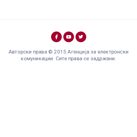
Авторски права © 2015 Агенција за електронски
комуникации. Сите права се задржани.