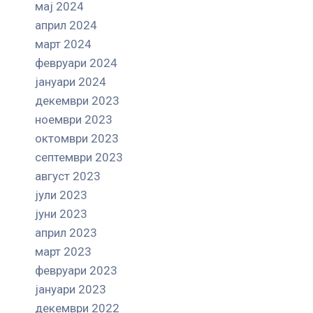
мај 2024
април 2024
март 2024
февруари 2024
јануари 2024
декември 2023
ноември 2023
октомври 2023
септември 2023
август 2023
јули 2023
јуни 2023
април 2023
март 2023
февруари 2023
јануари 2023
декември 2022