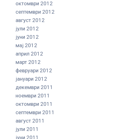
октомври 2012
септември 2012
август 2012
јули 2012
јуни 2012
мај 2012
април 2012
март 2012
февруари 2012
јануари 2012
декември 2011
ноември 2011
октомври 2011
септември 2011
август 2011
јули 2011
јуни 2011