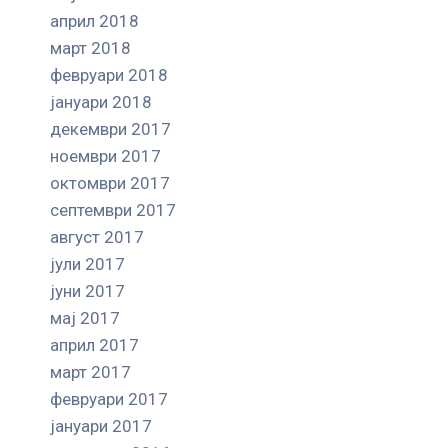
април 2018
март 2018
февруари 2018
јануари 2018
декември 2017
ноември 2017
октомври 2017
септември 2017
август 2017
јули 2017
јуни 2017
мај 2017
април 2017
март 2017
февруари 2017
јануари 2017