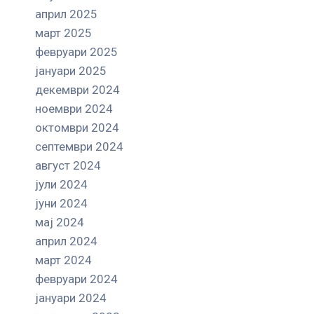
април 2025
март 2025
февруари 2025
јануари 2025
декември 2024
ноември 2024
октомври 2024
септември 2024
август 2024
јули 2024
јуни 2024
мај 2024
април 2024
март 2024
февруари 2024
јануари 2024