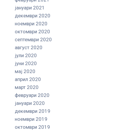
јануари 2021
декември 2020
ноември 2020
октомври 2020
септември 2020
август 2020
јули 2020
јуни 2020
мај 2020
април 2020
март 2020
февруари 2020
јануари 2020
декември 2019
ноември 2019
октомври 2019