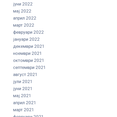
јуни 2022
мај 2022
април 2022
март 2022
февруари 2022
јануари 2022
декември 2021
ноември 2021
октомври 2021
септември 2021
август 2021
јули 2021
јуни 2021
мај 2021
април 2021
март 2021
февруари 2021