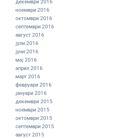
декември 2016
ноември 2016
октомври 2016
септември 2016
август 2016
јули 2016
јуни 2016
мај 2016
април 2016
март 2016
февруари 2016
јануари 2016
декември 2015
ноември 2015
октомври 2015
септември 2015
август 2015