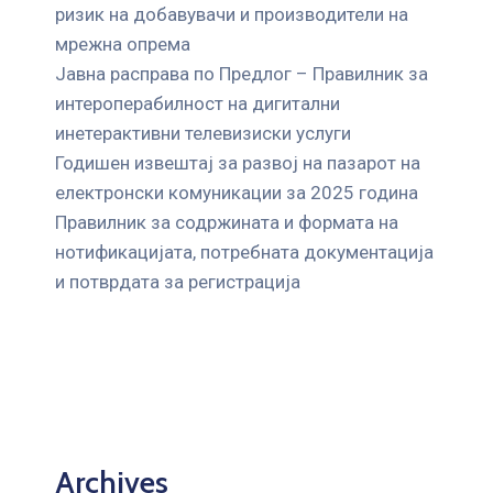
ризик на добавувачи и производители на
мрежна опрема
Јавна расправа по Предлог – Правилник за
интероперабилност на дигитални
инетерактивни телевизиски услуги
Годишен извештај за развој на пазарот на
електронски комуникации за 2025 година
Правилник за содржината и формата на
нотификацијата, потребната документација
и потврдата за регистрација
Archives