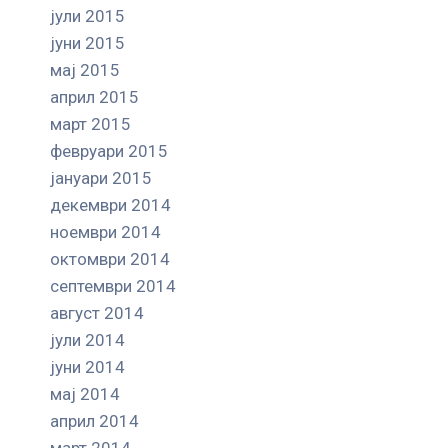
јули 2015
јуни 2015
мај 2015
април 2015
март 2015
февруари 2015
јануари 2015
декември 2014
ноември 2014
октомври 2014
септември 2014
август 2014
јули 2014
јуни 2014
мај 2014
април 2014
март 2014