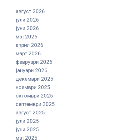
август 2026
јули 2026
јуни 2026
мај 2026
април 2026
март 2026
февруари 2026
јануари 2026
декември 2025
ноември 2025
октомври 2025
септември 2025
август 2025
јули 2025
јуни 2025
мај 2025