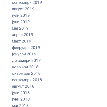
септември 2019
август 2019
јули 2019
јуни 2019
мај 2019
април 2019
март 2019
февруари 2019
јануари 2019
декември 2018
ноември 2018
октомври 2018
септември 2018
август 2018
јули 2018
јуни 2018
мај 2018