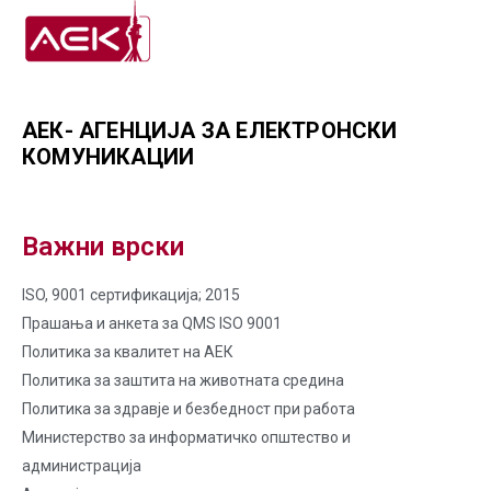
АЕК- АГЕНЦИЈА ЗА ЕЛЕКТРОНСКИ
КОМУНИКАЦИИ
Важни врски
ISO, 9001 сертификација; 2015
Прашања и анкета за QMS ISO 9001
Политика за квалитет на AЕК
Политика за заштита на животната средина
Политика за здравје и безбедност при работа
Министерство за информатичко општество и
администрација