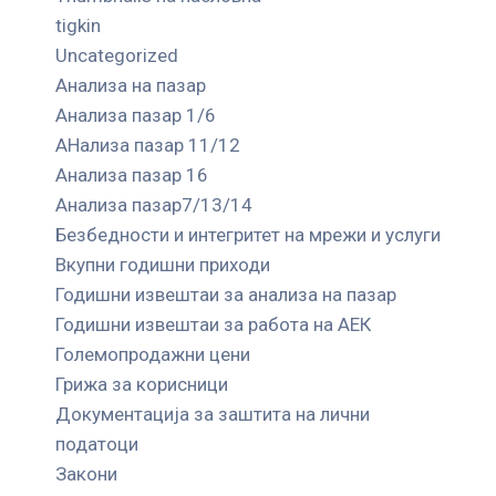
tigkin
Uncategorized
Анализа на пазар
Анализа пазар 1/6
АНализа пазар 11/12
Анализа пазар 16
Анализа пазар7/13/14
Безбедности и интегритет на мрежи и услуги
Вкупни годишни приходи
Годишни извештаи за анализа на пазар
Годишни извештаи за работа на АЕК
Големопродажни цени
Грижа за корисници
Документација за заштита на лични
податоци
Закони