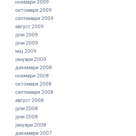
ноември 2009
октомври 2009
септември 2009
август 2009
јули 2009
јуни 2009
мај 2009
јануари 2009
декември 2008
ноември 2008
октомври 2008
септември 2008
август 2008
јули 2008
јуни 2008
јануари 2008
декември 2007