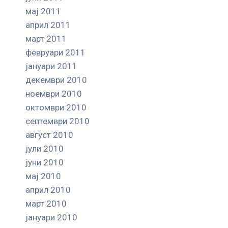
мај 2011
април 2011
март 2011
февруари 2011
јануари 2011
декември 2010
ноември 2010
октомври 2010
септември 2010
август 2010
јули 2010
јуни 2010
мај 2010
април 2010
март 2010
јануари 2010