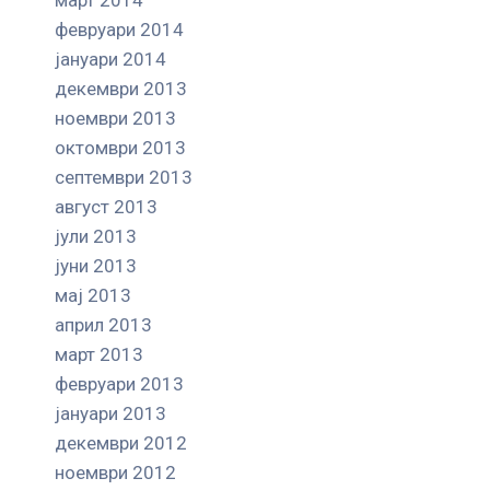
февруари 2014
јануари 2014
декември 2013
ноември 2013
октомври 2013
септември 2013
август 2013
јули 2013
јуни 2013
мај 2013
април 2013
март 2013
февруари 2013
јануари 2013
декември 2012
ноември 2012