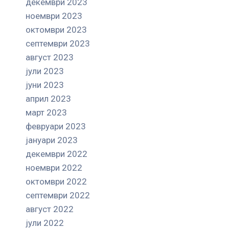
декември 2023
ноември 2023
октомври 2023
септември 2023
август 2023
јули 2023
јуни 2023
април 2023
март 2023
февруари 2023
јануари 2023
декември 2022
ноември 2022
октомври 2022
септември 2022
август 2022
јули 2022