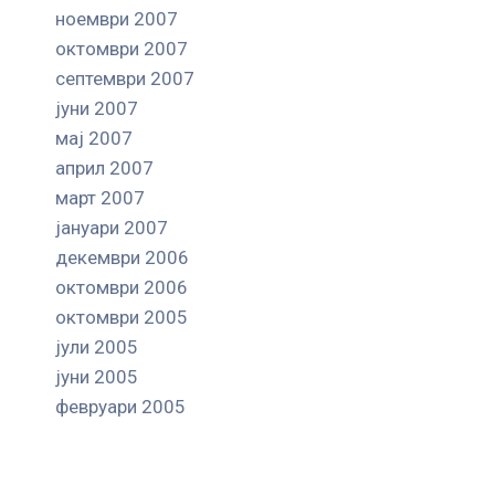
ноември 2007
октомври 2007
септември 2007
јуни 2007
мај 2007
април 2007
март 2007
јануари 2007
декември 2006
октомври 2006
октомври 2005
јули 2005
јуни 2005
февруари 2005