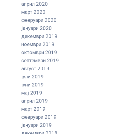
април 2020
март 2020
февруари 2020
јануари 2020
декември 2019
ноември 2019
октомври 2019
септември 2019
август 2019
јули 2019
јуни 2019
мај 2019
април 2019
март 2019
февруари 2019
јануари 2019
декември 2018