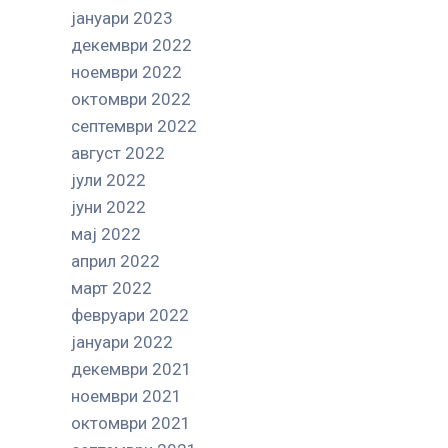
јануари 2023
декември 2022
ноември 2022
октомври 2022
септември 2022
август 2022
јули 2022
јуни 2022
мај 2022
април 2022
март 2022
февруари 2022
јануари 2022
декември 2021
ноември 2021
октомври 2021