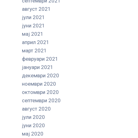
септември 2021
август 2021
јули 2021
јуни 2021
мај 2021
април 2021
март 2021
февруари 2021
јануари 2021
декември 2020
ноември 2020
октомври 2020
септември 2020
август 2020
јули 2020
јуни 2020
мај 2020