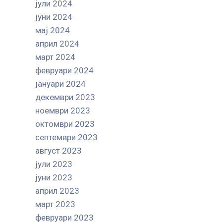
јули 2024
јуни 2024
мај 2024
април 2024
март 2024
февруари 2024
јануари 2024
декември 2023
ноември 2023
октомври 2023
септември 2023
август 2023
јули 2023
јуни 2023
април 2023
март 2023
февруари 2023