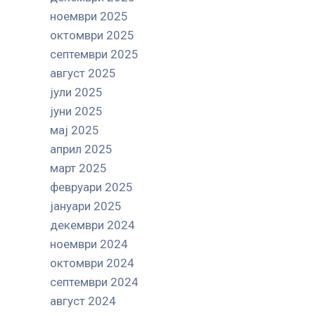
ноември 2025
октомври 2025
септември 2025
август 2025
јули 2025
јуни 2025
мај 2025
април 2025
март 2025
февруари 2025
јануари 2025
декември 2024
ноември 2024
октомври 2024
септември 2024
август 2024