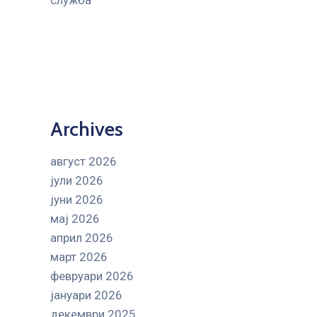
служба
Archives
август 2026
јули 2026
јуни 2026
мај 2026
април 2026
март 2026
февруари 2026
јануари 2026
декември 2025