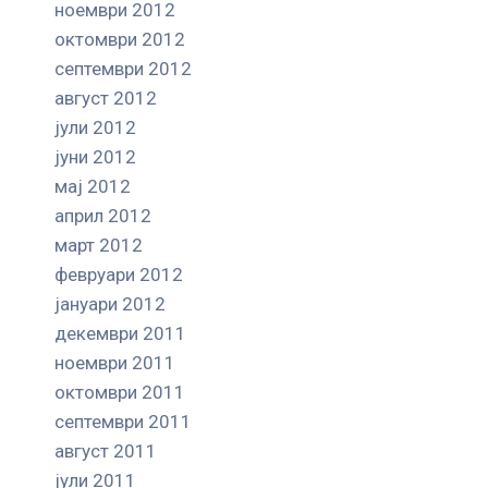
ноември 2012
октомври 2012
септември 2012
август 2012
јули 2012
јуни 2012
мај 2012
април 2012
март 2012
февруари 2012
јануари 2012
декември 2011
ноември 2011
октомври 2011
септември 2011
август 2011
јули 2011