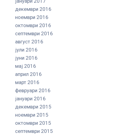
јануари 2017
декември 2016
ноември 2016
октомври 2016
септември 2016
август 2016
јули 2016
јуни 2016
мај 2016
април 2016
март 2016
февруари 2016
јануари 2016
декември 2015
ноември 2015
октомври 2015
септември 2015