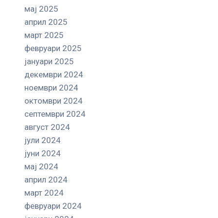
мај 2025
април 2025
март 2025
февруари 2025
јануари 2025
декември 2024
ноември 2024
октомври 2024
септември 2024
август 2024
јули 2024
јуни 2024
мај 2024
април 2024
март 2024
февруари 2024