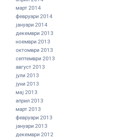
март 2014
февруари 2014
јануари 2014
декември 2013
ноември 2013
октомври 2013
септември 2013
август 2013
јули 2013
јуни 2013
мај 2013
април 2013
март 2013
февруари 2013
јануари 2013
декември 2012