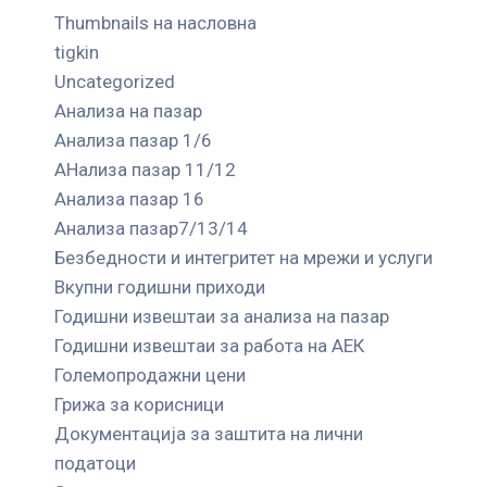
Thumbnails на насловна
tigkin
Uncategorized
Анализа на пазар
Анализа пазар 1/6
АНализа пазар 11/12
Анализа пазар 16
Анализа пазар7/13/14
Безбедности и интегритет на мрежи и услуги
Вкупни годишни приходи
Годишни извештаи за анализа на пазар
Годишни извештаи за работа на АЕК
Големопродажни цени
Грижа за корисници
Документација за заштита на лични
податоци