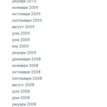
јануари 2010
ноември 2009
октомври 2009
септември 2009
август 2009
јули 2009
јуни 2009
мај 2009
јануари 2009
декември 2008
ноември 2008
октомври 2008
септември 2008
август 2008
јули 2008
јуни 2008
јануари 2008