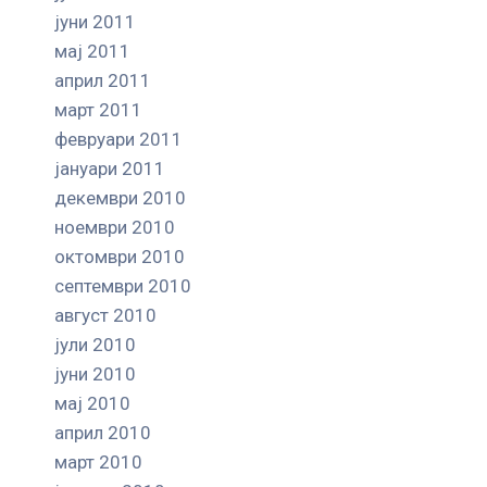
јуни 2011
мај 2011
април 2011
март 2011
февруари 2011
јануари 2011
декември 2010
ноември 2010
октомври 2010
септември 2010
август 2010
јули 2010
јуни 2010
мај 2010
април 2010
март 2010