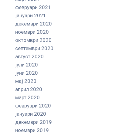
февруари 2021
јануари 2021
декември 2020
ноември 2020
октомври 2020
септември 2020
август 2020
јули 2020
јуни 2020
мај 2020
април 2020
март 2020
февруари 2020
јануари 2020
декември 2019
ноември 2019