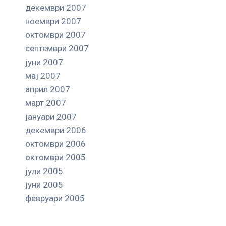
декември 2007
ноември 2007
октомври 2007
септември 2007
јуни 2007
мај 2007
април 2007
март 2007
јануари 2007
декември 2006
октомври 2006
октомври 2005
јули 2005
јуни 2005
февруари 2005