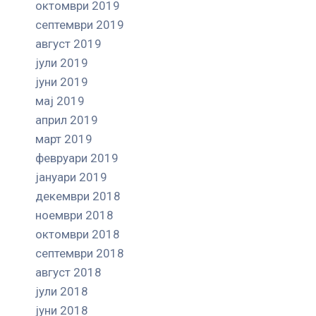
октомври 2019
септември 2019
август 2019
јули 2019
јуни 2019
мај 2019
април 2019
март 2019
февруари 2019
јануари 2019
декември 2018
ноември 2018
октомври 2018
септември 2018
август 2018
јули 2018
јуни 2018