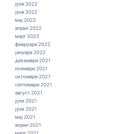
јули 2022
јуни 2022
мај 2022
април 2022
март 2022
февруари 2022
јануари 2022
декември 2021
ноември 2021
октомври 2021
септември 2021
август 2021
јули 2021
јуни 2021
мај 2021
април 2021
март 2021