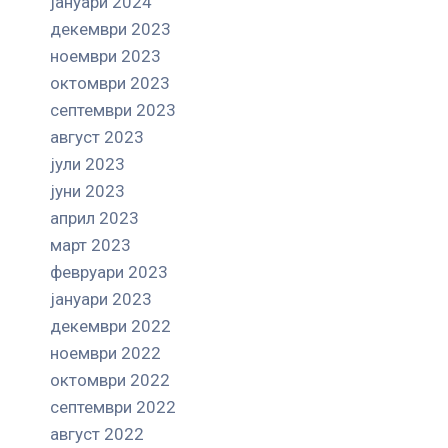
јануари 2024
декември 2023
ноември 2023
октомври 2023
септември 2023
август 2023
јули 2023
јуни 2023
април 2023
март 2023
февруари 2023
јануари 2023
декември 2022
ноември 2022
октомври 2022
септември 2022
август 2022