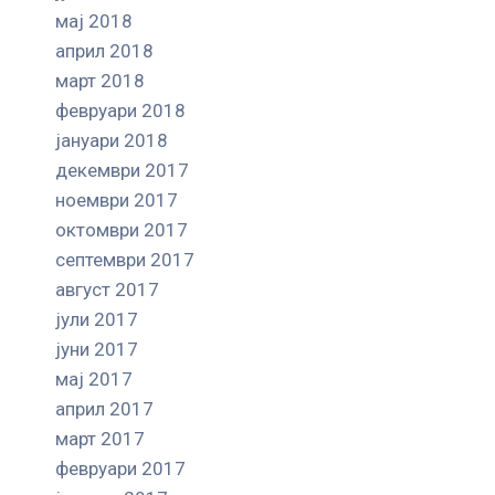
мај 2018
април 2018
март 2018
февруари 2018
јануари 2018
декември 2017
ноември 2017
октомври 2017
септември 2017
август 2017
јули 2017
јуни 2017
мај 2017
април 2017
март 2017
февруари 2017