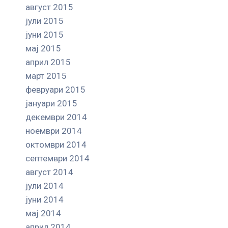
август 2015
јули 2015
јуни 2015
мај 2015
април 2015
март 2015
февруари 2015
јануари 2015
декември 2014
ноември 2014
октомври 2014
септември 2014
август 2014
јули 2014
јуни 2014
мај 2014
април 2014