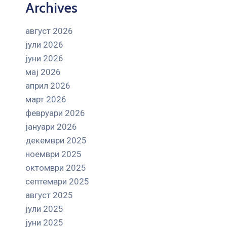
Archives
август 2026
јули 2026
јуни 2026
мај 2026
април 2026
март 2026
февруари 2026
јануари 2026
декември 2025
ноември 2025
октомври 2025
септември 2025
август 2025
јули 2025
јуни 2025