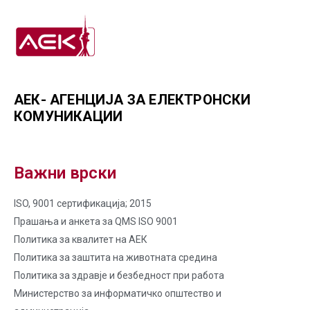
АЕК- АГЕНЦИЈА ЗА ЕЛЕКТРОНСКИ
КОМУНИКАЦИИ
Важни врски
ISO, 9001 сертификација; 2015
Прашања и анкета за QMS ISO 9001
Политика за квалитет на AЕК
Политика за заштита на животната средина
Политика за здравје и безбедност при работа
Министерство за информатичко општество и