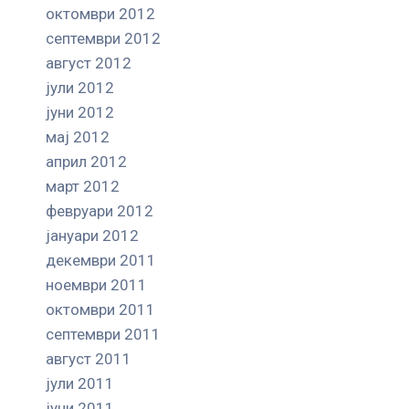
октомври 2012
септември 2012
август 2012
јули 2012
јуни 2012
мај 2012
април 2012
март 2012
февруари 2012
јануари 2012
декември 2011
ноември 2011
октомври 2011
септември 2011
август 2011
јули 2011
јуни 2011