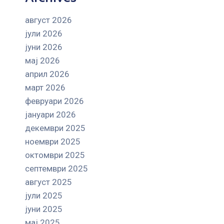
август 2026
јули 2026
јуни 2026
мај 2026
април 2026
март 2026
февруари 2026
јануари 2026
декември 2025
ноември 2025
октомври 2025
септември 2025
август 2025
јули 2025
јуни 2025
мај 2025