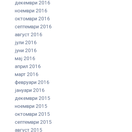
декември 2016
ноември 2016
октомври 2016
септември 2016
август 2016
јули 2016
јуни 2016
мај 2016
април 2016
март 2016
февруари 2016
јануари 2016
декември 2015
ноември 2015
октомври 2015
септември 2015
август 2015