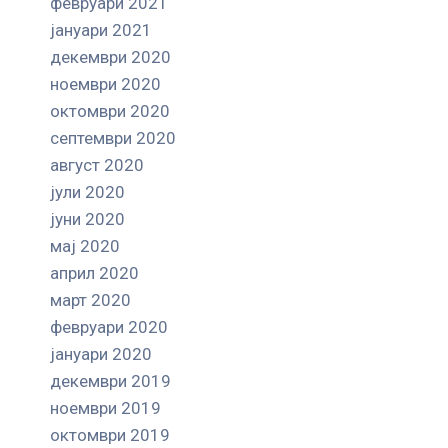
февруари 2021
јануари 2021
декември 2020
ноември 2020
октомври 2020
септември 2020
август 2020
јули 2020
јуни 2020
мај 2020
април 2020
март 2020
февруари 2020
јануари 2020
декември 2019
ноември 2019
октомври 2019