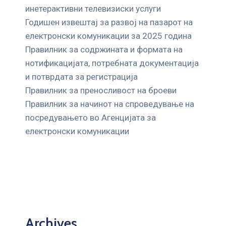
инетерактивни телевизиски услуги
Годишен извештај за развој на пазарот на
електронски комуникации за 2025 година
Правилник за содржината и формата на
нотификацијата, потребната документација
и потврдата за регистрација
Правилник за преносливост на броеви
Правилник за начинот на спроведување на
посредувањето во Агенцијата за
електронски комуникации
Archives