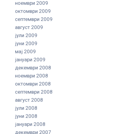
ноември 2009
октомври 2009
септември 2009
август 2009
јули 2009
јуни 2009
мај 2009
јануари 2009
декември 2008
ноември 2008
октомври 2008
септември 2008
август 2008
јули 2008
јуни 2008
јануари 2008
декември 2007