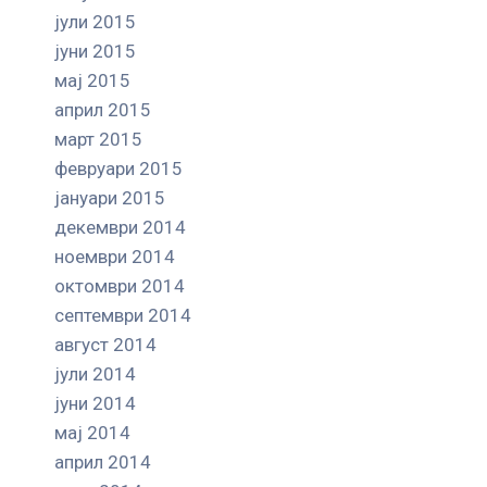
јули 2015
јуни 2015
мај 2015
април 2015
март 2015
февруари 2015
јануари 2015
декември 2014
ноември 2014
октомври 2014
септември 2014
август 2014
јули 2014
јуни 2014
мај 2014
април 2014