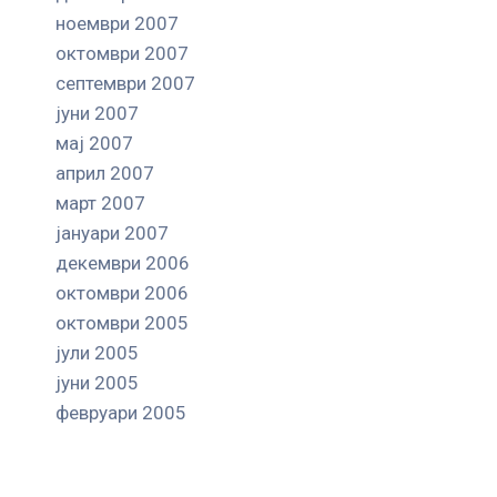
ноември 2007
октомври 2007
септември 2007
јуни 2007
мај 2007
април 2007
март 2007
јануари 2007
декември 2006
октомври 2006
октомври 2005
јули 2005
јуни 2005
февруари 2005