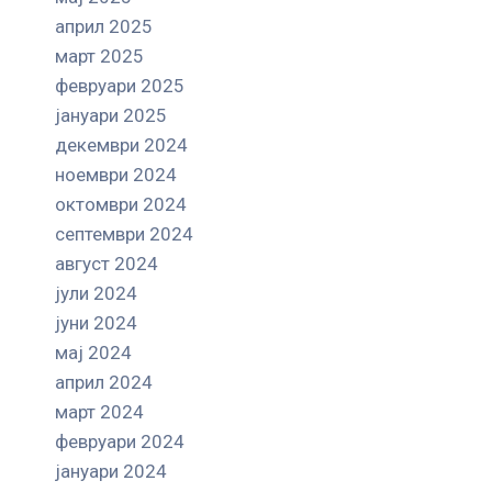
април 2025
март 2025
февруари 2025
јануари 2025
декември 2024
ноември 2024
октомври 2024
септември 2024
август 2024
јули 2024
јуни 2024
мај 2024
април 2024
март 2024
февруари 2024
јануари 2024