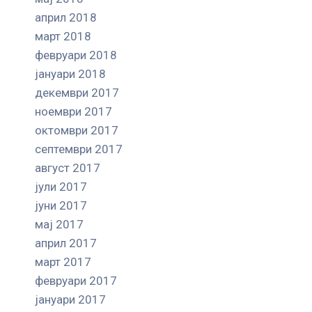
април 2018
март 2018
февруари 2018
јануари 2018
декември 2017
ноември 2017
октомври 2017
септември 2017
август 2017
јули 2017
јуни 2017
мај 2017
април 2017
март 2017
февруари 2017
јануари 2017