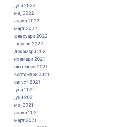
јуни 2022
мај 2022
април 2022
март 2022
февруари 2022
јануари 2022
декември 2021
ноември 2021
октомври 2021
септември 2021
август 2021
јули 2021
јуни 2021
мај 2021
април 2021
март 2021