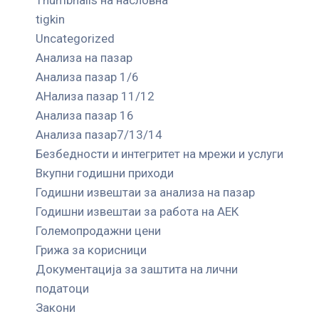
tigkin
Uncategorized
Анализа на пазар
Анализа пазар 1/6
АНализа пазар 11/12
Анализа пазар 16
Анализа пазар7/13/14
Безбедности и интегритет на мрежи и услуги
Вкупни годишни приходи
Годишни извештаи за анализа на пазар
Годишни извештаи за работа на АЕК
Големопродажни цени
Грижа за корисници
Документација за заштита на лични
податоци
Закони