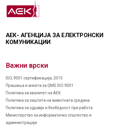
АЕК- АГЕНЦИЈА ЗА ЕЛЕКТРОНСКИ
КОМУНИКАЦИИ
Важни врски
ISO, 9001 сертификација; 2015
Прашања и анкета за QMS ISO 9001
Политика за квалитет на AЕК
Политика за заштита на животната средина
Политика за здравје и безбедност при работа
Министерство за информатичко општество и
администрација