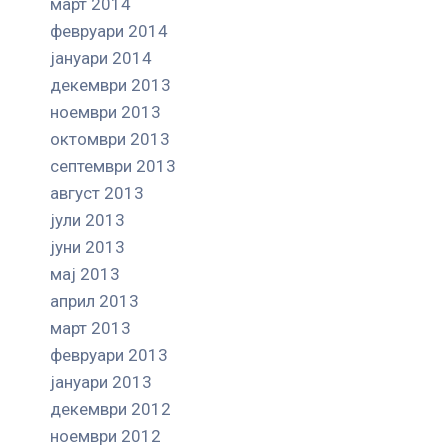
март 2014
февруари 2014
јануари 2014
декември 2013
ноември 2013
октомври 2013
септември 2013
август 2013
јули 2013
јуни 2013
мај 2013
април 2013
март 2013
февруари 2013
јануари 2013
декември 2012
ноември 2012