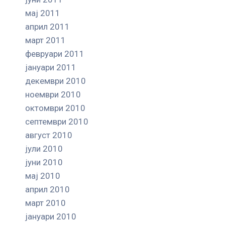
мај 2011
април 2011
март 2011
февруари 2011
јануари 2011
декември 2010
ноември 2010
октомври 2010
септември 2010
август 2010
јули 2010
јуни 2010
мај 2010
април 2010
март 2010
јануари 2010