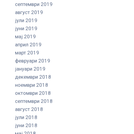
септември 2019
август 2019
јули 2019
јуни 2019
мај 2019
април 2019
март 2019
февруари 2019
јануари 2019
декември 2018
ноември 2018
октомври 2018
септември 2018
август 2018
јули 2018
јуни 2018
мај 2018