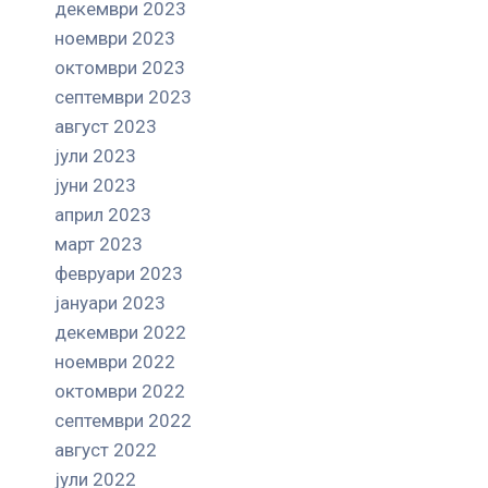
декември 2023
ноември 2023
октомври 2023
септември 2023
август 2023
јули 2023
јуни 2023
април 2023
март 2023
февруари 2023
јануари 2023
декември 2022
ноември 2022
октомври 2022
септември 2022
август 2022
јули 2022