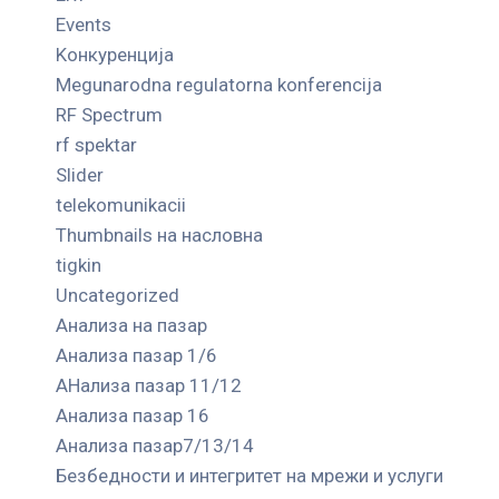
Events
Kонкуренција
Megunarodna regulatorna konferencija
RF Spectrum
rf spektar
Slider
telekomunikacii
Thumbnails на насловна
tigkin
Uncategorized
Анализа на пазар
Анализа пазар 1/6
АНализа пазар 11/12
Анализа пазар 16
Анализа пазар7/13/14
Безбедности и интегритет на мрежи и услуги