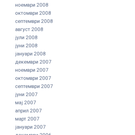
ноември 2008
октомври 2008
септември 2008
август 2008
јули 2008
јуни 2008
јануари 2008
декември 2007
ноември 2007
октомври 2007
септември 2007
јуни 2007
мај 2007
април 2007
март 2007
јануари 2007
декември 2006