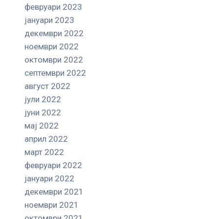
февруари 2023
јануари 2023
декември 2022
ноември 2022
октомври 2022
септември 2022
август 2022
јули 2022
јуни 2022
мај 2022
април 2022
март 2022
февруари 2022
јануари 2022
декември 2021
ноември 2021
октомври 2021