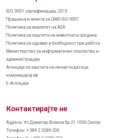
ISO, 9001 сертификација; 2015
Прашања и анкета за QMS ISO 9001
Политика за квалитет на AЕК
Политика за заштита на животната средина
Политика за здравје и безбедност при работа
Министерство за информатичко општество и
администрација
Агенција за заштита на лични податоци
комуницирај.мk
Е-Агенција
Контактирајте не
Адреса: Ул.Димитар Влахов бр.21 1000 Скопје
Телефон: + 389 2 3289 200