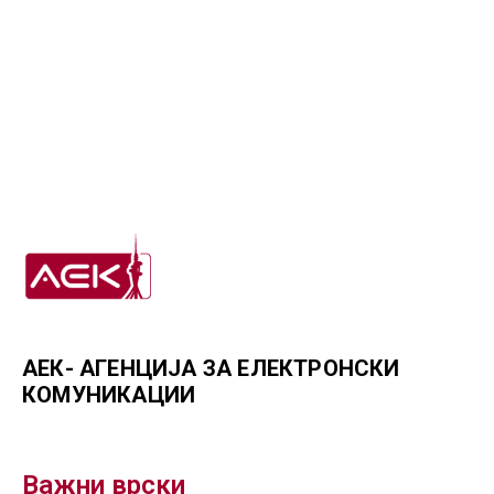
АЕК- АГЕНЦИЈА ЗА ЕЛЕКТРОНСКИ
КОМУНИКАЦИИ
Важни врски