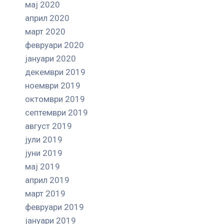
мај 2020
април 2020
март 2020
февруари 2020
јануари 2020
декември 2019
ноември 2019
октомври 2019
септември 2019
август 2019
јули 2019
јуни 2019
мај 2019
април 2019
март 2019
февруари 2019
јануари 2019