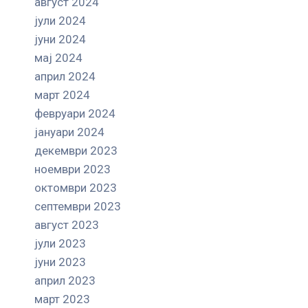
август 2024
јули 2024
јуни 2024
мај 2024
април 2024
март 2024
февруари 2024
јануари 2024
декември 2023
ноември 2023
октомври 2023
септември 2023
август 2023
јули 2023
јуни 2023
април 2023
март 2023