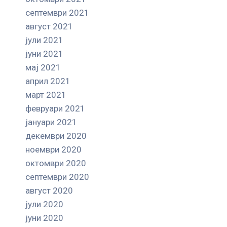
септември 2021
август 2021
јули 2021
јуни 2021
мај 2021
април 2021
март 2021
февруари 2021
јануари 2021
декември 2020
ноември 2020
октомври 2020
септември 2020
август 2020
јули 2020
јуни 2020