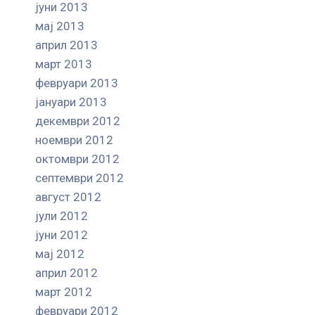
јуни 2013
мај 2013
април 2013
март 2013
февруари 2013
јануари 2013
декември 2012
ноември 2012
октомври 2012
септември 2012
август 2012
јули 2012
јуни 2012
мај 2012
април 2012
март 2012
февруари 2012