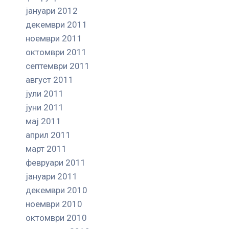
јануари 2012
декември 2011
ноември 2011
октомври 2011
септември 2011
август 2011
јули 2011
јуни 2011
мај 2011
април 2011
март 2011
февруари 2011
јануари 2011
декември 2010
ноември 2010
октомври 2010