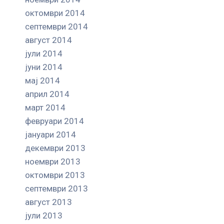
октомври 2014
септември 2014
август 2014
јули 2014
јуни 2014
мај 2014
април 2014
март 2014
февруари 2014
јануари 2014
декември 2013
ноември 2013
октомври 2013
септември 2013
август 2013
јули 2013