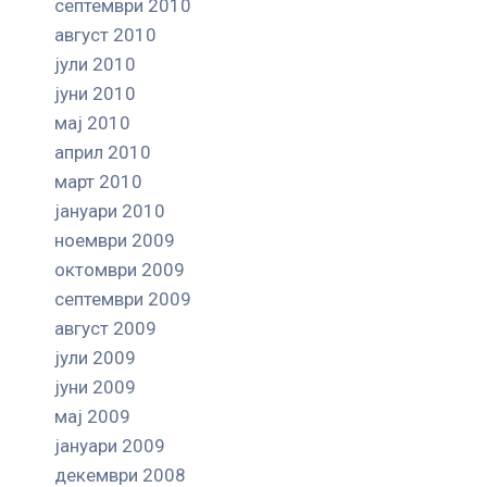
септември 2010
август 2010
јули 2010
јуни 2010
мај 2010
април 2010
март 2010
јануари 2010
ноември 2009
октомври 2009
септември 2009
август 2009
јули 2009
јуни 2009
мај 2009
јануари 2009
декември 2008