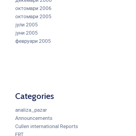
октомври 2006
октомври 2005
јули 2005
јуни 2005
февруари 2005
Categories
analiza_pazar
Announcements
Cullen international Reports
ERT