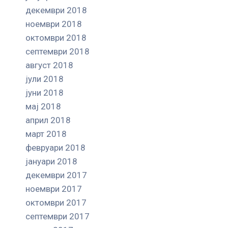
декември 2018
ноември 2018
октомври 2018
септември 2018
август 2018
јули 2018
јуни 2018
мај 2018
април 2018
март 2018
февруари 2018
јануари 2018
декември 2017
ноември 2017
октомври 2017
септември 2017