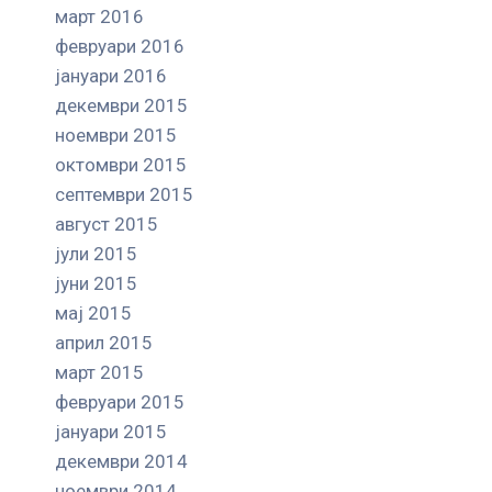
март 2016
февруари 2016
јануари 2016
декември 2015
ноември 2015
октомври 2015
септември 2015
август 2015
јули 2015
јуни 2015
мај 2015
април 2015
март 2015
февруари 2015
јануари 2015
декември 2014
ноември 2014