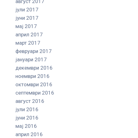
август 2017
јули 2017
јуни 2017
мај 2017
април 2017
март 2017
февруари 2017
јануари 2017
декември 2016
ноември 2016
октомври 2016
септември 2016
август 2016
јули 2016
јуни 2016
мај 2016
април 2016