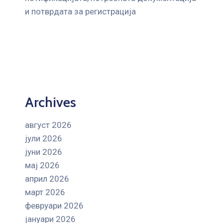
и потврдата за регистрација
Archives
август 2026
јули 2026
јуни 2026
мај 2026
април 2026
март 2026
февруари 2026
јануари 2026