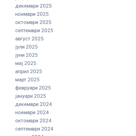
декември 2025
ноември 2025
октомври 2025
септември 2025
август 2025
јули 2025
јуни 2025
мај 2025
април 2025
март 2025
февруари 2025
јануари 2025
декември 2024
ноември 2024
октомври 2024
септември 2024