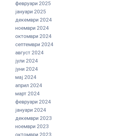
февруари 2025
јануари 2025
декември 2024
ноември 2024
октомври 2024
септември 2024
август 2024
јули 2024
јуни 2024
мај 2024
април 2024
март 2024
февруари 2024
јануари 2024
декември 2023
ноември 2023
октомври 2023