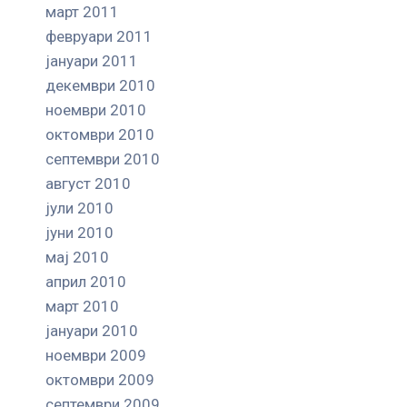
март 2011
февруари 2011
јануари 2011
декември 2010
ноември 2010
октомври 2010
септември 2010
август 2010
јули 2010
јуни 2010
мај 2010
април 2010
март 2010
јануари 2010
ноември 2009
октомври 2009
септември 2009