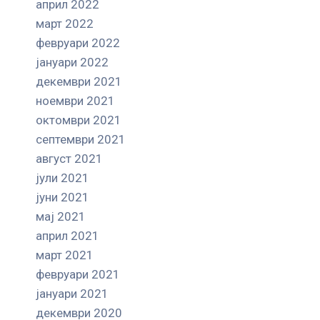
април 2022
март 2022
февруари 2022
јануари 2022
декември 2021
ноември 2021
октомври 2021
септември 2021
август 2021
јули 2021
јуни 2021
мај 2021
април 2021
март 2021
февруари 2021
јануари 2021
декември 2020