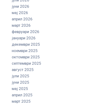
јуни 2026
мај 2026
април 2026
март 2026
февруари 2026
јануари 2026
декември 2025
ноември 2025
октомври 2025
септември 2025
август 2025
јули 2025
јуни 2025
мај 2025
април 2025
март 2025