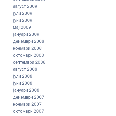
август 2009
јули 2009
јуни 2009
мај 2009
јануари 2009
декември 2008
ноември 2008
октомври 2008
септември 2008
август 2008
јули 2008
јуни 2008
јануари 2008
декември 2007
ноември 2007
октомври 2007