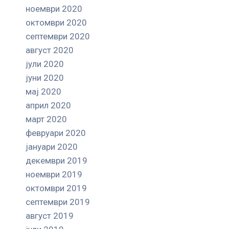
ноември 2020
октомври 2020
септември 2020
август 2020
јули 2020
јуни 2020
мај 2020
април 2020
март 2020
февруари 2020
јануари 2020
декември 2019
ноември 2019
октомври 2019
септември 2019
август 2019