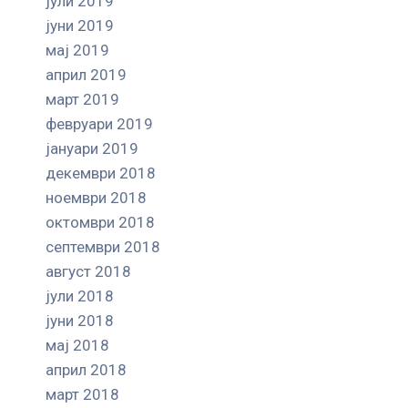
јули 2019
јуни 2019
мај 2019
април 2019
март 2019
февруари 2019
јануари 2019
декември 2018
ноември 2018
октомври 2018
септември 2018
август 2018
јули 2018
јуни 2018
мај 2018
април 2018
март 2018