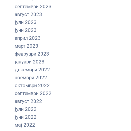
септември 2023
август 2023
јули 2023
јуни 2023
април 2023
март 2023
февруари 2023
јануари 2023
декември 2022
ноември 2022
октомври 2022
септември 2022
август 2022
јули 2022
јуни 2022
мај 2022