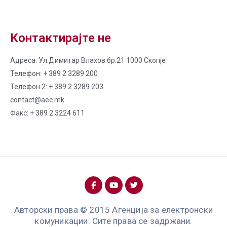
Контактирајте не
Адреса: Ул.Димитар Влахов бр.21 1000 Скопје
Телефон: + 389 2 3289 200
Телефон 2: + 389 2 3289 203
contact@aec.mk
Факс: + 389 2 3224 611
Авторски права © 2015 Агенција за електронски
комуникации. Сите права се задржани.