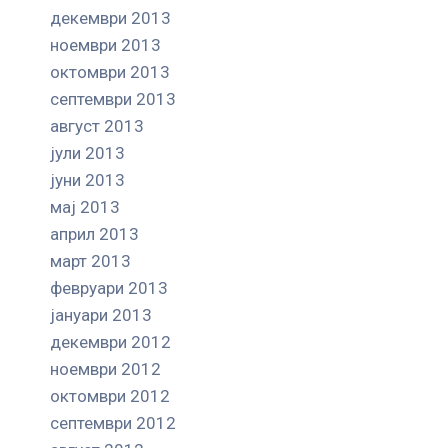
декември 2013
ноември 2013
октомври 2013
септември 2013
август 2013
јули 2013
јуни 2013
мај 2013
април 2013
март 2013
февруари 2013
јануари 2013
декември 2012
ноември 2012
октомври 2012
септември 2012