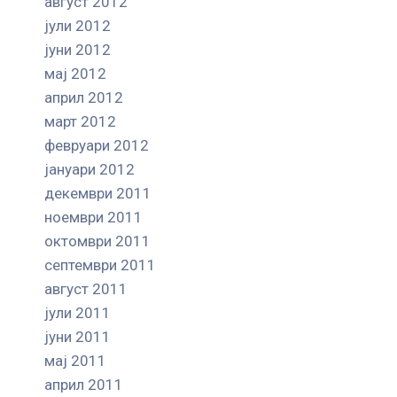
август 2012
јули 2012
јуни 2012
мај 2012
април 2012
март 2012
февруари 2012
јануари 2012
декември 2011
ноември 2011
октомври 2011
септември 2011
август 2011
јули 2011
јуни 2011
мај 2011
април 2011