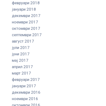
февруари 2018
јануари 2018
декември 2017
ноември 2017
октомври 2017
септември 2017
август 2017
јули 2017
јуни 2017
мај 2017
април 2017
март 2017
февруари 2017
јануари 2017
декември 2016
ноември 2016
октомври 2016