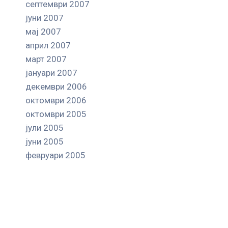
септември 2007
јуни 2007
мај 2007
април 2007
март 2007
јануари 2007
декември 2006
октомври 2006
октомври 2005
јули 2005
јуни 2005
февруари 2005