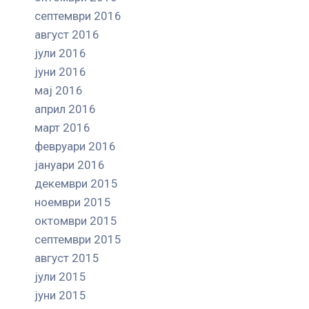
септември 2016
август 2016
јули 2016
јуни 2016
мај 2016
април 2016
март 2016
февруари 2016
јануари 2016
декември 2015
ноември 2015
октомври 2015
септември 2015
август 2015
јули 2015
јуни 2015