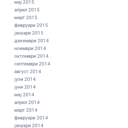
мај 2015
април 2015
март 2015
февруари 2015
јануари 2015
декември 2014
ноември 2014
октомври 2014
септември 2014
август 2014
јули 2014
јуни 2014
мај 2014
април 2014
март 2014
февруари 2014
јануари 2014