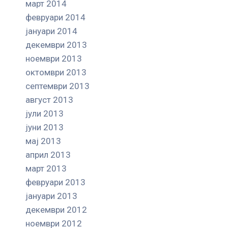
март 2014
февруари 2014
јануари 2014
декември 2013
ноември 2013
октомври 2013
септември 2013
август 2013
јули 2013
јуни 2013
мај 2013
април 2013
март 2013
февруари 2013
јануари 2013
декември 2012
ноември 2012