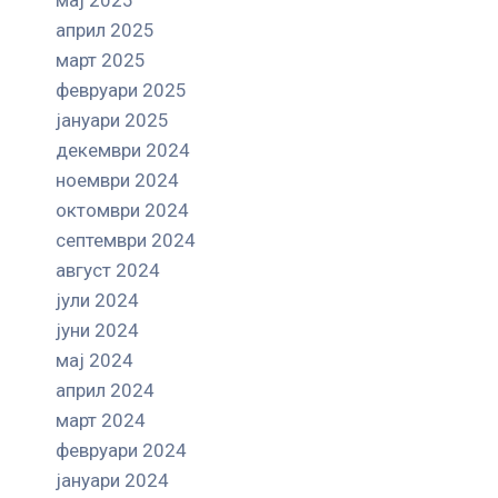
април 2025
март 2025
февруари 2025
јануари 2025
декември 2024
ноември 2024
октомври 2024
септември 2024
август 2024
јули 2024
јуни 2024
мај 2024
април 2024
март 2024
февруари 2024
јануари 2024