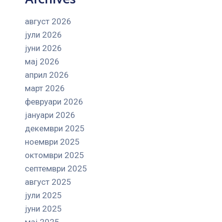
август 2026
јули 2026
јуни 2026
мај 2026
април 2026
март 2026
февруари 2026
јануари 2026
декември 2025
ноември 2025
октомври 2025
септември 2025
август 2025
јули 2025
јуни 2025
мај 2025