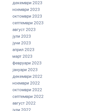
декември 2023
ноември 2023
октомври 2023
септември 2023
август 2023
јули 2023
јуни 2023
април 2023
март 2023
февруари 2023
јануари 2023
декември 2022
ноември 2022
октомври 2022
септември 2022
август 2022
јули 2022