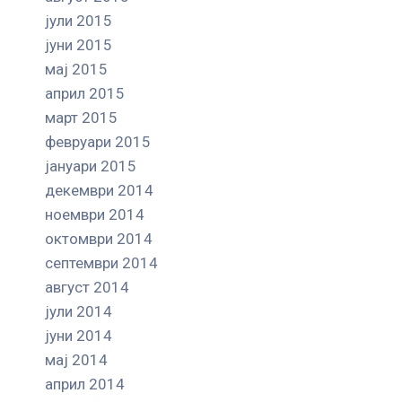
јули 2015
јуни 2015
мај 2015
април 2015
март 2015
февруари 2015
јануари 2015
декември 2014
ноември 2014
октомври 2014
септември 2014
август 2014
јули 2014
јуни 2014
мај 2014
април 2014