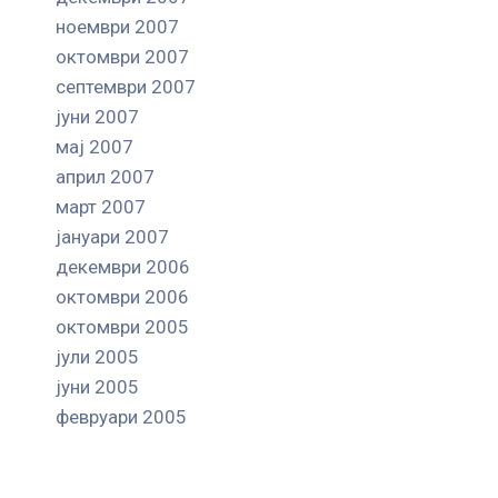
ноември 2007
октомври 2007
септември 2007
јуни 2007
мај 2007
април 2007
март 2007
јануари 2007
декември 2006
октомври 2006
октомври 2005
јули 2005
јуни 2005
февруари 2005