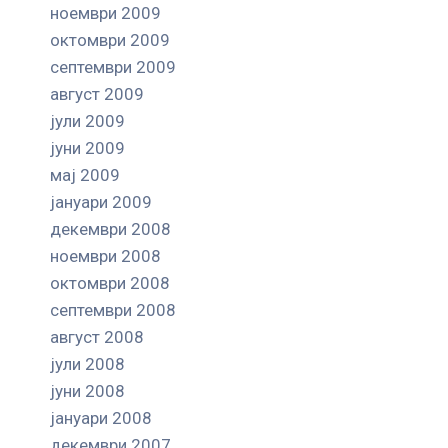
ноември 2009
октомври 2009
септември 2009
август 2009
јули 2009
јуни 2009
мај 2009
јануари 2009
декември 2008
ноември 2008
октомври 2008
септември 2008
август 2008
јули 2008
јуни 2008
јануари 2008
декември 2007