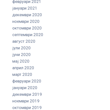
февруари 2021
јануари 2021
декември 2020
ноември 2020
октомври 2020
септември 2020
август 2020
јули 2020
јуни 2020
мај 2020
април 2020
март 2020
февруари 2020
јануари 2020
декември 2019
ноември 2019
октомври 2019