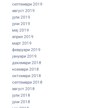
септември 2019
август 2019
јули 2019
јуни 2019
мај 2019
април 2019
март 2019
февруари 2019
јануари 2019
декември 2018
ноември 2018
октомври 2018
септември 2018
август 2018
јули 2018
јуни 2018