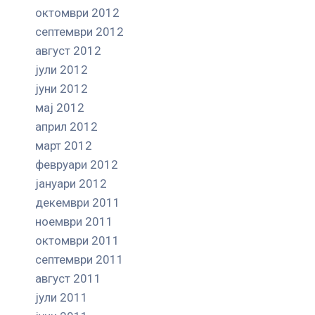
октомври 2012
септември 2012
август 2012
јули 2012
јуни 2012
мај 2012
април 2012
март 2012
февруари 2012
јануари 2012
декември 2011
ноември 2011
октомври 2011
септември 2011
август 2011
јули 2011