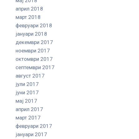
мај 2018
април 2018
март 2018
февруари 2018
јануари 2018
декември 2017
ноември 2017
октомври 2017
септември 2017
август 2017
јули 2017
јуни 2017
мај 2017
април 2017
март 2017
февруари 2017
јануари 2017