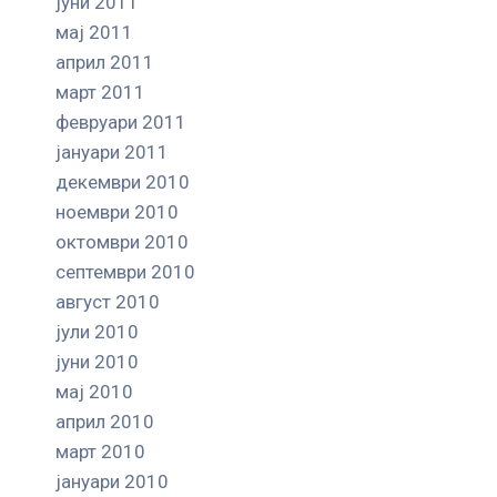
јуни 2011
мај 2011
април 2011
март 2011
февруари 2011
јануари 2011
декември 2010
ноември 2010
октомври 2010
септември 2010
август 2010
јули 2010
јуни 2010
мај 2010
април 2010
март 2010
јануари 2010