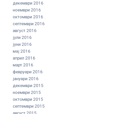
декември 2016
ноември 2016
октомври 2016
септември 2016
август 2016
јули 2016
јуни 2016
мај 2016
април 2016
март 2016
февруари 2016
јануари 2016
декември 2015
ноември 2015
октомври 2015
септември 2015
август 2015