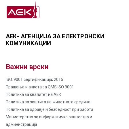
АЕК- АГЕНЦИЈА ЗА ЕЛЕКТРОНСКИ
КОМУНИКАЦИИ
Важни врски
ISO, 9001 сертификација; 2015
Прашања и анкета за QMS ISO 9001
Политика за квалитет на AЕК
Политика за заштита на животната средина
Политика за здравје и безбедност при работа
Министерство за информатичко општество и
администрација