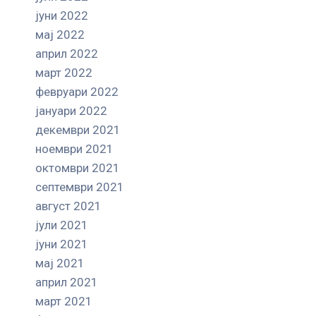
јуни 2022
мај 2022
април 2022
март 2022
февруари 2022
јануари 2022
декември 2021
ноември 2021
октомври 2021
септември 2021
август 2021
јули 2021
јуни 2021
мај 2021
април 2021
март 2021