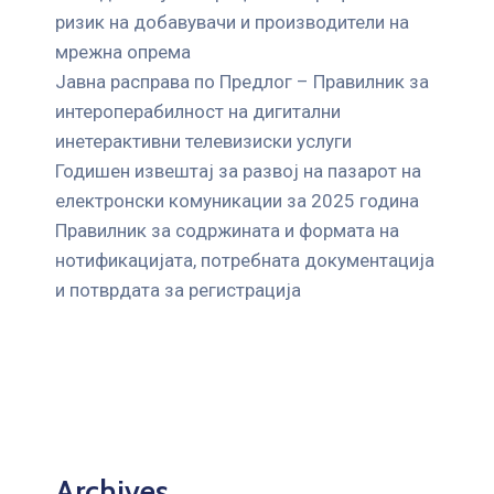
ризик на добавувачи и производители на
мрежна опрема
Јавна расправа по Предлог – Правилник за
интероперабилност на дигитални
инетерактивни телевизиски услуги
Годишен извештај за развој на пазарот на
електронски комуникации за 2025 година
Правилник за содржината и формата на
нотификацијата, потребната документација
и потврдата за регистрација
Archives