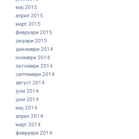
мај 2015
април 2015
март 2015
февруари 2015
јануари 2015
декември 2014
ноември 2014
октомври 2014
септември 2014
август 2014
јули 2014
јуни 2014
мај 2014
април 2014
март 2014
февруари 2014