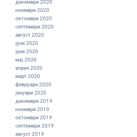
декември 2020
ноември 2020
октомври 2020
септември 2020
август 2020
јули 2020
јуни 2020
мај 2020
април 2020
март 2020
февруари 2020
јануари 2020
декември 2019
ноември 2019
октомври 2019
септември 2019
август 2019