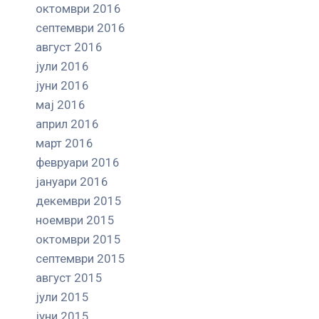
октомври 2016
септември 2016
август 2016
јули 2016
јуни 2016
мај 2016
април 2016
март 2016
февруари 2016
јануари 2016
декември 2015
ноември 2015
октомври 2015
септември 2015
август 2015
јули 2015
јуни 2015