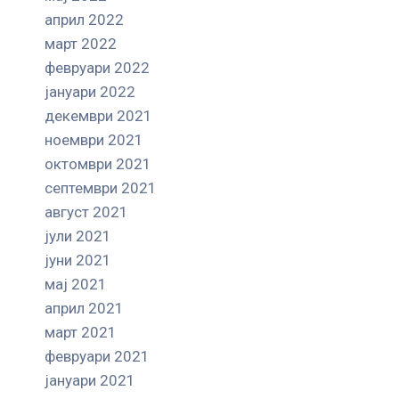
април 2022
март 2022
февруари 2022
јануари 2022
декември 2021
ноември 2021
октомври 2021
септември 2021
август 2021
јули 2021
јуни 2021
мај 2021
април 2021
март 2021
февруари 2021
јануари 2021