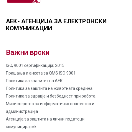
АЕК- АГЕНЦИЈА ЗА ЕЛЕКТРОНСКИ
КОМУНИКАЦИИ
Важни врски
ISO, 9001 сертификација; 2015
Прашања и анкета за QMS ISO 9001
Политика за квалитет на AЕК
Политика за заштита на животната средина
Политика за здравје и безбедност при работа
Министерство за информатичко општество и
администрација
Агенција за заштита на лични податоци
комуницирај.мk