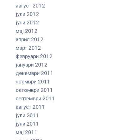
август 2012
јули 2012
јуни 2012
мај 2012
април 2012
март 2012
февруари 2012
јануари 2012
декември 2011
ноември 2011
октомври 2011
септември 2011
август 2011
јули 2011
јуни 2011
мај 2011