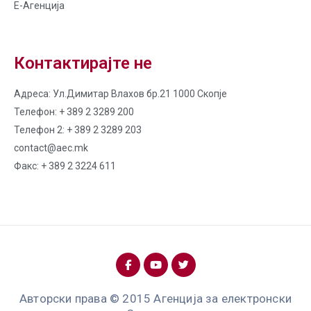
Е-Агенција
Контактирајте не
Адреса: Ул.Димитар Влахов бр.21 1000 Скопје
Телефон: + 389 2 3289 200
Телефон 2: + 389 2 3289 203
contact@aec.mk
Факс: + 389 2 3224 611
Авторски права © 2015 Агенција за електронски