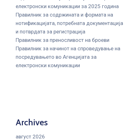
електронски комуникации за 2025 година
Правилник за содржината и формата на
нотификацијата, потребната документација
и потврдата за регистрација
Правилник за преносливост на броеви
Правилник за начинот на спроведување на
посредувањето во Агенцијата за
електронски комуникации
Archives
август 2026