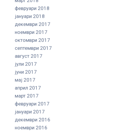
март 2018
февруари 2018
јануари 2018
декември 2017
ноември 2017
октомври 2017
септември 2017
август 2017
јули 2017
јуни 2017
мај 2017
април 2017
март 2017
февруари 2017
јануари 2017
декември 2016
ноември 2016