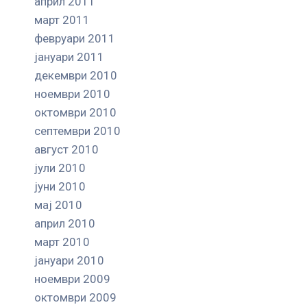
април 2011
март 2011
февруари 2011
јануари 2011
декември 2010
ноември 2010
октомври 2010
септември 2010
август 2010
јули 2010
јуни 2010
мај 2010
април 2010
март 2010
јануари 2010
ноември 2009
октомври 2009