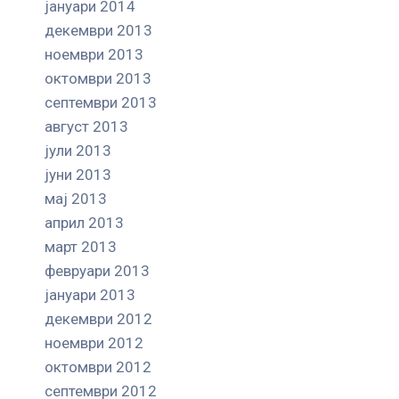
јануари 2014
декември 2013
ноември 2013
октомври 2013
септември 2013
август 2013
јули 2013
јуни 2013
мај 2013
април 2013
март 2013
февруари 2013
јануари 2013
декември 2012
ноември 2012
октомври 2012
септември 2012