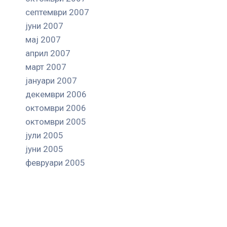
септември 2007
јуни 2007
мај 2007
април 2007
март 2007
јануари 2007
декември 2006
октомври 2006
октомври 2005
јули 2005
јуни 2005
февруари 2005