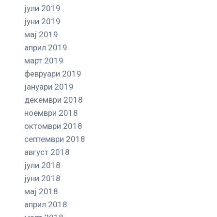
јули 2019
јуни 2019
мај 2019
април 2019
март 2019
февруари 2019
јануари 2019
декември 2018
ноември 2018
октомври 2018
септември 2018
август 2018
јули 2018
јуни 2018
мај 2018
април 2018