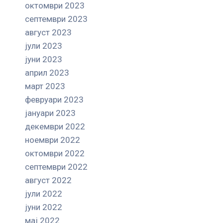
октомври 2023
септември 2023
август 2023
јули 2023
јуни 2023
април 2023
март 2023
февруари 2023
јануари 2023
декември 2022
ноември 2022
октомври 2022
септември 2022
август 2022
јули 2022
јуни 2022
мај 2022