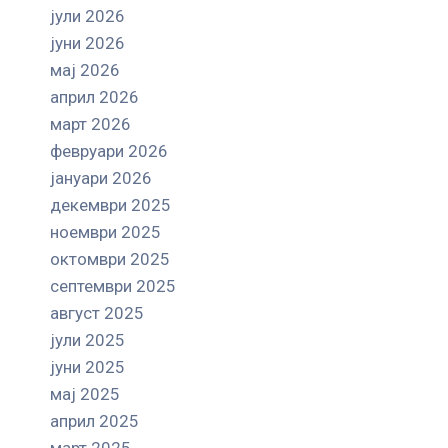
јули 2026
јуни 2026
мај 2026
април 2026
март 2026
февруари 2026
јануари 2026
декември 2025
ноември 2025
октомври 2025
септември 2025
август 2025
јули 2025
јуни 2025
мај 2025
април 2025
март 2025