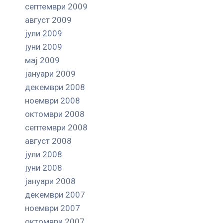
септември 2009
август 2009
јули 2009
јуни 2009
мај 2009
јануари 2009
декември 2008
ноември 2008
октомври 2008
септември 2008
август 2008
јули 2008
јуни 2008
јануари 2008
декември 2007
ноември 2007
октомври 2007