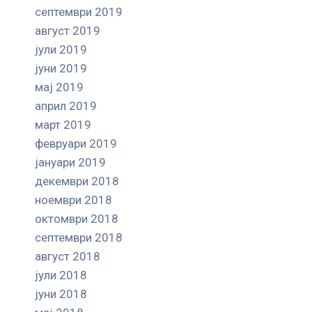
септември 2019
август 2019
јули 2019
јуни 2019
мај 2019
април 2019
март 2019
февруари 2019
јануари 2019
декември 2018
ноември 2018
октомври 2018
септември 2018
август 2018
јули 2018
јуни 2018