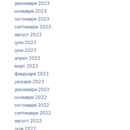
декември 2023
ноември 2023
октомври 2023
септември 2023
август 2023
јули 2023
јуни 2023
април 2023
март 2023
февруари 2023
јануари 2023
декември 2022
ноември 2022
октомври 2022
септември 2022
август 2022
јули 2022