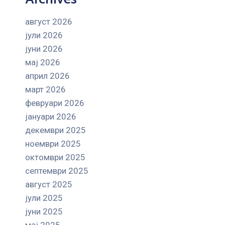
август 2026
јули 2026
јуни 2026
мај 2026
април 2026
март 2026
февруари 2026
јануари 2026
декември 2025
ноември 2025
октомври 2025
септември 2025
август 2025
јули 2025
јуни 2025
мај 2025