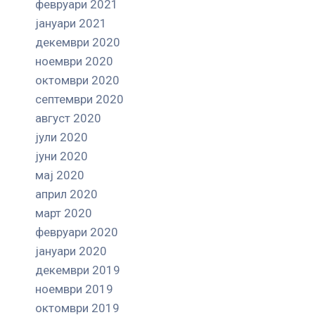
февруари 2021
јануари 2021
декември 2020
ноември 2020
октомври 2020
септември 2020
август 2020
јули 2020
јуни 2020
мај 2020
април 2020
март 2020
февруари 2020
јануари 2020
декември 2019
ноември 2019
октомври 2019