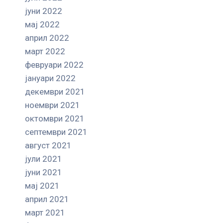
јуни 2022
мај 2022
април 2022
март 2022
февруари 2022
јануари 2022
декември 2021
ноември 2021
октомври 2021
септември 2021
август 2021
јули 2021
јуни 2021
мај 2021
април 2021
март 2021