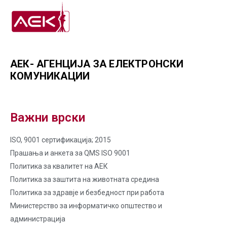
АЕК- АГЕНЦИЈА ЗА ЕЛЕКТРОНСКИ
КОМУНИКАЦИИ
Важни врски
ISO, 9001 сертификација; 2015
Прашања и анкета за QMS ISO 9001
Политика за квалитет на AЕК
Политика за заштита на животната средина
Политика за здравје и безбедност при работа
Министерство за информатичко општество и
администрација