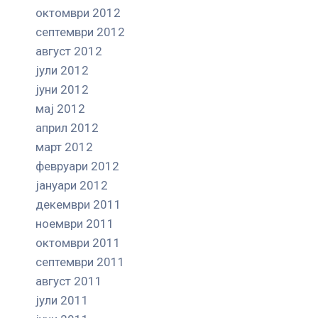
октомври 2012
септември 2012
август 2012
јули 2012
јуни 2012
мај 2012
април 2012
март 2012
февруари 2012
јануари 2012
декември 2011
ноември 2011
октомври 2011
септември 2011
август 2011
јули 2011