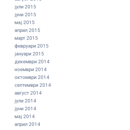
јули 2015
јуни 2015
мај 2015
април 2015
март 2015
февруари 2015
јануари 2015
декември 2014
ноември 2014
октомври 2014
септември 2014
август 2014
јули 2014
јуни 2014
мај 2014
април 2014