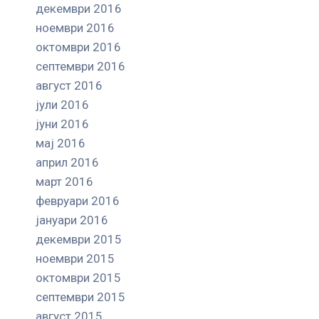
декември 2016
ноември 2016
октомври 2016
септември 2016
август 2016
јули 2016
јуни 2016
мај 2016
април 2016
март 2016
февруари 2016
јануари 2016
декември 2015
ноември 2015
октомври 2015
септември 2015
август 2015