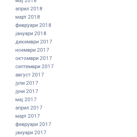
мај 2018
април 2018
март 2018
февруари 2018
јануари 2018
декември 2017
ноември 2017
октомври 2017
септември 2017
август 2017
јули 2017
јуни 2017
мај 2017
април 2017
март 2017
февруари 2017
јануари 2017