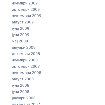
ноември 2009
октомври 2009
септември 2009
август 2009
јули 2009
јуни 2009
мај 2009
јануари 2009
декември 2008
ноември 2008
октомври 2008
септември 2008
август 2008
јули 2008
јуни 2008
јануари 2008
декември 2007