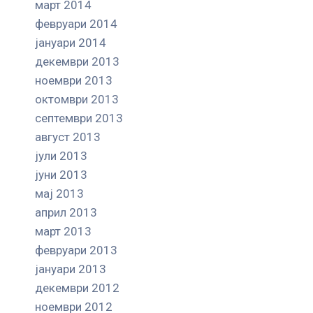
март 2014
февруари 2014
јануари 2014
декември 2013
ноември 2013
октомври 2013
септември 2013
август 2013
јули 2013
јуни 2013
мај 2013
април 2013
март 2013
февруари 2013
јануари 2013
декември 2012
ноември 2012