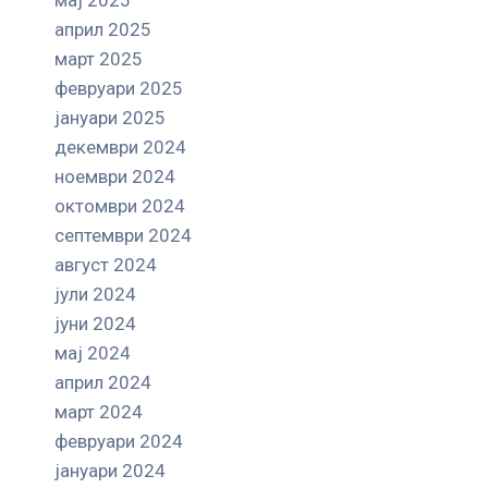
април 2025
март 2025
февруари 2025
јануари 2025
декември 2024
ноември 2024
октомври 2024
септември 2024
август 2024
јули 2024
јуни 2024
мај 2024
април 2024
март 2024
февруари 2024
јануари 2024