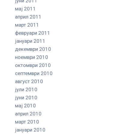
јуни 2011
мај 2011
април 2011
март 2011
февруари 2011
јануари 2011
декември 2010
ноември 2010
октомври 2010
септември 2010
август 2010
јули 2010
јуни 2010
мај 2010
април 2010
март 2010
јануари 2010