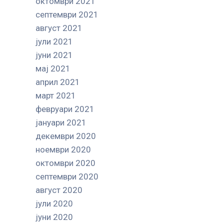
октомври 2021
септември 2021
август 2021
јули 2021
јуни 2021
мај 2021
април 2021
март 2021
февруари 2021
јануари 2021
декември 2020
ноември 2020
октомври 2020
септември 2020
август 2020
јули 2020
јуни 2020