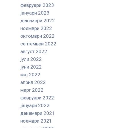
февруари 2023
јануари 2023
декември 2022
ноември 2022
октомври 2022
септември 2022
август 2022
јули 2022
јуни 2022
мај 2022
април 2022
март 2022
февруари 2022
јануари 2022
декември 2021
ноември 2021