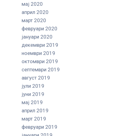
мај 2020
април 2020
март 2020
февруари 2020
јануари 2020
декември 2019
ноември 2019
октомври 2019
септември 2019
август 2019
јули 2019
јуни 2019
мај 2019
април 2019
март 2019
февруари 2019
јануари 2019