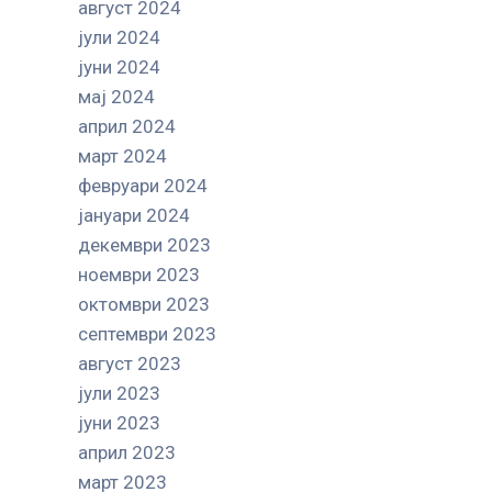
август 2024
јули 2024
јуни 2024
мај 2024
април 2024
март 2024
февруари 2024
јануари 2024
декември 2023
ноември 2023
октомври 2023
септември 2023
август 2023
јули 2023
јуни 2023
април 2023
март 2023