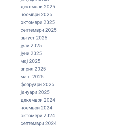
декември 2025
ноември 2025
октомври 2025
септември 2025
август 2025
јули 2025
јуни 2025
мај 2025
април 2025
март 2025
февруари 2025
јануари 2025
декември 2024
ноември 2024
октомври 2024
септември 2024