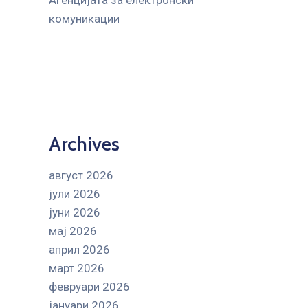
Агенцијата за електронски
комуникации
Archives
август 2026
јули 2026
јуни 2026
мај 2026
април 2026
март 2026
февруари 2026
јануари 2026