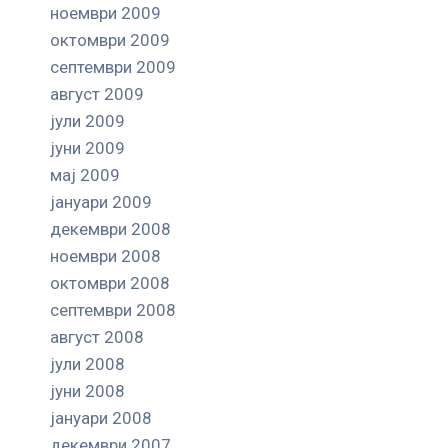
ноември 2009
октомври 2009
септември 2009
август 2009
јули 2009
јуни 2009
мај 2009
јануари 2009
декември 2008
ноември 2008
октомври 2008
септември 2008
август 2008
јули 2008
јуни 2008
јануари 2008
декември 2007