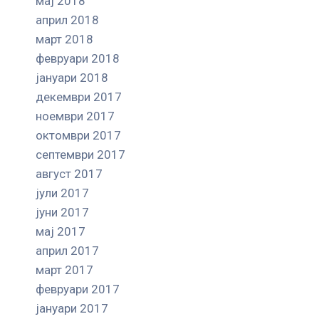
мај 2018
април 2018
март 2018
февруари 2018
јануари 2018
декември 2017
ноември 2017
октомври 2017
септември 2017
август 2017
јули 2017
јуни 2017
мај 2017
април 2017
март 2017
февруари 2017
јануари 2017