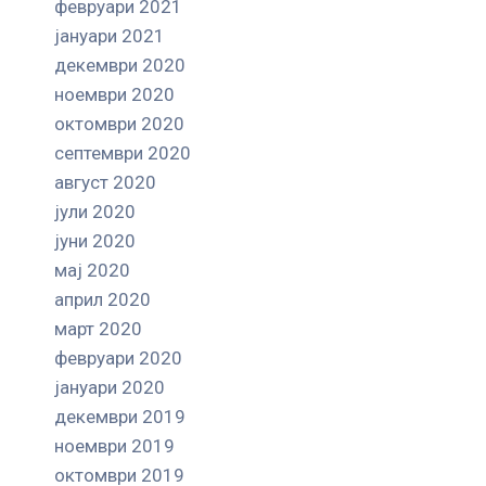
февруари 2021
јануари 2021
декември 2020
ноември 2020
октомври 2020
септември 2020
август 2020
јули 2020
јуни 2020
мај 2020
април 2020
март 2020
февруари 2020
јануари 2020
декември 2019
ноември 2019
октомври 2019