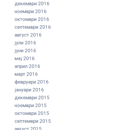
декември 2016
ноември 2016
октомври 2016
септември 2016
август 2016
јули 2016
јуни 2016
мај 2016
април 2016
март 2016
февруари 2016
јануари 2016
декември 2015
ноември 2015
октомври 2015
септември 2015
август 2015