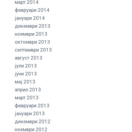
март 2014
февруари 2014
јануари 2014
декември 2013
ноември 2013
октомври 2013
септември 2013
август 2013
јули 2013
јуни 2013
мај 2013
април 2013
март 2013
февруари 2013
јануари 2013
декември 2012
ноември 2012