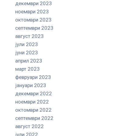
декември 2023
ноември 2023
октомври 2023
септември 2023
август 2023
јули 2023
јуни 2023
април 2023
март 2023
февруари 2023
јануари 2023
декември 2022
ноември 2022
октомври 2022
септември 2022
август 2022
јули 2022