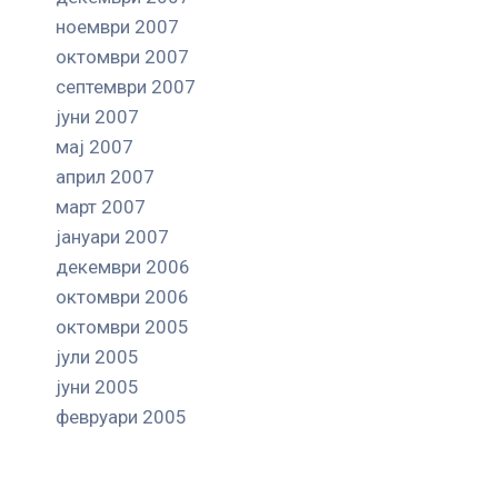
ноември 2007
октомври 2007
септември 2007
јуни 2007
мај 2007
април 2007
март 2007
јануари 2007
декември 2006
октомври 2006
октомври 2005
јули 2005
јуни 2005
февруари 2005