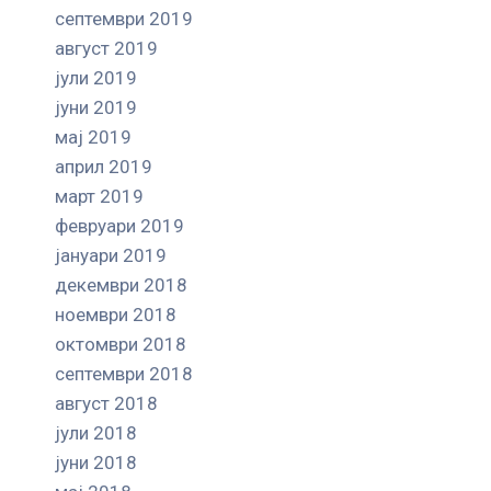
септември 2019
август 2019
јули 2019
јуни 2019
мај 2019
април 2019
март 2019
февруари 2019
јануари 2019
декември 2018
ноември 2018
октомври 2018
септември 2018
август 2018
јули 2018
јуни 2018