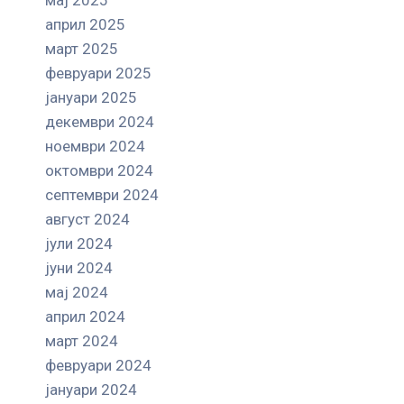
април 2025
март 2025
февруари 2025
јануари 2025
декември 2024
ноември 2024
октомври 2024
септември 2024
август 2024
јули 2024
јуни 2024
мај 2024
април 2024
март 2024
февруари 2024
јануари 2024