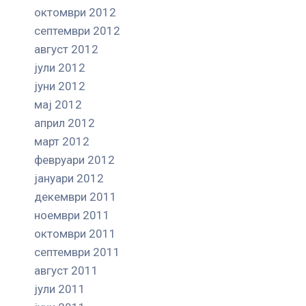
октомври 2012
септември 2012
август 2012
јули 2012
јуни 2012
мај 2012
април 2012
март 2012
февруари 2012
јануари 2012
декември 2011
ноември 2011
октомври 2011
септември 2011
август 2011
јули 2011