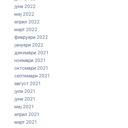
јуни 2022
мај 2022
април 2022
март 2022
февруари 2022
јануари 2022
декември 2021
ноември 2021
октомври 2021
септември 2021
август 2021
јули 2021
јуни 2021
мај 2021
април 2021
март 2021