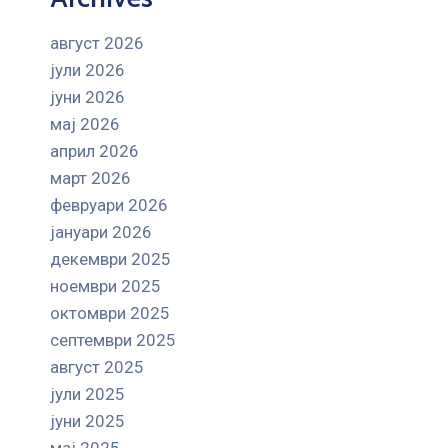
август 2026
јули 2026
јуни 2026
мај 2026
април 2026
март 2026
февруари 2026
јануари 2026
декември 2025
ноември 2025
октомври 2025
септември 2025
август 2025
јули 2025
јуни 2025
мај 2025