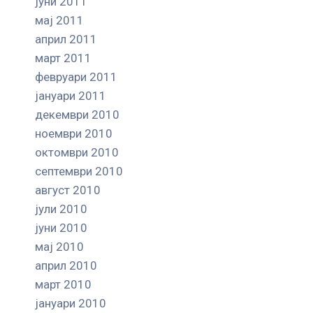
јуни 2011
мај 2011
април 2011
март 2011
февруари 2011
јануари 2011
декември 2010
ноември 2010
октомври 2010
септември 2010
август 2010
јули 2010
јуни 2010
мај 2010
април 2010
март 2010
јануари 2010