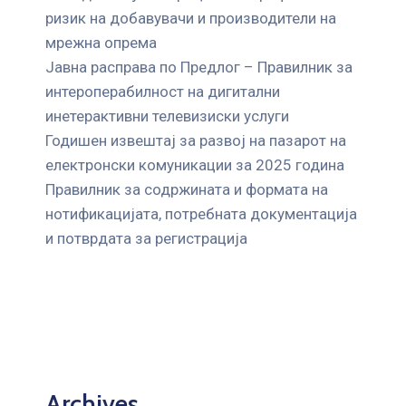
ризик на добавувачи и производители на
мрежна опрема
Јавна расправа по Предлог – Правилник за
интероперабилност на дигитални
инетерактивни телевизиски услуги
Годишен извештај за развој на пазарот на
електронски комуникации за 2025 година
Правилник за содржината и формата на
нотификацијата, потребната документација
и потврдата за регистрација
Archives