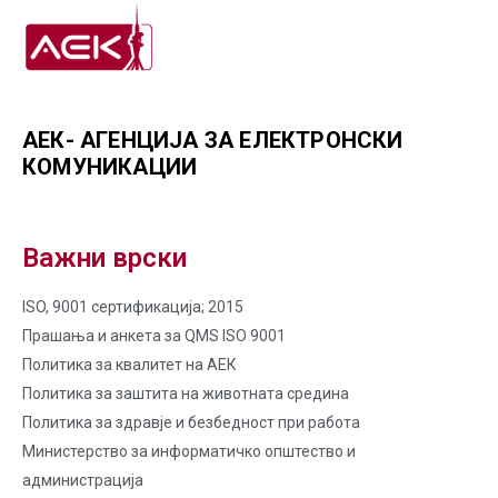
АЕК- АГЕНЦИЈА ЗА ЕЛЕКТРОНСКИ
КОМУНИКАЦИИ
Важни врски
ISO, 9001 сертификација; 2015
Прашања и анкета за QMS ISO 9001
Политика за квалитет на AЕК
Политика за заштита на животната средина
Политика за здравје и безбедност при работа
Министерство за информатичко општество и
администрација