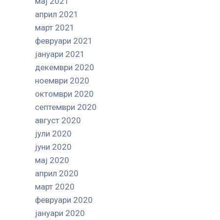
мај 2021
април 2021
март 2021
февруари 2021
јануари 2021
декември 2020
ноември 2020
октомври 2020
септември 2020
август 2020
јули 2020
јуни 2020
мај 2020
април 2020
март 2020
февруари 2020
јануари 2020