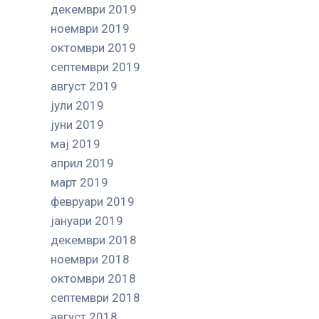
декември 2019
ноември 2019
октомври 2019
септември 2019
август 2019
јули 2019
јуни 2019
мај 2019
април 2019
март 2019
февруари 2019
јануари 2019
декември 2018
ноември 2018
октомври 2018
септември 2018
август 2018