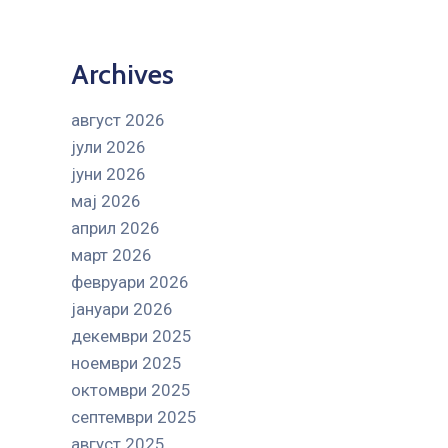
Archives
август 2026
јули 2026
јуни 2026
мај 2026
април 2026
март 2026
февруари 2026
јануари 2026
декември 2025
ноември 2025
октомври 2025
септември 2025
август 2025