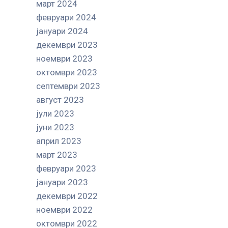
март 2024
февруари 2024
јануари 2024
декември 2023
ноември 2023
октомври 2023
септември 2023
август 2023
јули 2023
јуни 2023
април 2023
март 2023
февруари 2023
јануари 2023
декември 2022
ноември 2022
октомври 2022