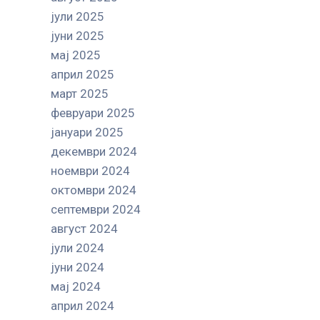
јули 2025
јуни 2025
мај 2025
април 2025
март 2025
февруари 2025
јануари 2025
декември 2024
ноември 2024
октомври 2024
септември 2024
август 2024
јули 2024
јуни 2024
мај 2024
април 2024