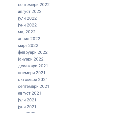
септември 2022
август 2022
јули 2022
јуни 2022
мај 2022
април 2022
март 2022
февруари 2022
јануари 2022
декември 2021
ноември 2021
октомври 2021
септември 2021
август 2021
јули 2021
јуни 2021