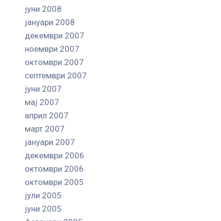
јуни 2008
јануари 2008
декември 2007
ноември 2007
октомври 2007
септември 2007
јуни 2007
мај 2007
април 2007
март 2007
јануари 2007
декември 2006
октомври 2006
октомври 2005
јули 2005
јуни 2005