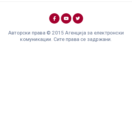
Авторски права © 2015 Агенција за електронски
комуникации. Сите права се задржани.