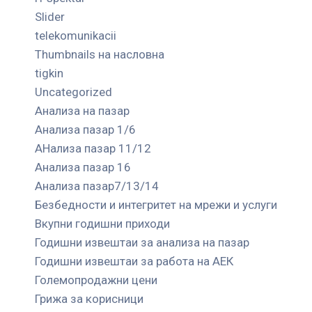
Slider
telekomunikacii
Thumbnails на насловна
tigkin
Uncategorized
Анализа на пазар
Анализа пазар 1/6
АНализа пазар 11/12
Анализа пазар 16
Анализа пазар7/13/14
Безбедности и интегритет на мрежи и услуги
Вкупни годишни приходи
Годишни извештаи за анализа на пазар
Годишни извештаи за работа на АЕК
Големопродажни цени
Грижа за корисници