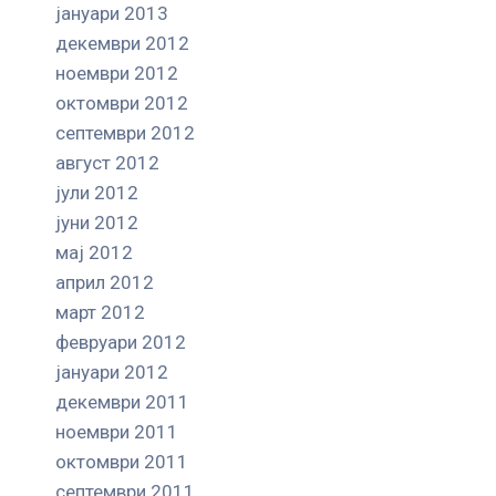
јануари 2013
декември 2012
ноември 2012
октомври 2012
септември 2012
август 2012
јули 2012
јуни 2012
мај 2012
април 2012
март 2012
февруари 2012
јануари 2012
декември 2011
ноември 2011
октомври 2011
септември 2011