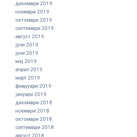
декември 2019
ноември 2019
октомври 2019
септември 2019
август 2019
јули 2019
јуни 2019
мај 2019
април 2019
март 2019
февруари 2019
јануари 2019
декември 2018
ноември 2018
октомври 2018
септември 2018
август 2018