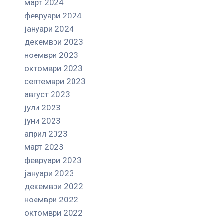
март 2024
февруари 2024
јануари 2024
декември 2023
ноември 2023
октомври 2023
септември 2023
август 2023
јули 2023
јуни 2023
април 2023
март 2023
февруари 2023
јануари 2023
декември 2022
ноември 2022
октомври 2022