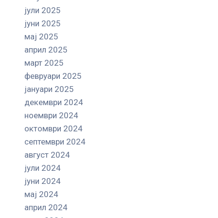
јули 2025
јуни 2025
мај 2025
април 2025
март 2025
февруари 2025
јануари 2025
декември 2024
ноември 2024
октомври 2024
септември 2024
август 2024
јули 2024
јуни 2024
мај 2024
април 2024