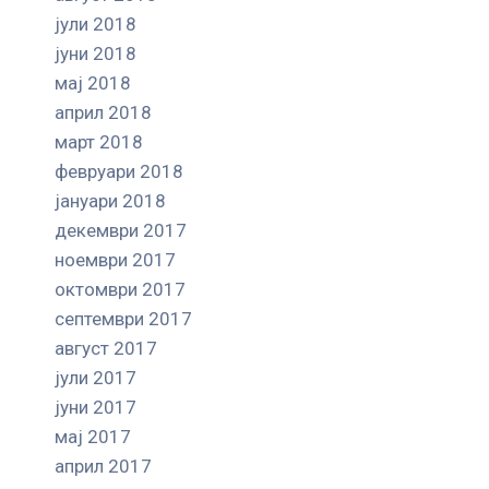
јули 2018
јуни 2018
мај 2018
април 2018
март 2018
февруари 2018
јануари 2018
декември 2017
ноември 2017
октомври 2017
септември 2017
август 2017
јули 2017
јуни 2017
мај 2017
април 2017