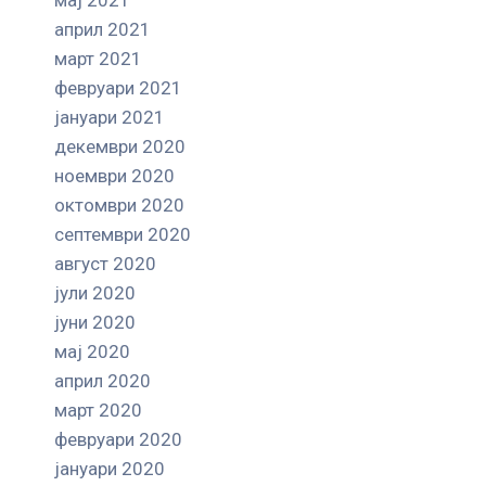
април 2021
март 2021
февруари 2021
јануари 2021
декември 2020
ноември 2020
октомври 2020
септември 2020
август 2020
јули 2020
јуни 2020
мај 2020
април 2020
март 2020
февруари 2020
јануари 2020