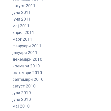
август 2011
јули 2011
јуни 2011
мај 2011
април 2011
март 2011
февруари 2011
јануари 2011
декември 2010
ноември 2010
октомври 2010
септември 2010
август 2010
јули 2010
јуни 2010
мај 2010