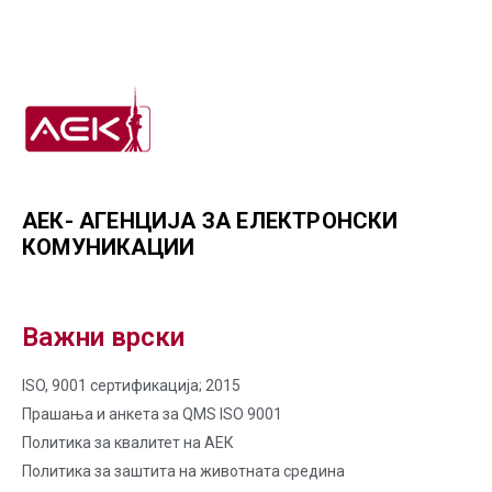
АЕК- АГЕНЦИЈА ЗА ЕЛЕКТРОНСКИ
КОМУНИКАЦИИ
Важни врски
ISO, 9001 сертификација; 2015
Прашања и анкета за QMS ISO 9001
Политика за квалитет на AЕК
Политика за заштита на животната средина