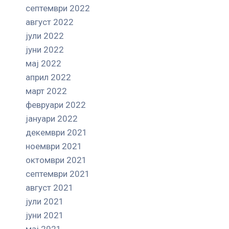
септември 2022
август 2022
јули 2022
јуни 2022
мај 2022
април 2022
март 2022
февруари 2022
јануари 2022
декември 2021
ноември 2021
октомври 2021
септември 2021
август 2021
јули 2021
јуни 2021
мај 2021