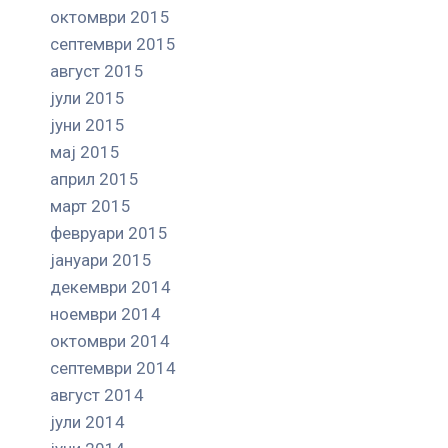
октомври 2015
септември 2015
август 2015
јули 2015
јуни 2015
мај 2015
април 2015
март 2015
февруари 2015
јануари 2015
декември 2014
ноември 2014
октомври 2014
септември 2014
август 2014
јули 2014