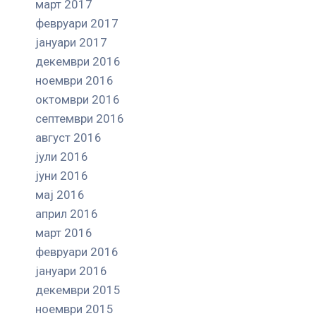
март 2017
февруари 2017
јануари 2017
декември 2016
ноември 2016
октомври 2016
септември 2016
август 2016
јули 2016
јуни 2016
мај 2016
април 2016
март 2016
февруари 2016
јануари 2016
декември 2015
ноември 2015