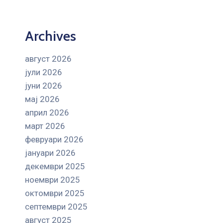
Archives
август 2026
јули 2026
јуни 2026
мај 2026
април 2026
март 2026
февруари 2026
јануари 2026
декември 2025
ноември 2025
октомври 2025
септември 2025
август 2025