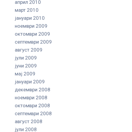
април 2010
март 2010
јануари 2010
ноември 2009
октомври 2009
септември 2009
август 2009
јули 2009
јуни 2009
мај 2009
јануари 2009
декември 2008
ноември 2008
октомври 2008
септември 2008
август 2008
јули 2008