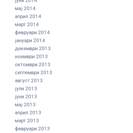
јуни 2014
мај 2014
април 2014
март 2014
февруари 2014
јануари 2014
декември 2013
ноември 2013
октомври 2013
септември 2013
август 2013
јули 2013
јуни 2013
мај 2013
април 2013
март 2013
февруари 2013