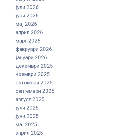
јули 2026
јуни 2026
мај 2026
април 2026
март 2026
февруари 2026
јануари 2026
декември 2025
ноември 2025
октомври 2025
септември 2025
август 2025
јули 2025
јуни 2025
мај 2025
април 2025