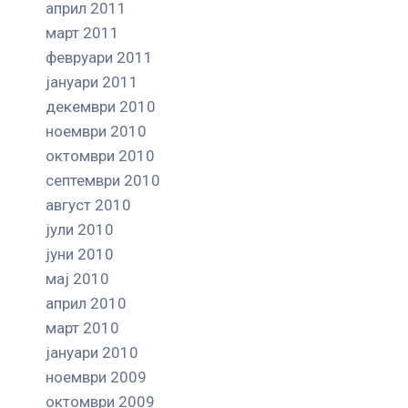
април 2011
март 2011
февруари 2011
јануари 2011
декември 2010
ноември 2010
октомври 2010
септември 2010
август 2010
јули 2010
јуни 2010
мај 2010
април 2010
март 2010
јануари 2010
ноември 2009
октомври 2009