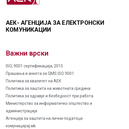
АЕК- АГЕНЦИЈА ЗА ЕЛЕКТРОНСКИ
КОМУНИКАЦИИ
Важни врски
ISO, 9001 сертификација; 2015
Прашања и анкета за QMS ISO 9001
Политика за квалитет на AЕК
Политика за заштита на животната средина
Политика за здравје и безбедност при работа
Министерство за информатичко општество и
администрација
Агенција за заштита на лични податоци
комуницирај.мk