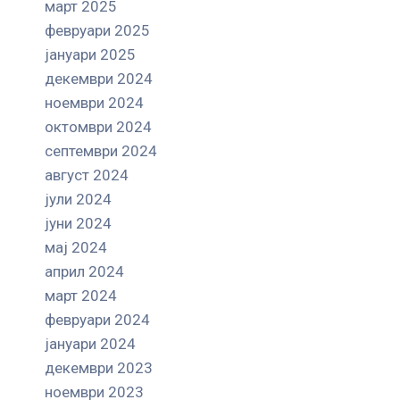
март 2025
февруари 2025
јануари 2025
декември 2024
ноември 2024
октомври 2024
септември 2024
август 2024
јули 2024
јуни 2024
мај 2024
април 2024
март 2024
февруари 2024
јануари 2024
декември 2023
ноември 2023