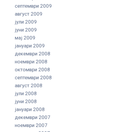
септември 2009
август 2009
јули 2009
јуни 2009
мај 2009
јануари 2009
декември 2008
ноември 2008
октомври 2008
септември 2008
август 2008
јули 2008
јуни 2008
јануари 2008
декември 2007
ноември 2007