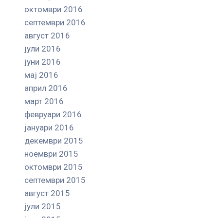
октомври 2016
септември 2016
август 2016
јули 2016
јуни 2016
мај 2016
април 2016
март 2016
февруари 2016
јануари 2016
декември 2015
ноември 2015
октомври 2015
септември 2015
август 2015
јули 2015