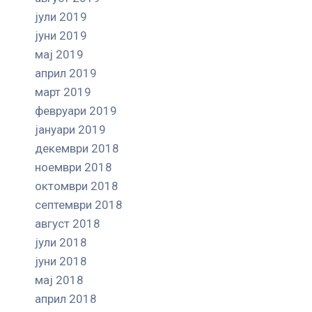
јули 2019
јуни 2019
мај 2019
април 2019
март 2019
февруари 2019
јануари 2019
декември 2018
ноември 2018
октомври 2018
септември 2018
август 2018
јули 2018
јуни 2018
мај 2018
април 2018