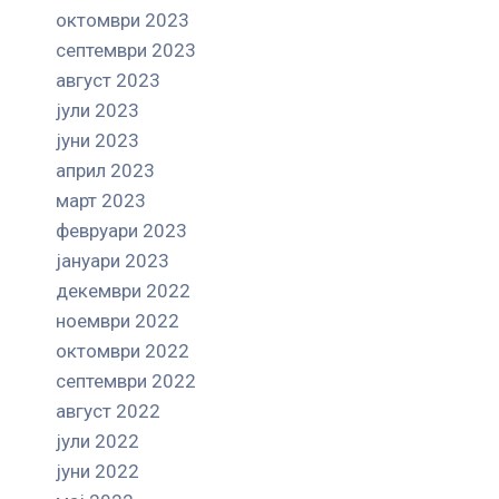
октомври 2023
септември 2023
август 2023
јули 2023
јуни 2023
април 2023
март 2023
февруари 2023
јануари 2023
декември 2022
ноември 2022
октомври 2022
септември 2022
август 2022
јули 2022
јуни 2022