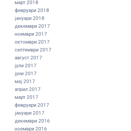
март 2018
февруари 2018
јануари 2018
декември 2017
ноември 2017
октомври 2017
септември 2017
август 2017
јули 2017
јуни 2017
мај 2017
април 2017
март 2017
февруари 2017
јануари 2017
декември 2016
ноември 2016