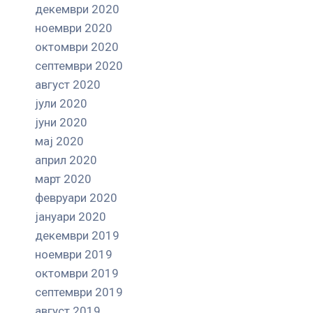
декември 2020
ноември 2020
октомври 2020
септември 2020
август 2020
јули 2020
јуни 2020
мај 2020
април 2020
март 2020
февруари 2020
јануари 2020
декември 2019
ноември 2019
октомври 2019
септември 2019
август 2019