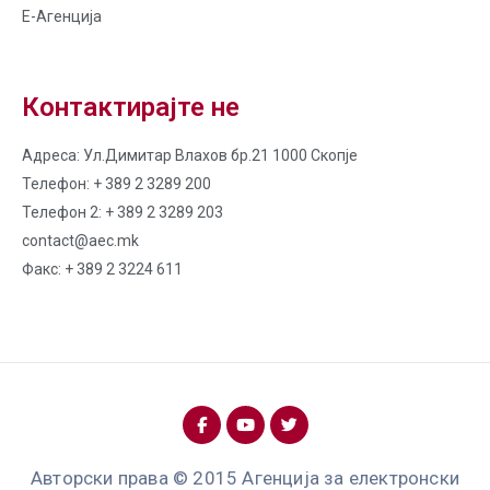
Е-Агенција
Контактирајте не
Адреса: Ул.Димитар Влахов бр.21 1000 Скопје
Телефон: + 389 2 3289 200
Телефон 2: + 389 2 3289 203
contact@aec.mk
Факс: + 389 2 3224 611
Авторски права © 2015 Агенција за електронски