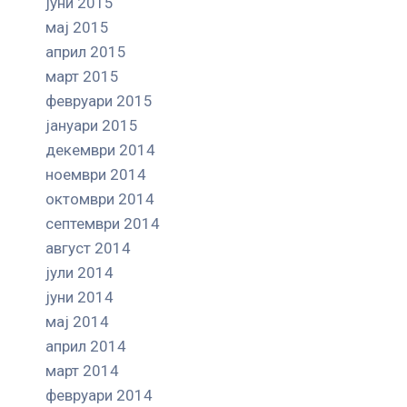
јуни 2015
мај 2015
април 2015
март 2015
февруари 2015
јануари 2015
декември 2014
ноември 2014
октомври 2014
септември 2014
август 2014
јули 2014
јуни 2014
мај 2014
април 2014
март 2014
февруари 2014