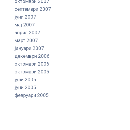
октомври 2007
септември 2007
јуни 2007
мај 2007
април 2007
март 2007
јануари 2007
декември 2006
октомври 2006
октомври 2005
јули 2005
јуни 2005
февруари 2005