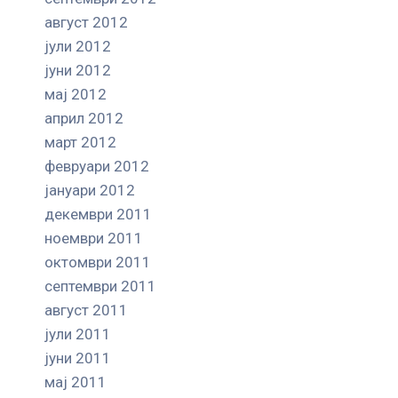
август 2012
јули 2012
јуни 2012
мај 2012
април 2012
март 2012
февруари 2012
јануари 2012
декември 2011
ноември 2011
октомври 2011
септември 2011
август 2011
јули 2011
јуни 2011
мај 2011