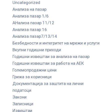
Uncategorized
Анализа на пазар
Анализа пазар 1/6
АНализа пазар 11/12
Анализа пазар 16
Анализа пазар7/13/14
Безбедности и интегритет на мрежи и услуги
Вкупни годишни приходи
Годишни извештаи за анализа на пазар
Годишни извештаи за работа на АЕК
Големопродажни цени
Грижа за корисници
Документација за заштита на лични
податоци
Закони
Записници
Извештаи