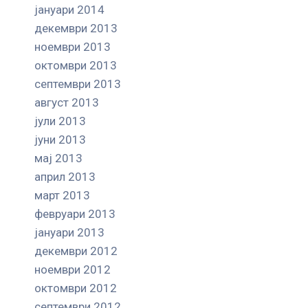
јануари 2014
декември 2013
ноември 2013
октомври 2013
септември 2013
август 2013
јули 2013
јуни 2013
мај 2013
април 2013
март 2013
февруари 2013
јануари 2013
декември 2012
ноември 2012
октомври 2012
септември 2012