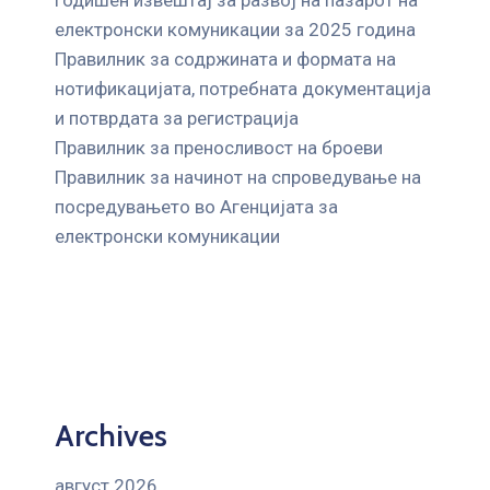
електронски комуникации за 2025 година
Правилник за содржината и формата на
нотификацијата, потребната документација
и потврдата за регистрација
Правилник за преносливост на броеви
Правилник за начинот на спроведување на
посредувањето во Агенцијата за
електронски комуникации
Archives
август 2026