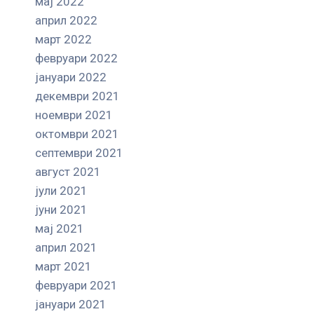
мај 2022
април 2022
март 2022
февруари 2022
јануари 2022
декември 2021
ноември 2021
октомври 2021
септември 2021
август 2021
јули 2021
јуни 2021
мај 2021
април 2021
март 2021
февруари 2021
јануари 2021