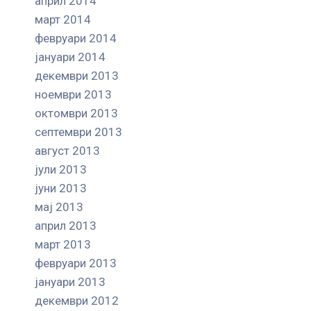
април 2014
март 2014
февруари 2014
јануари 2014
декември 2013
ноември 2013
октомври 2013
септември 2013
август 2013
јули 2013
јуни 2013
мај 2013
април 2013
март 2013
февруари 2013
јануари 2013
декември 2012