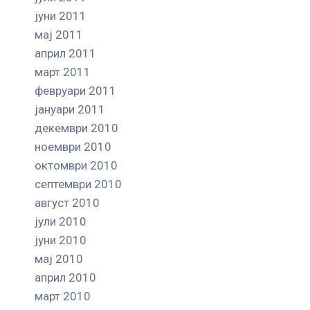
јуни 2011
мај 2011
април 2011
март 2011
февруари 2011
јануари 2011
декември 2010
ноември 2010
октомври 2010
септември 2010
август 2010
јули 2010
јуни 2010
мај 2010
април 2010
март 2010