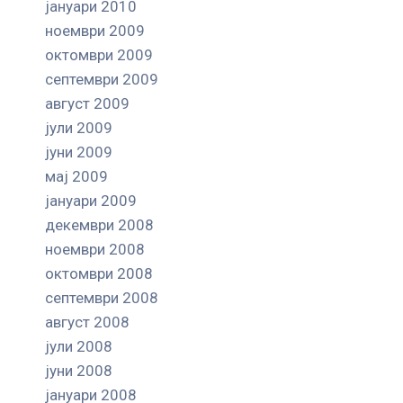
јануари 2010
ноември 2009
октомври 2009
септември 2009
август 2009
јули 2009
јуни 2009
мај 2009
јануари 2009
декември 2008
ноември 2008
октомври 2008
септември 2008
август 2008
јули 2008
јуни 2008
јануари 2008