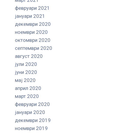
февруари 2021
јануари 2021
декември 2020
ноември 2020
октомври 2020
септември 2020
август 2020
јули 2020
јуни 2020
мај 2020
април 2020
март 2020
февруари 2020
јануари 2020
декември 2019
ноември 2019