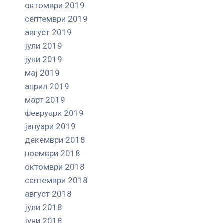
октомври 2019
септември 2019
август 2019
јули 2019
јуни 2019
мај 2019
април 2019
март 2019
февруари 2019
јануари 2019
декември 2018
ноември 2018
октомври 2018
септември 2018
август 2018
јули 2018
јуни 2018