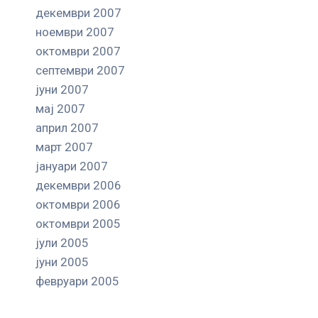
декември 2007
ноември 2007
октомври 2007
септември 2007
јуни 2007
мај 2007
април 2007
март 2007
јануари 2007
декември 2006
октомври 2006
октомври 2005
јули 2005
јуни 2005
февруари 2005