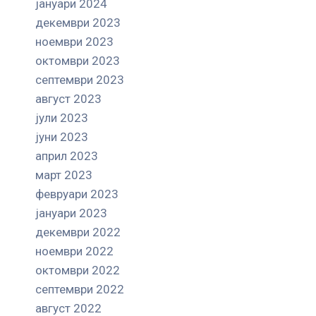
јануари 2024
декември 2023
ноември 2023
октомври 2023
септември 2023
август 2023
јули 2023
јуни 2023
април 2023
март 2023
февруари 2023
јануари 2023
декември 2022
ноември 2022
октомври 2022
септември 2022
август 2022