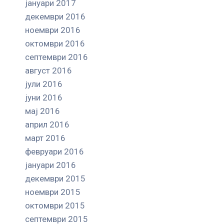
јануари 2017
декември 2016
ноември 2016
октомври 2016
септември 2016
август 2016
јули 2016
јуни 2016
мај 2016
април 2016
март 2016
февруари 2016
јануари 2016
декември 2015
ноември 2015
октомври 2015
септември 2015