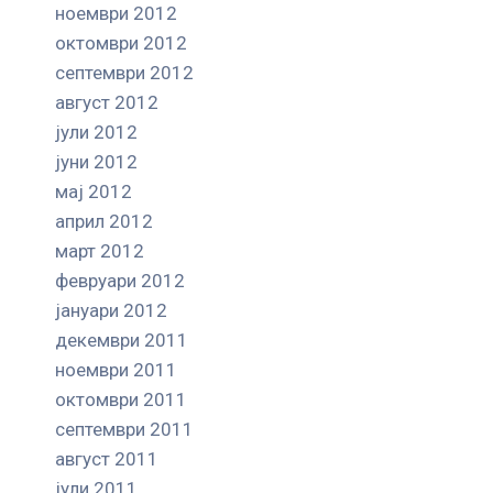
ноември 2012
октомври 2012
септември 2012
август 2012
јули 2012
јуни 2012
мај 2012
април 2012
март 2012
февруари 2012
јануари 2012
декември 2011
ноември 2011
октомври 2011
септември 2011
август 2011
јули 2011