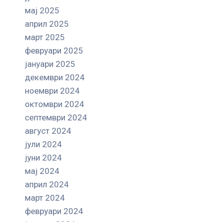
мај 2025
април 2025
март 2025
февруари 2025
јануари 2025
декември 2024
ноември 2024
октомври 2024
септември 2024
август 2024
јули 2024
јуни 2024
мај 2024
април 2024
март 2024
февруари 2024