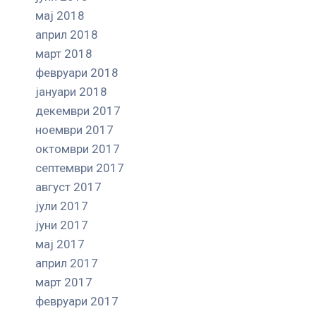
мај 2018
април 2018
март 2018
февруари 2018
јануари 2018
декември 2017
ноември 2017
октомври 2017
септември 2017
август 2017
јули 2017
јуни 2017
мај 2017
април 2017
март 2017
февруари 2017