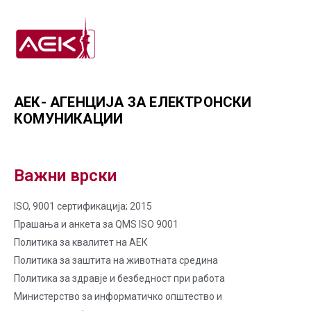
АЕК- АГЕНЦИЈА ЗА ЕЛЕКТРОНСКИ
КОМУНИКАЦИИ
Важни врски
ISO, 9001 сертификација; 2015
Прашања и анкета за QMS ISO 9001
Политика за квалитет на AЕК
Политика за заштита на животната средина
Политика за здравје и безбедност при работа
Министерство за информатичко општество и