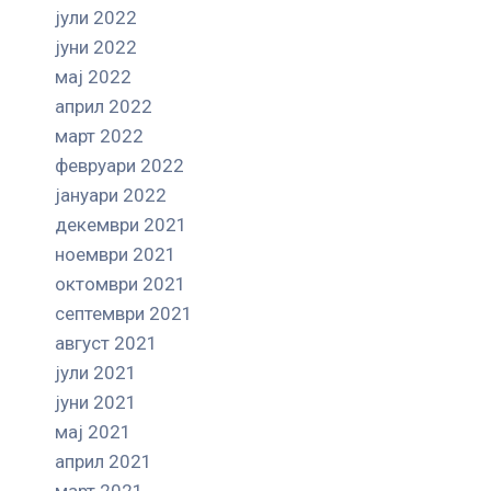
јули 2022
јуни 2022
мај 2022
април 2022
март 2022
февруари 2022
јануари 2022
декември 2021
ноември 2021
октомври 2021
септември 2021
август 2021
јули 2021
јуни 2021
мај 2021
април 2021
март 2021