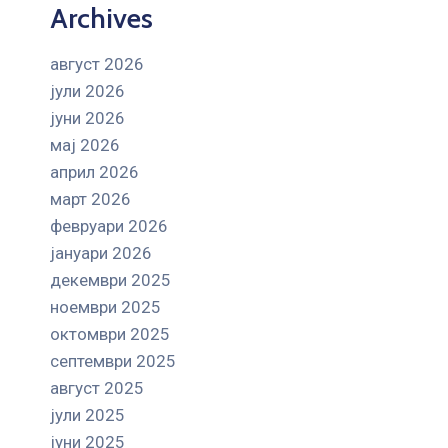
Archives
август 2026
јули 2026
јуни 2026
мај 2026
април 2026
март 2026
февруари 2026
јануари 2026
декември 2025
ноември 2025
октомври 2025
септември 2025
август 2025
јули 2025
јуни 2025