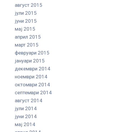
август 2015
јули 2015
јуни 2015
мај 2015
април 2015
март 2015
февруари 2015
јануари 2015
декември 2014
ноември 2014
октомври 2014
септември 2014
август 2014
јули 2014
јуни 2014
мај 2014