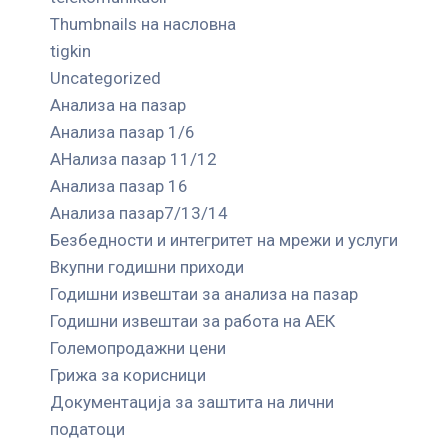
Thumbnails на насловна
tigkin
Uncategorized
Анализа на пазар
Анализа пазар 1/6
АНализа пазар 11/12
Анализа пазар 16
Анализа пазар7/13/14
Безбедности и интегритет на мрежи и услуги
Вкупни годишни приходи
Годишни извештаи за анализа на пазар
Годишни извештаи за работа на АЕК
Големопродажни цени
Грижа за корисници
Документација за заштита на лични
податоци