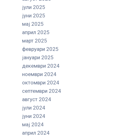
јули 2025
јуни 2025
мај 2025
април 2025
март 2025
февруари 2025
јануари 2025
декември 2024
ноември 2024
октомври 2024
септември 2024
август 2024
јули 2024
јуни 2024
мај 2024
април 2024