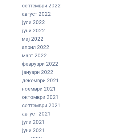
септември 2022
август 2022
јули 2022
јуни 2022
мај 2022
април 2022
март 2022
февруари 2022
јануари 2022
декември 2021
ноември 2021
октомври 2021
септември 2021
август 2021
јули 2021
јуни 2021