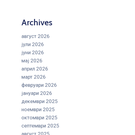
Archives
август 2026
јули 2026
јуни 2026
мај 2026
април 2026
март 2026
февруари 2026
јануари 2026
декември 2025
ноември 2025
октомври 2025
септември 2025
август 2025