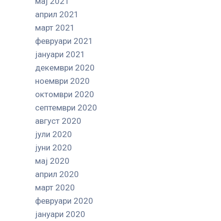
мај 2021
април 2021
март 2021
февруари 2021
јануари 2021
декември 2020
ноември 2020
октомври 2020
септември 2020
август 2020
јули 2020
јуни 2020
мај 2020
април 2020
март 2020
февруари 2020
јануари 2020