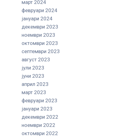
март 2024
февруари 2024
јануари 2024
декември 2023
ноември 2023
октомври 2023
септември 2023
август 2023
јули 2023
јуни 2023
април 2023
март 2023
февруари 2023
јануари 2023
декември 2022
ноември 2022
октомври 2022