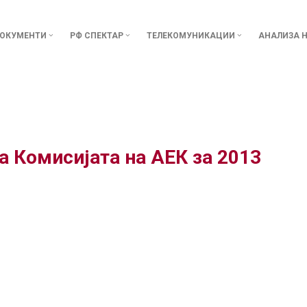
ОКУМЕНТИ
РФ СПЕКТАР
ТЕЛЕКОМУНИКАЦИИ
АНАЛИЗА Н
а Комисијата на АЕК за 2013