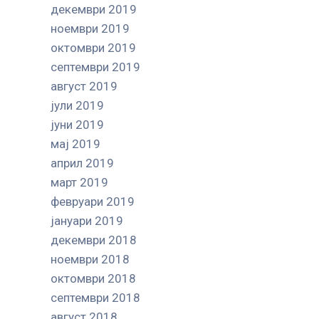
декември 2019
ноември 2019
октомври 2019
септември 2019
август 2019
јули 2019
јуни 2019
мај 2019
април 2019
март 2019
февруари 2019
јануари 2019
декември 2018
ноември 2018
октомври 2018
септември 2018
август 2018