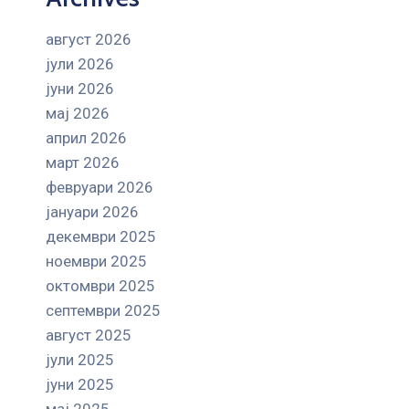
август 2026
јули 2026
јуни 2026
мај 2026
април 2026
март 2026
февруари 2026
јануари 2026
декември 2025
ноември 2025
октомври 2025
септември 2025
август 2025
јули 2025
јуни 2025
мај 2025