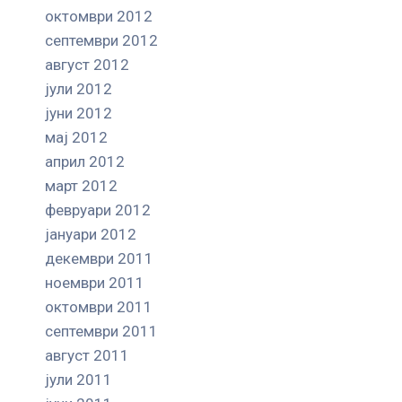
октомври 2012
септември 2012
август 2012
јули 2012
јуни 2012
мај 2012
април 2012
март 2012
февруари 2012
јануари 2012
декември 2011
ноември 2011
октомври 2011
септември 2011
август 2011
јули 2011