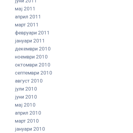
јуни 2011
мај 2011
април 2011
март 2011
февруари 2011
јануари 2011
декември 2010
ноември 2010
октомври 2010
септември 2010
август 2010
јули 2010
јуни 2010
мај 2010
април 2010
март 2010
јануари 2010