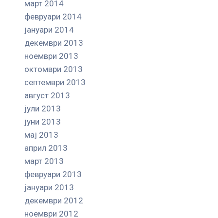
март 2014
февруари 2014
јануари 2014
декември 2013
ноември 2013
октомври 2013
септември 2013
август 2013
јули 2013
јуни 2013
мај 2013
април 2013
март 2013
февруари 2013
јануари 2013
декември 2012
ноември 2012