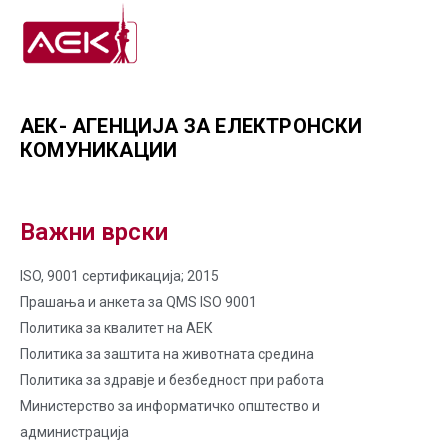
АЕК- АГЕНЦИЈА ЗА ЕЛЕКТРОНСКИ
КОМУНИКАЦИИ
Важни врски
ISO, 9001 сертификација; 2015
Прашања и анкета за QMS ISO 9001
Политика за квалитет на AЕК
Политика за заштита на животната средина
Политика за здравје и безбедност при работа
Министерство за информатичко општество и
администрација