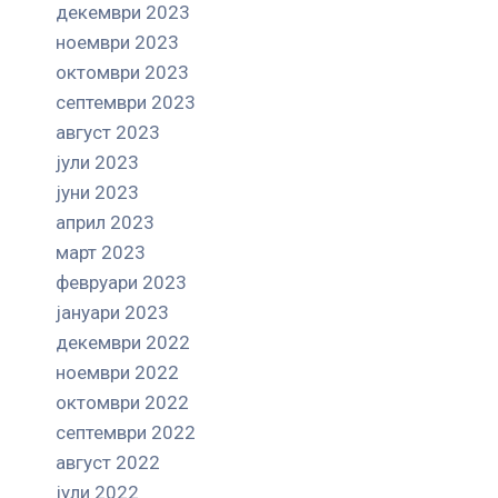
декември 2023
ноември 2023
октомври 2023
септември 2023
август 2023
јули 2023
јуни 2023
април 2023
март 2023
февруари 2023
јануари 2023
декември 2022
ноември 2022
октомври 2022
септември 2022
август 2022
јули 2022