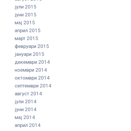
јули 2015
јуни 2015
мај 2015
април 2015
март 2015
февруари 2015
јануари 2015
декември 2014
ноември 2014
октомври 2014
септември 2014
август 2014
јули 2014
јуни 2014
мај 2014
април 2014