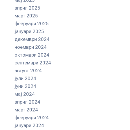
април 2025
март 2025
февруари 2025
јануари 2025
декември 2024
ноември 2024
октомври 2024
септември 2024
август 2024
јули 2024
јуни 2024
мај 2024
април 2024
март 2024
февруари 2024
јануари 2024