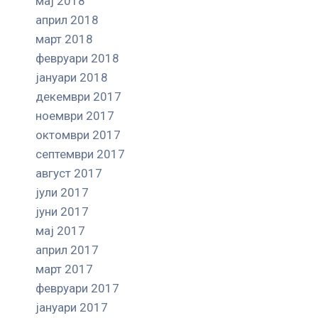
мај 2018
април 2018
март 2018
февруари 2018
јануари 2018
декември 2017
ноември 2017
октомври 2017
септември 2017
август 2017
јули 2017
јуни 2017
мај 2017
април 2017
март 2017
февруари 2017
јануари 2017