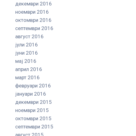
декември 2016
ноември 2016
октомври 2016
септември 2016
август 2016
јули 2016
јуни 2016
мај 2016
април 2016
март 2016
февруари 2016
јануари 2016
декември 2015
ноември 2015
октомври 2015
септември 2015
август 2015