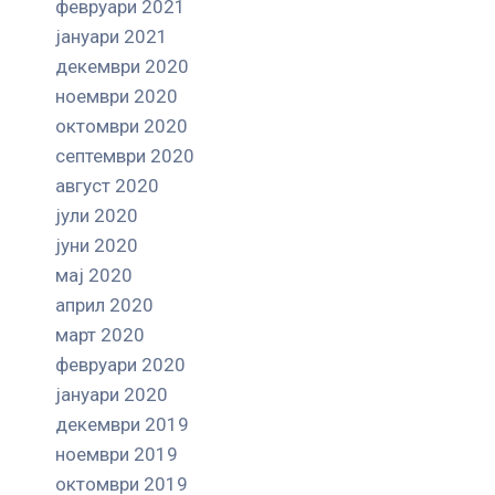
февруари 2021
јануари 2021
декември 2020
ноември 2020
октомври 2020
септември 2020
август 2020
јули 2020
јуни 2020
мај 2020
април 2020
март 2020
февруари 2020
јануари 2020
декември 2019
ноември 2019
октомври 2019