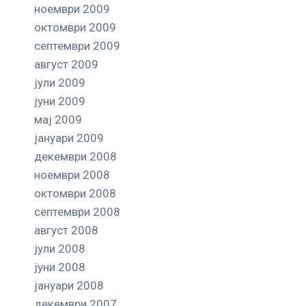
ноември 2009
октомври 2009
септември 2009
август 2009
јули 2009
јуни 2009
мај 2009
јануари 2009
декември 2008
ноември 2008
октомври 2008
септември 2008
август 2008
јули 2008
јуни 2008
јануари 2008
декември 2007