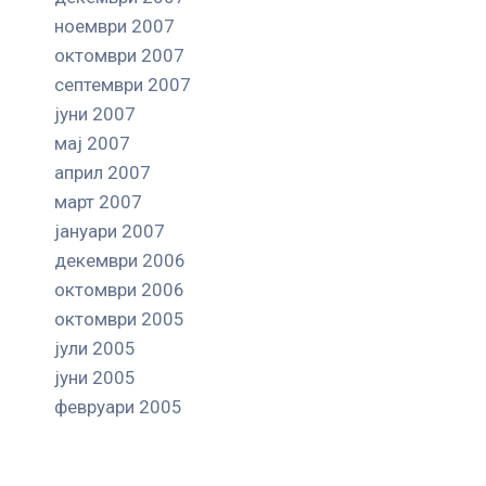
ноември 2007
октомври 2007
септември 2007
јуни 2007
мај 2007
април 2007
март 2007
јануари 2007
декември 2006
октомври 2006
октомври 2005
јули 2005
јуни 2005
февруари 2005