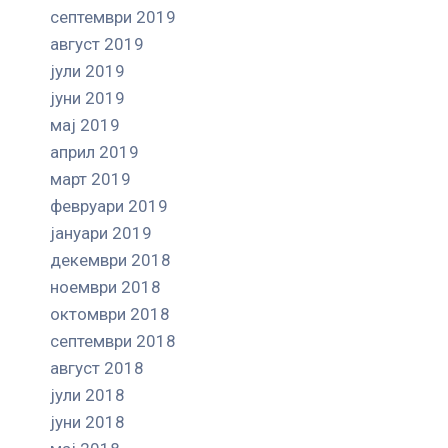
септември 2019
август 2019
јули 2019
јуни 2019
мај 2019
април 2019
март 2019
февруари 2019
јануари 2019
декември 2018
ноември 2018
октомври 2018
септември 2018
август 2018
јули 2018
јуни 2018