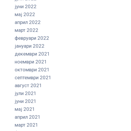
јуни 2022
мај 2022
април 2022
март 2022
февруари 2022
јануари 2022
декември 2021
ноември 2021
октомври 2021
септември 2021
август 2021
јули 2021
јуни 2021
мај 2021
април 2021
март 2021