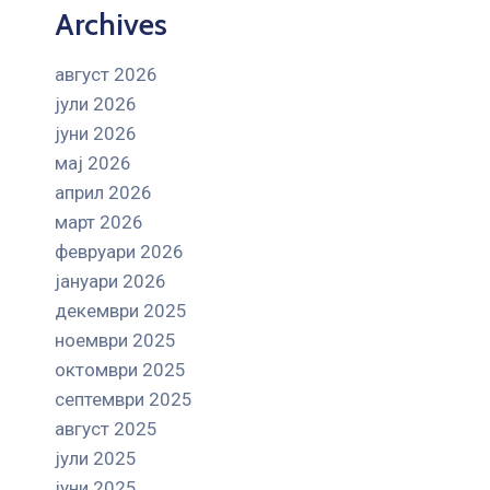
Archives
август 2026
јули 2026
јуни 2026
мај 2026
април 2026
март 2026
февруари 2026
јануари 2026
декември 2025
ноември 2025
октомври 2025
септември 2025
август 2025
јули 2025
јуни 2025