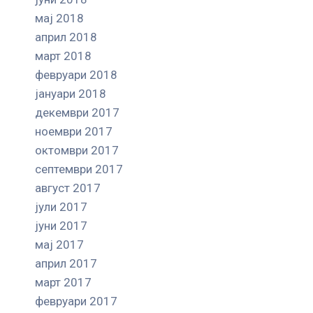
мај 2018
април 2018
март 2018
февруари 2018
јануари 2018
декември 2017
ноември 2017
октомври 2017
септември 2017
август 2017
јули 2017
јуни 2017
мај 2017
април 2017
март 2017
февруари 2017