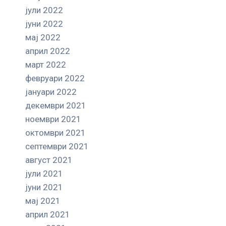
јули 2022
јуни 2022
мај 2022
април 2022
март 2022
февруари 2022
јануари 2022
декември 2021
ноември 2021
октомври 2021
септември 2021
август 2021
јули 2021
јуни 2021
мај 2021
април 2021