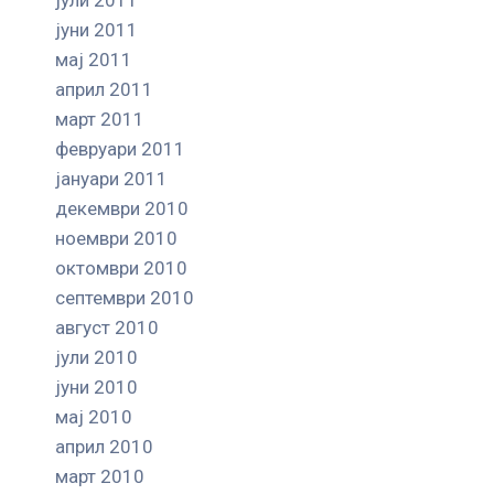
јуни 2011
мај 2011
април 2011
март 2011
февруари 2011
јануари 2011
декември 2010
ноември 2010
октомври 2010
септември 2010
август 2010
јули 2010
јуни 2010
мај 2010
април 2010
март 2010