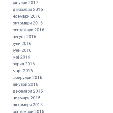
јануари 2017
декември 2016
ноември 2016
октомври 2016
септември 2016
август 2016
јули 2016
јуни 2016
мај 2016
април 2016
март 2016
февруари 2016
јануари 2016
декември 2015
ноември 2015
октомври 2015
септември 2015