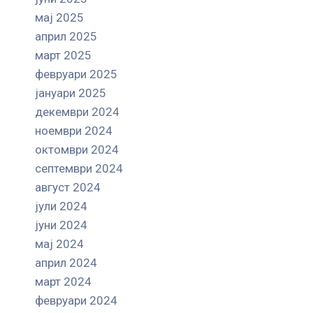
мај 2025
април 2025
март 2025
февруари 2025
јануари 2025
декември 2024
ноември 2024
октомври 2024
септември 2024
август 2024
јули 2024
јуни 2024
мај 2024
април 2024
март 2024
февруари 2024