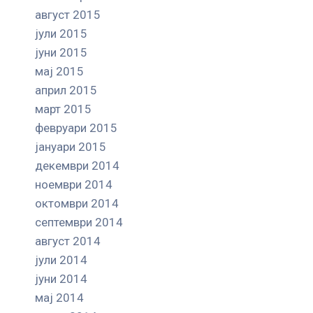
август 2015
јули 2015
јуни 2015
мај 2015
април 2015
март 2015
февруари 2015
јануари 2015
декември 2014
ноември 2014
октомври 2014
септември 2014
август 2014
јули 2014
јуни 2014
мај 2014