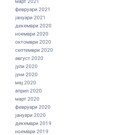
март 2021
февруари 2021
јануари 2021
декември 2020
ноември 2020
октомври 2020
септември 2020
август 2020
јули 2020
јуни 2020
мај 2020
април 2020
март 2020
февруари 2020
јануари 2020
декември 2019
ноември 2019