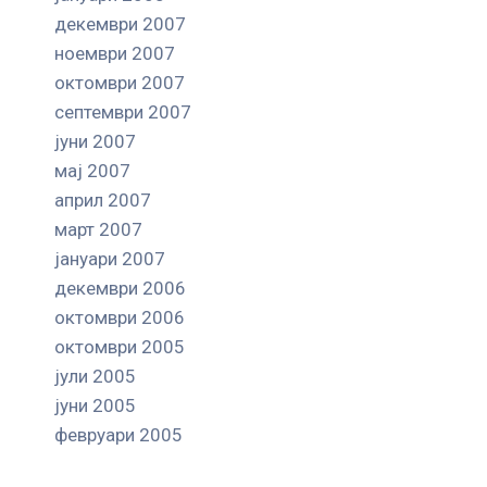
декември 2007
ноември 2007
октомври 2007
септември 2007
јуни 2007
мај 2007
април 2007
март 2007
јануари 2007
декември 2006
октомври 2006
октомври 2005
јули 2005
јуни 2005
февруари 2005