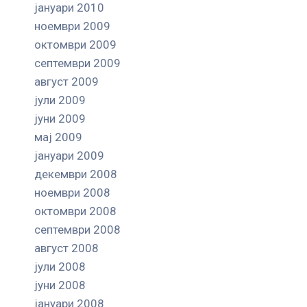
јануари 2010
ноември 2009
октомври 2009
септември 2009
август 2009
јули 2009
јуни 2009
мај 2009
јануари 2009
декември 2008
ноември 2008
октомври 2008
септември 2008
август 2008
јули 2008
јуни 2008
јануари 2008