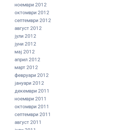
ноември 2012
октомври 2012
септември 2012
август 2012
јули 2012
јуни 2012
мај 2012
април 2012
март 2012
февруари 2012
јануари 2012
декември 2011
ноември 2011
октомври 2011
септември 2011
август 2011
јули 2011