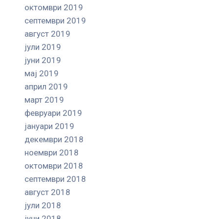
октомври 2019
септември 2019
август 2019
јули 2019
јуни 2019
мај 2019
април 2019
март 2019
февруари 2019
јануари 2019
декември 2018
ноември 2018
октомври 2018
септември 2018
август 2018
јули 2018
јуни 2018