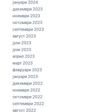
јануари 2024
декември 2023
ноември 2023
октомври 2023
септември 2023
август 2023
јули 2023
јуни 2023
април 2023
март 2023
февруари 2023
јануари 2023
декември 2022
ноември 2022
октомври 2022
септември 2022
август 2022