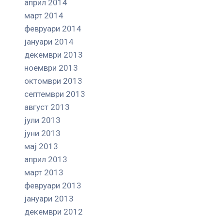
април 2014
март 2014
февруари 2014
јануари 2014
декември 2013
ноември 2013
октомври 2013
септември 2013
август 2013
јули 2013
јуни 2013
мај 2013
април 2013
март 2013
февруари 2013
јануари 2013
декември 2012