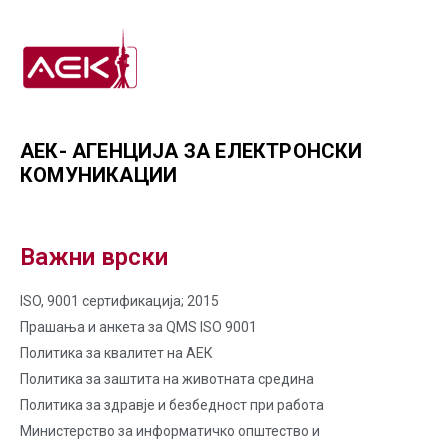
АЕК- АГЕНЦИЈА ЗА ЕЛЕКТРОНСКИ
КОМУНИКАЦИИ
Важни врски
ISO, 9001 сертификација; 2015
Прашања и анкета за QMS ISO 9001
Политика за квалитет на AЕК
Политика за заштита на животната средина
Политика за здравје и безбедност при работа
Министерство за информатичко општество и