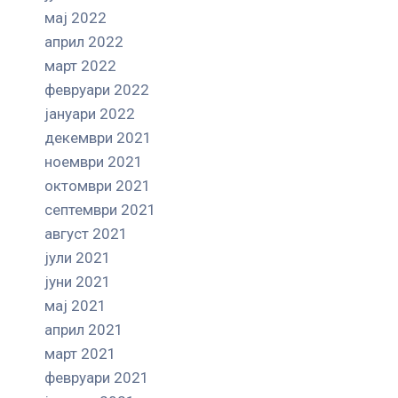
мај 2022
април 2022
март 2022
февруари 2022
јануари 2022
декември 2021
ноември 2021
октомври 2021
септември 2021
август 2021
јули 2021
јуни 2021
мај 2021
април 2021
март 2021
февруари 2021