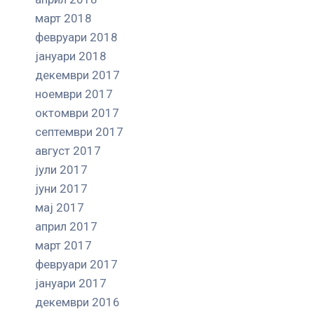
март 2018
февруари 2018
јануари 2018
декември 2017
ноември 2017
октомври 2017
септември 2017
август 2017
јули 2017
јуни 2017
мај 2017
април 2017
март 2017
февруари 2017
јануари 2017
декември 2016