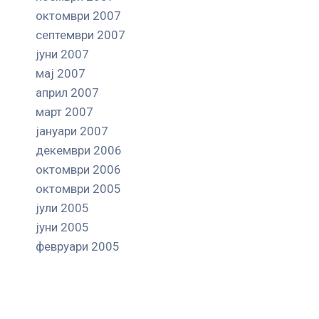
октомври 2007
септември 2007
јуни 2007
мај 2007
април 2007
март 2007
јануари 2007
декември 2006
октомври 2006
октомври 2005
јули 2005
јуни 2005
февруари 2005