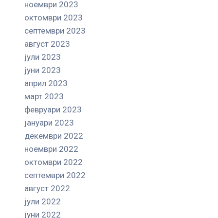
ноември 2023
октомври 2023
септември 2023
август 2023
јули 2023
јуни 2023
април 2023
март 2023
февруари 2023
јануари 2023
декември 2022
ноември 2022
октомври 2022
септември 2022
август 2022
јули 2022
јуни 2022