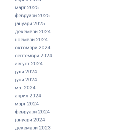
март 2025
февруари 2025
јануари 2025
декември 2024
ноември 2024
октомври 2024
септември 2024
август 2024
јули 2024
јуни 2024
мај 2024
април 2024
март 2024
февруари 2024
јануари 2024
декември 2023