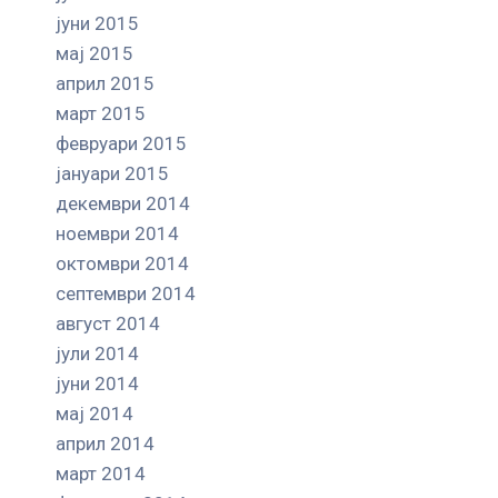
јуни 2015
мај 2015
април 2015
март 2015
февруари 2015
јануари 2015
декември 2014
ноември 2014
октомври 2014
септември 2014
август 2014
јули 2014
јуни 2014
мај 2014
април 2014
март 2014