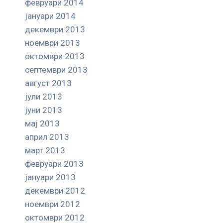
февруари 2014
јануари 2014
декември 2013
ноември 2013
октомври 2013
септември 2013
август 2013
јули 2013
јуни 2013
мај 2013
април 2013
март 2013
февруари 2013
јануари 2013
декември 2012
ноември 2012
октомври 2012