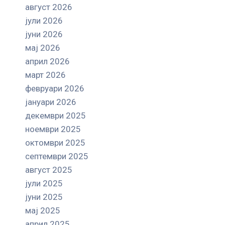
август 2026
јули 2026
јуни 2026
мај 2026
април 2026
март 2026
февруари 2026
јануари 2026
декември 2025
ноември 2025
октомври 2025
септември 2025
август 2025
јули 2025
јуни 2025
мај 2025
април 2025