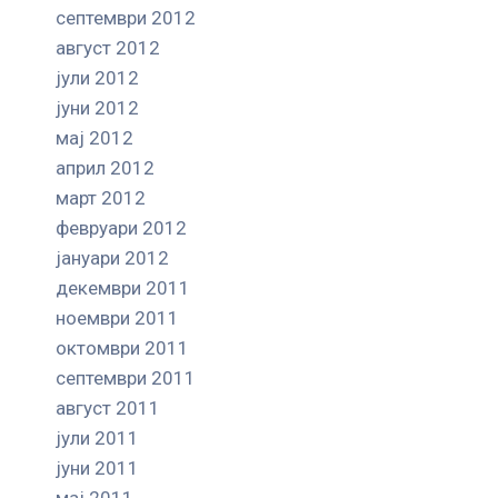
септември 2012
август 2012
јули 2012
јуни 2012
мај 2012
април 2012
март 2012
февруари 2012
јануари 2012
декември 2011
ноември 2011
октомври 2011
септември 2011
август 2011
јули 2011
јуни 2011
мај 2011