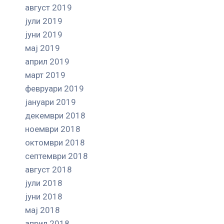
август 2019
јули 2019
јуни 2019
мај 2019
април 2019
март 2019
февруари 2019
јануари 2019
декември 2018
ноември 2018
октомври 2018
септември 2018
август 2018
јули 2018
јуни 2018
мај 2018
април 2018