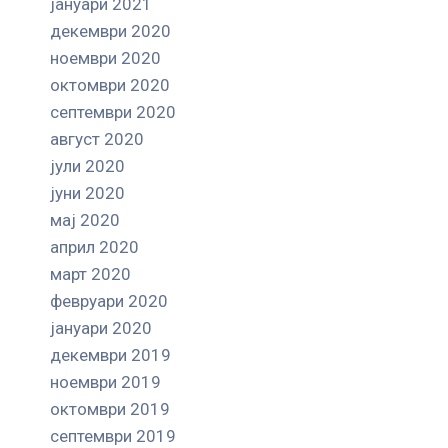
јануари 2021
декември 2020
ноември 2020
октомври 2020
септември 2020
август 2020
јули 2020
јуни 2020
мај 2020
април 2020
март 2020
февруари 2020
јануари 2020
декември 2019
ноември 2019
октомври 2019
септември 2019