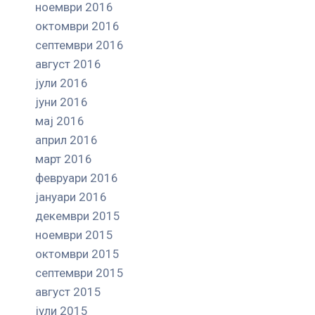
ноември 2016
октомври 2016
септември 2016
август 2016
јули 2016
јуни 2016
мај 2016
април 2016
март 2016
февруари 2016
јануари 2016
декември 2015
ноември 2015
октомври 2015
септември 2015
август 2015
јули 2015