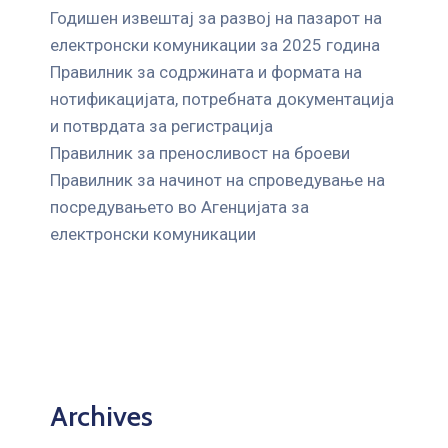
Годишен извештај за развој на пазарот на
електронски комуникации за 2025 година
Правилник за содржината и формата на
нотификацијата, потребната документација
и потврдата за регистрација
Правилник за преносливост на броеви
Правилник за начинот на спроведување на
посредувањето во Агенцијата за
електронски комуникации
Archives