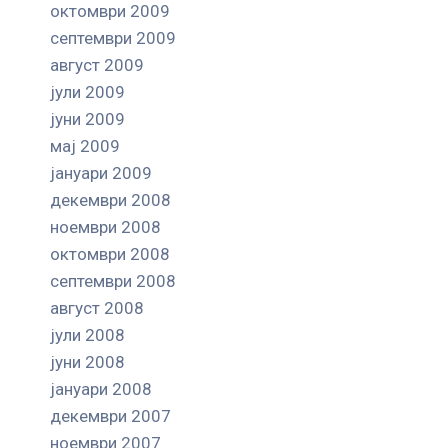
октомври 2009
септември 2009
август 2009
јули 2009
јуни 2009
мај 2009
јануари 2009
декември 2008
ноември 2008
октомври 2008
септември 2008
август 2008
јули 2008
јуни 2008
јануари 2008
декември 2007
ноември 2007