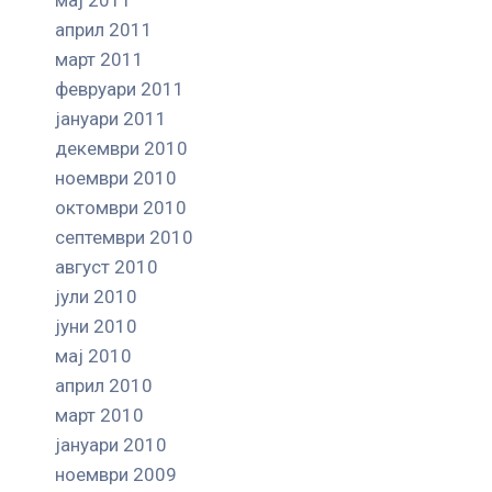
април 2011
март 2011
февруари 2011
јануари 2011
декември 2010
ноември 2010
октомври 2010
септември 2010
август 2010
јули 2010
јуни 2010
мај 2010
април 2010
март 2010
јануари 2010
ноември 2009