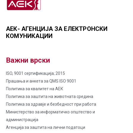
АЕК- АГЕНЦИЈА ЗА ЕЛЕКТРОНСКИ
КОМУНИКАЦИИ
Важни врски
ISO, 9001 сертификација; 2015
Прашања и анкета за QMS ISO 9001
Политика за квалитет на AЕК
Политика за заштита на животната средина
Политика за здравје и безбедност при работа
Министерство за информатичко општество и
администрација
Агенција за заштита на лични податоци