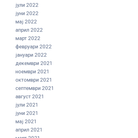
јули 2022
јуни 2022
мај 2022
април 2022
март 2022
февруари 2022
јануари 2022
декември 2021
ноември 2021
октомври 2021
септември 2021
август 2021
јули 2021
јуни 2021
мај 2021
април 2021
март 2021