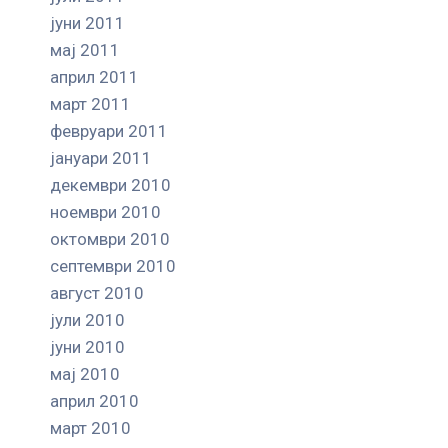
јуни 2011
мај 2011
април 2011
март 2011
февруари 2011
јануари 2011
декември 2010
ноември 2010
октомври 2010
септември 2010
август 2010
јули 2010
јуни 2010
мај 2010
април 2010
март 2010