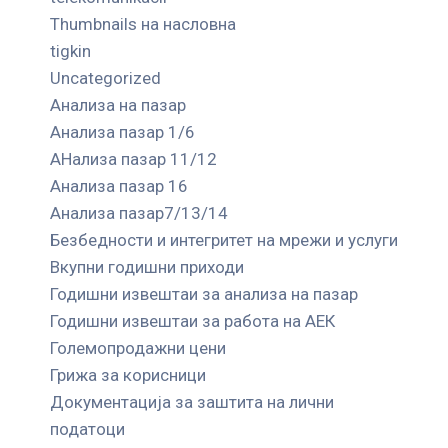
Thumbnails на насловна
tigkin
Uncategorized
Анализа на пазар
Анализа пазар 1/6
АНализа пазар 11/12
Анализа пазар 16
Анализа пазар7/13/14
Безбедности и интегритет на мрежи и услуги
Вкупни годишни приходи
Годишни извештаи за анализа на пазар
Годишни извештаи за работа на АЕК
Големопродажни цени
Грижа за корисници
Документација за заштита на лични
податоци