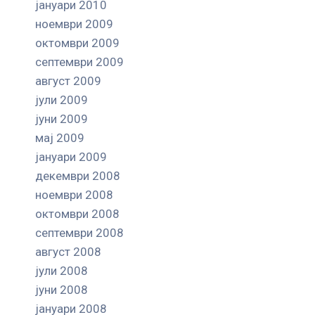
јануари 2010
ноември 2009
октомври 2009
септември 2009
август 2009
јули 2009
јуни 2009
мај 2009
јануари 2009
декември 2008
ноември 2008
октомври 2008
септември 2008
август 2008
јули 2008
јуни 2008
јануари 2008