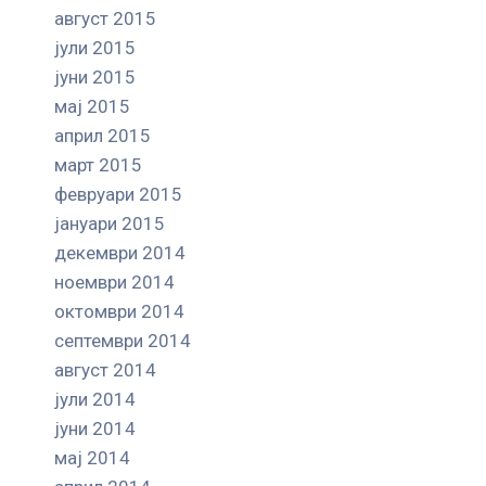
август 2015
јули 2015
јуни 2015
мај 2015
април 2015
март 2015
февруари 2015
јануари 2015
декември 2014
ноември 2014
октомври 2014
септември 2014
август 2014
јули 2014
јуни 2014
мај 2014