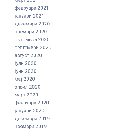
февруари 2021
јануари 2021
декември 2020
ноември 2020
октомври 2020
септември 2020
август 2020
јули 2020
јуни 2020
мај 2020
април 2020
март 2020
февруари 2020
јануари 2020
декември 2019
ноември 2019