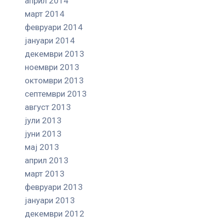
април 2014
март 2014
февруари 2014
јануари 2014
декември 2013
ноември 2013
октомври 2013
септември 2013
август 2013
јули 2013
јуни 2013
мај 2013
април 2013
март 2013
февруари 2013
јануари 2013
декември 2012