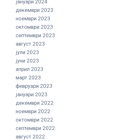
јануари 2024
декември 2023
ноември 2023
октомври 2023
септември 2023
август 2023
јули 2023
јуни 2023
април 2023
март 2023
февруари 2023
јануари 2023
декември 2022
ноември 2022
октомври 2022
септември 2022
август 2022