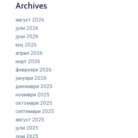
Archives
август 2026
јули 2026
јуни 2026
мај 2026
април 2026
март 2026
февруари 2026
јануари 2026
декември 2025
ноември 2025
октомври 2025
септември 2025
август 2025
јули 2025
јуни 2025