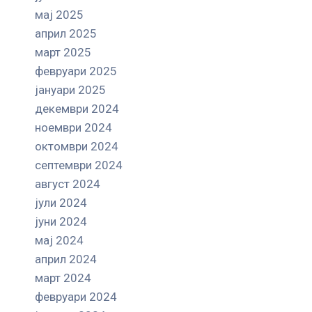
мај 2025
април 2025
март 2025
февруари 2025
јануари 2025
декември 2024
ноември 2024
октомври 2024
септември 2024
август 2024
јули 2024
јуни 2024
мај 2024
април 2024
март 2024
февруари 2024