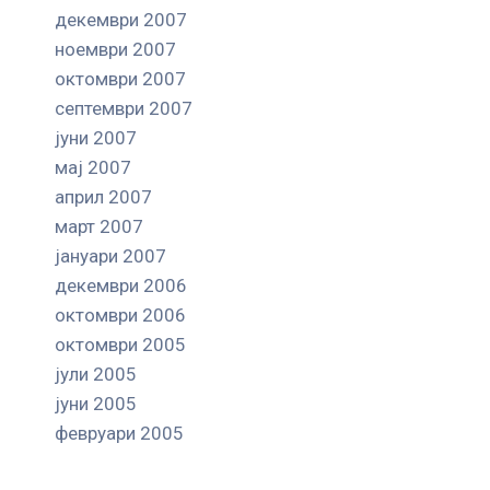
декември 2007
ноември 2007
октомври 2007
септември 2007
јуни 2007
мај 2007
април 2007
март 2007
јануари 2007
декември 2006
октомври 2006
октомври 2005
јули 2005
јуни 2005
февруари 2005