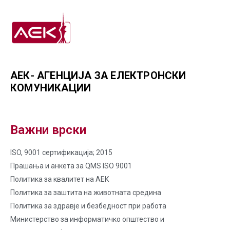
АЕК- АГЕНЦИЈА ЗА ЕЛЕКТРОНСКИ
КОМУНИКАЦИИ
Важни врски
ISO, 9001 сертификација; 2015
Прашања и анкета за QMS ISO 9001
Политика за квалитет на AЕК
Политика за заштита на животната средина
Политика за здравје и безбедност при работа
Министерство за информатичко општество и