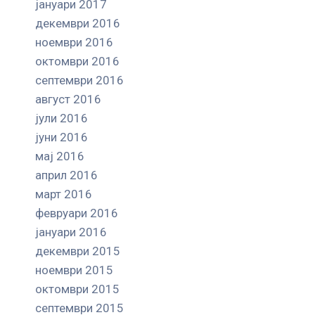
јануари 2017
декември 2016
ноември 2016
октомври 2016
септември 2016
август 2016
јули 2016
јуни 2016
мај 2016
април 2016
март 2016
февруари 2016
јануари 2016
декември 2015
ноември 2015
октомври 2015
септември 2015