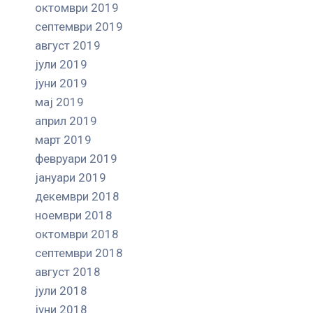
октомври 2019
септември 2019
август 2019
јули 2019
јуни 2019
мај 2019
април 2019
март 2019
февруари 2019
јануари 2019
декември 2018
ноември 2018
октомври 2018
септември 2018
август 2018
јули 2018
јуни 2018