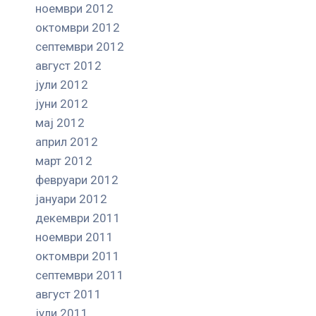
ноември 2012
октомври 2012
септември 2012
август 2012
јули 2012
јуни 2012
мај 2012
април 2012
март 2012
февруари 2012
јануари 2012
декември 2011
ноември 2011
октомври 2011
септември 2011
август 2011
јули 2011