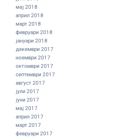
мај 2018
април 2018
март 2018
февруари 2018
јануари 2018
декември 2017
ноември 2017
октомври 2017
септември 2017
август 2017
јули 2017
јуни 2017
мај 2017
април 2017
март 2017
февруари 2017