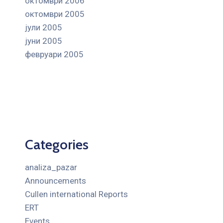
октомври 2006
октомври 2005
јули 2005
јуни 2005
февруари 2005
Categories
analiza_pazar
Announcements
Cullen international Reports
ERT
Events