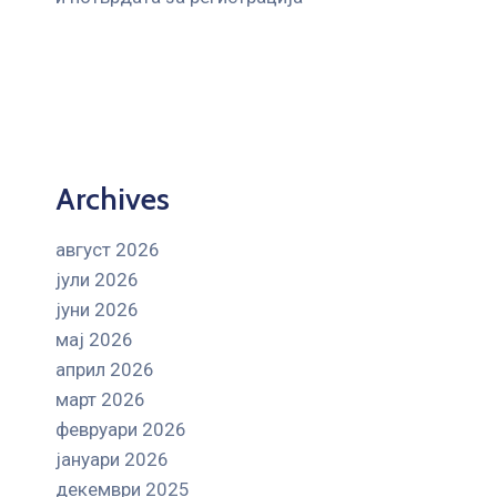
Archives
август 2026
јули 2026
јуни 2026
мај 2026
април 2026
март 2026
февруари 2026
јануари 2026
декември 2025