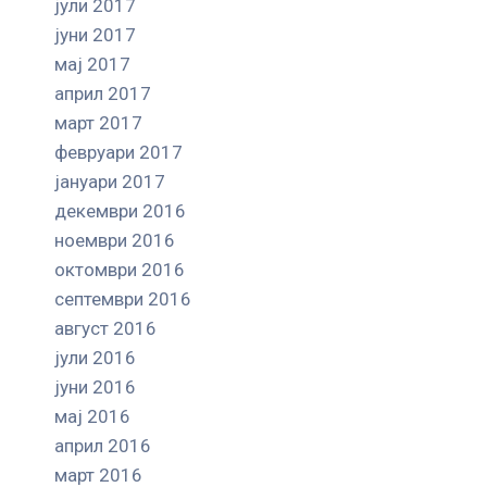
јули 2017
јуни 2017
мај 2017
април 2017
март 2017
февруари 2017
јануари 2017
декември 2016
ноември 2016
октомври 2016
септември 2016
август 2016
јули 2016
јуни 2016
мај 2016
април 2016
март 2016