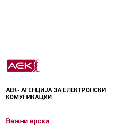
АЕК- АГЕНЦИЈА ЗА ЕЛЕКТРОНСКИ
КОМУНИКАЦИИ
Важни врски