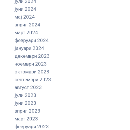
јули 2024
јуни 2024
мај 2024
април 2024
март 2024
февруари 2024
јануари 2024
декември 2023
ноември 2023
октомври 2023
септември 2023
август 2023
јули 2023
јуни 2023
април 2023
март 2023
февруари 2023