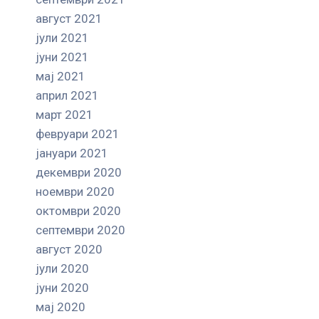
август 2021
јули 2021
јуни 2021
мај 2021
април 2021
март 2021
февруари 2021
јануари 2021
декември 2020
ноември 2020
октомври 2020
септември 2020
август 2020
јули 2020
јуни 2020
мај 2020