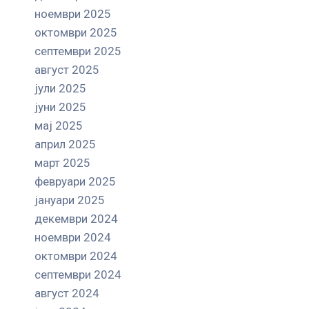
ноември 2025
октомври 2025
септември 2025
август 2025
јули 2025
јуни 2025
мај 2025
април 2025
март 2025
февруари 2025
јануари 2025
декември 2024
ноември 2024
октомври 2024
септември 2024
август 2024