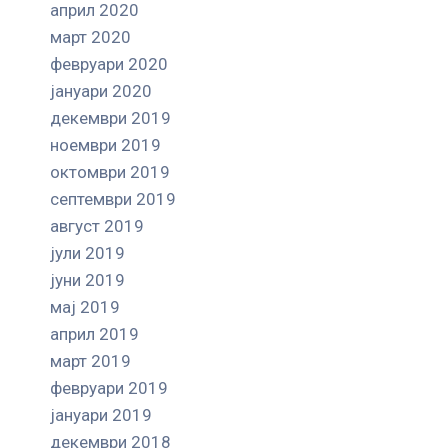
април 2020
март 2020
февруари 2020
јануари 2020
декември 2019
ноември 2019
октомври 2019
септември 2019
август 2019
јули 2019
јуни 2019
мај 2019
април 2019
март 2019
февруари 2019
јануари 2019
декември 2018