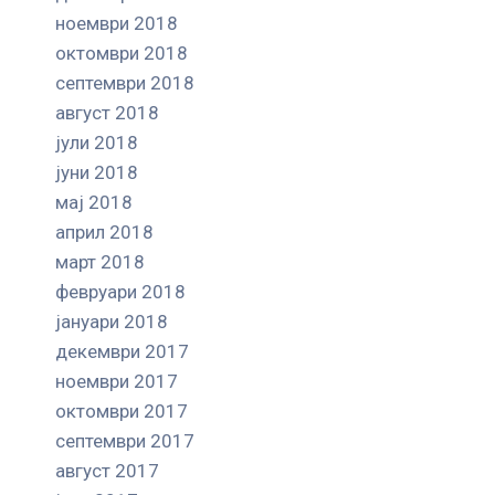
ноември 2018
октомври 2018
септември 2018
август 2018
јули 2018
јуни 2018
мај 2018
април 2018
март 2018
февруари 2018
јануари 2018
декември 2017
ноември 2017
октомври 2017
септември 2017
август 2017