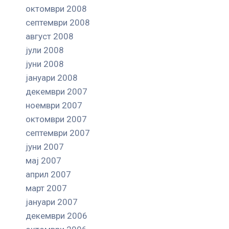
октомври 2008
септември 2008
август 2008
јули 2008
јуни 2008
јануари 2008
декември 2007
ноември 2007
октомври 2007
септември 2007
јуни 2007
мај 2007
април 2007
март 2007
јануари 2007
декември 2006