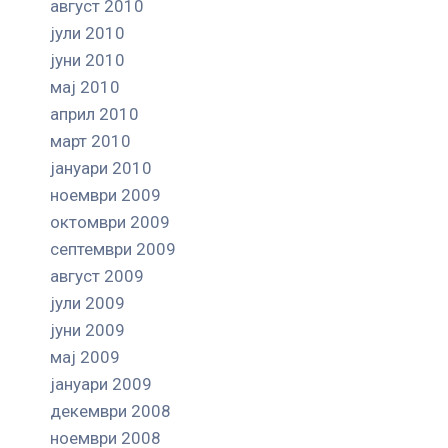
август 2010
јули 2010
јуни 2010
мај 2010
април 2010
март 2010
јануари 2010
ноември 2009
октомври 2009
септември 2009
август 2009
јули 2009
јуни 2009
мај 2009
јануари 2009
декември 2008
ноември 2008