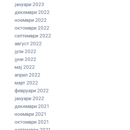
јануари 2023
декември 2022
ноември 2022
октомври 2022
септември 2022
август 2022
јули 2022
јуни 2022
мај 2022
април 2022
март 2022
февруари 2022
јануари 2022
декември 2021
ноември 2021
октомври 2021
септември 2021