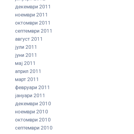
декември 2011
ноември 2011
октомври 2011
септември 2011
август 2011
јули 2011
јуни 2011
мај 2011
април 2011
март 2011
февруари 2011
јануари 2011
декември 2010
ноември 2010
октомври 2010
септември 2010