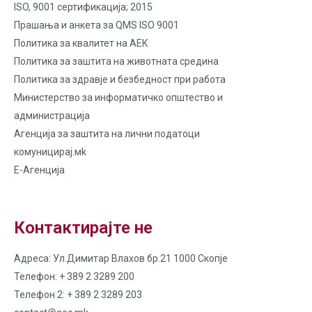
ISO, 9001 сертификација; 2015
Прашања и анкета за QMS ISO 9001
Политика за квалитет на AЕК
Политика за заштита на животната средина
Политика за здравје и безбедност при работа
Министерство за информатичко општество и
администрација
Агенција за заштита на лични податоци
комуницирај.мk
Е-Агенција
Контактирајте не
Адреса: Ул.Димитар Влахов бр.21 1000 Скопје
Телефон: + 389 2 3289 200
Телефон 2: + 389 2 3289 203