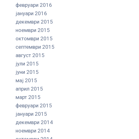
февруари 2016
јануари 2016
декември 2015
ноември 2015
октомври 2015
септември 2015
август 2015
јули 2015
јуни 2015
мај 2015
април 2015
март 2015
февруари 2015
јануари 2015
декември 2014
ноември 2014
октомври 2014