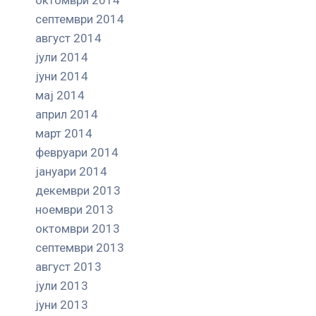
септември 2014
август 2014
јули 2014
јуни 2014
мај 2014
април 2014
март 2014
февруари 2014
јануари 2014
декември 2013
ноември 2013
октомври 2013
септември 2013
август 2013
јули 2013
јуни 2013