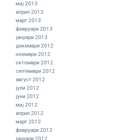
мај 2013
април 2013
март 2013
февруари 2013
јануари 2013
декември 2012
ноември 2012
октомври 2012
септември 2012
август 2012
јули 2012
јуни 2012
мај 2012
април 2012
март 2012
февруари 2012
јануари 2012