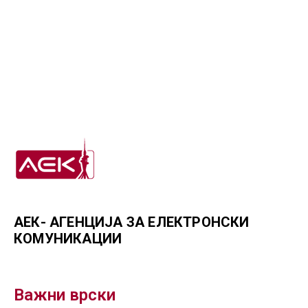
АЕК- АГЕНЦИЈА ЗА ЕЛЕКТРОНСКИ
КОМУНИКАЦИИ
Важни врски