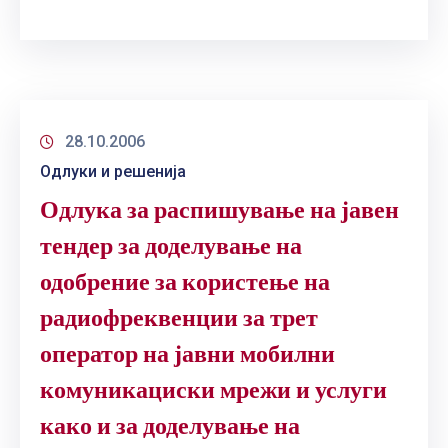
28.10.2006
Одлуки и решенија
Одлука за распишување на јавен
тендер за доделување на
одобрение за користење на
радиофреквенции за трет
оператор на јавни мобилни
комуникациски мрежи и услуги
како и за доделување на