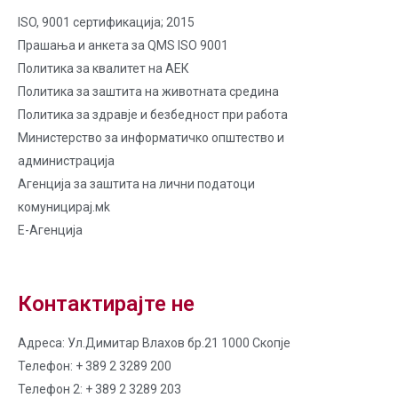
ISO, 9001 сертификација; 2015
Прашања и анкета за QMS ISO 9001
Политика за квалитет на AЕК
Политика за заштита на животната средина
Политика за здравје и безбедност при работа
Министерство за информатичко општество и
администрација
Агенција за заштита на лични податоци
комуницирај.мk
Е-Агенција
Контактирајте не
Адреса: Ул.Димитар Влахов бр.21 1000 Скопје
Телефон: + 389 2 3289 200
Телефон 2: + 389 2 3289 203