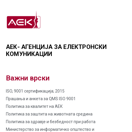
АЕК- АГЕНЦИЈА ЗА ЕЛЕКТРОНСКИ
КОМУНИКАЦИИ
Важни врски
ISO, 9001 сертификација; 2015
Прашања и анкета за QMS ISO 9001
Политика за квалитет на AЕК
Политика за заштита на животната средина
Политика за здравје и безбедност при работа
Министерство за информатичко општество и