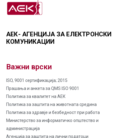
АЕК- АГЕНЦИЈА ЗА ЕЛЕКТРОНСКИ
КОМУНИКАЦИИ
Важни врски
ISO, 9001 сертификација; 2015
Прашања и анкета за QMS ISO 9001
Политика за квалитет на AЕК
Политика за заштита на животната средина
Политика за здравје и безбедност при работа
Министерство за информатичко општество и
администрација
Агенција за заштита на лични податоци