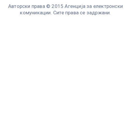
Авторски права © 2015 Агенција за електронски
комуникации. Сите права се задржани.