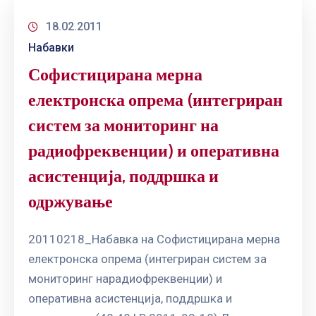
18.02.2011
Набавки
Софистицирана мерна
електронска опрема (интегриран
систем за мониторинг на
радиофреквенции) и оперативна
асистенција, поддршка и
одржување
20110218_Набавка на Софистицирана мерна
електронска опрема (интегриран систем за
мониторинг нарадиофреквенции) и
оперативна асистенција, поддршка и