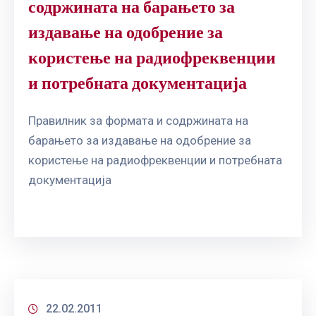
содржината на барањето за
издавање на одобрение за
користење на радиофреквенции
и потребната документација
Правилник за формата и содржината на
барањето за издавање на одобрение за
користење на радиофреквенции и потребната
документација
22.02.2011