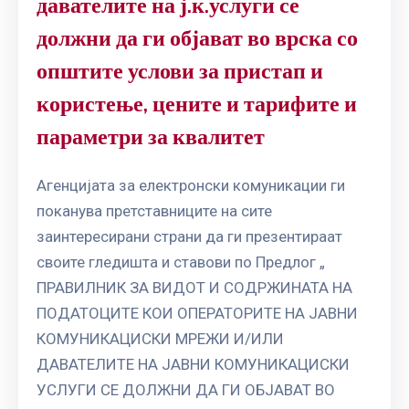
давателите на ј.к.услуги се
должни да ги објават во врска со
општите услови за пристап и
користење, цените и тарифите и
параметри за квалитет
Агенцијата за електронски комуникации ги
поканува претставниците на сите
заинтересирани страни да ги презентираат
своите гледишта и ставови по Предлог „
ПРАВИЛНИК ЗА ВИДОТ И СОДРЖИНАТА НА
ПОДАТОЦИТЕ КОИ ОПЕРАТОРИТЕ НА ЈАВНИ
КОМУНИКАЦИСКИ МРЕЖИ И/ИЛИ
ДАВАТЕЛИТЕ НА ЈАВНИ КОМУНИКАЦИСКИ
УСЛУГИ СЕ ДОЛЖНИ ДА ГИ ОБЈАВАТ ВО