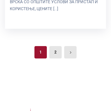
ВРСКА СО ОПШТИТЕ УСЛОВИ ЗА ПРИСТАП И
КОРИСТЕЊЕ, ЦЕНИТЕ […]
1
2