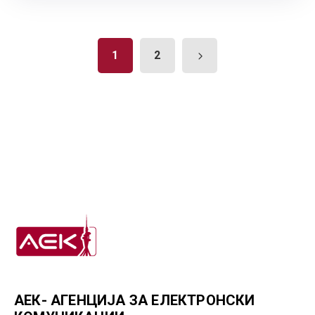
1
2
АЕК- АГЕНЦИЈА ЗА ЕЛЕКТРОНСКИ