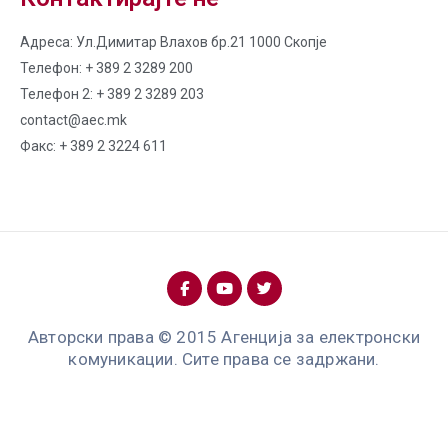
Адреса: Ул.Димитар Влахов бр.21 1000 Скопје
Телефон: + 389 2 3289 200
Телефон 2: + 389 2 3289 203
contact@aec.mk
Факс: + 389 2 3224 611
Авторски права © 2015 Агенција за електронски
комуникации. Сите права се задржани.