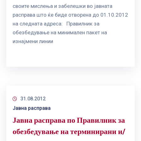
своите мислења и забелешки во јавната
расправа што ќе биде отворена до 01.10.2012
на следната адреса: Правилник за
обезбедување на минимален пакет на
изнајмени линии
31.08.2012
Јавна расправа
Јавна расправа по Правилник за
обезбедување на терминирани и/