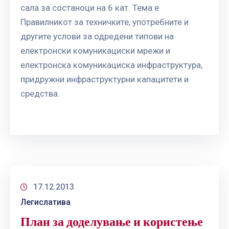
сала за состаноци на 6 кат. Тема е
Правилникот за техничките, употребните и
другите услови за одредени типови на
електронски комуникациски мрежи и
електронска комуникациска инфраструктура,
придружни инфраструктурни капацитети и
средства.
17.12.2013
Легислатива
План за доделување и користење