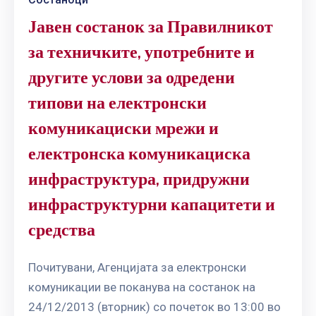
Јавен состанок за Правилникот
за техничките, употребните и
другите услови за одредени
типови на електронски
комуникациски мрежи и
електронска комуникациска
инфраструктура, придружни
инфраструктурни капацитети и
средства
Почитувани, Агенцијата за електронски
комуникации ве поканува на состанок на
24/12/2013 (вторник) со почеток во 13:00 во