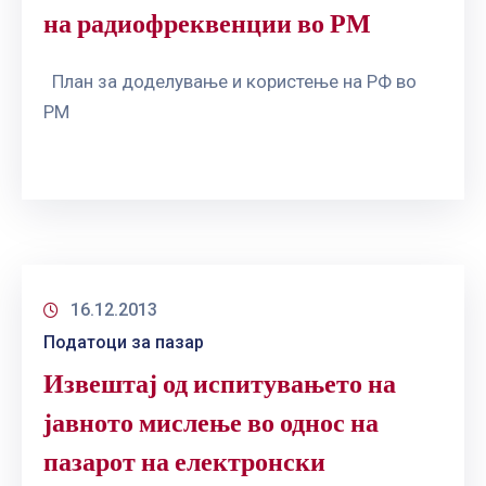
на радиофреквенции во РМ
План за доделување и користење на РФ во
РМ
16.12.2013
Податоци за пазар
Извештај од испитувањето на
јавното мислење во однос на
пазарот на електронски