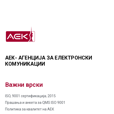
АЕК- АГЕНЦИЈА ЗА ЕЛЕКТРОНСКИ
КОМУНИКАЦИИ
Важни врски
ISO, 9001 сертификација; 2015
Прашања и анкета за QMS ISO 9001
Политика за квалитет на AЕК