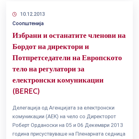
10.12.2013
Соопштенија
Избрани и останатите членови на
Бордот на директори и
Потпретседатели на Европското
тело на регулатори за
електронски комуникации
(BEREC)
Делегација од Агенцијата за електронски
комуникации (АЕК) на чело со Директорот
Роберт Орданоски на 05 и 06 Декември 2013
година присуствуваше на Пленарната седница