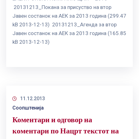
20131213_Покана за присуство на втор
Јавен состанок на АЕК за 2013 година (299.47
kB 2013-12-13) 20131213_Агенда за втор
Јавен состанок на АЕК за 2013 година (165.85
kB 2013-12-13)
11.12.2013
Соопштенија
Коментари и одговор на
коментари по Нацрт текстот на