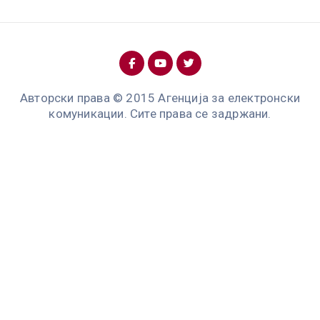
Авторски права © 2015 Агенција за електронски
комуникации. Сите права се задржани.