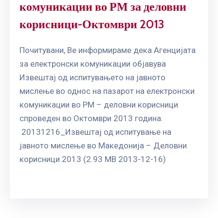
комуникации во РМ за деловни
корисници-Октомври 2013
Почитувани, Ве информираме дека Агенцијата
за електронски комуникации објавува
Извештај од испитувањето на јавното
мислење во однос на пазарот на електронски
комуникации во РМ – деловни корисници
спроведен во Октомври 2013 година.
20131216_Извештај од испитување на
јавното мислење во Македонија – Деловни
корисници 2013 (2.93 MB 2013-12-16)