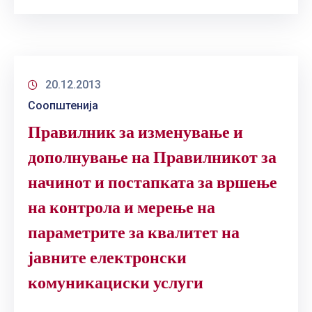
20.12.2013
Соопштенија
Правилник за изменување и
дополнување на Правилникот за
начинот и постапката за вршење
на контрола и мерење на
параметрите за квалитет на
јавните електронски
комуникациски услуги