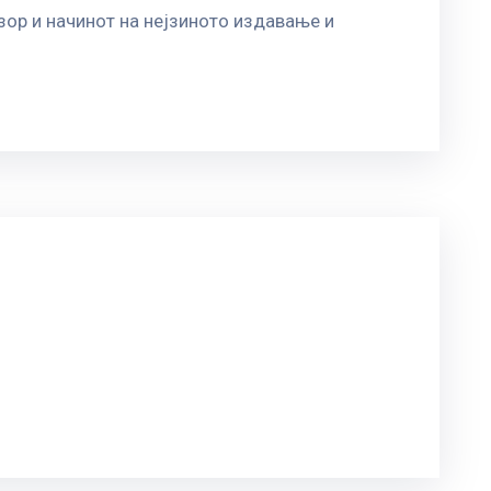
ор и начинот на нејзиното издавање и