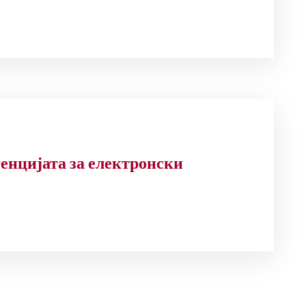
генцијата за електронски