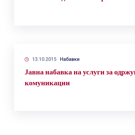
13.10.2015
Набавки
Јавна набавка на услуги за одржу
комуникации