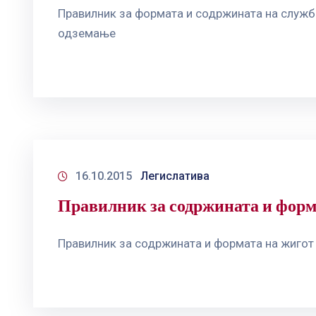
Правилник за формата и содржината на службе
одземање
16.10.2015
Легислатива
Правилник за содржината и форм
Правилник за содржината и формата на жигот