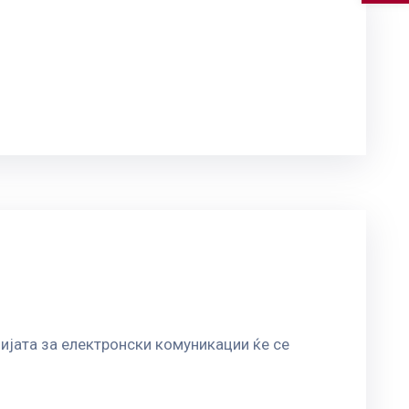
цијата за електронски комуникации ќе се