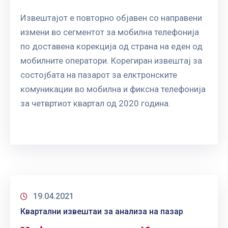
Извештајот е повторно објавен со направени
измени во сегментот за мобилна телефонија
по доставена корекција од страна на еден од
мобилните оператори. Корегиран извештај за
состојбата на пазарот за елктронските
комуникации во мобилна и фиксна телефонија
за четвртиот квартал од 2020 година.
19.04.2021
Квартални извештаи за анализа на пазар