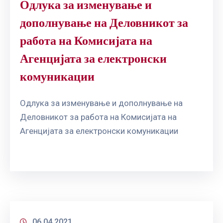
Одлука за изменување и
дополнување на Деловникот за
работа на Комисијата на
Агенцијата за електронски
комуникации
Одлука за изменување и дополнување на
Деловникот за работа на Комисијата на
Агенцијата за електронски комуникации
06.04.2021