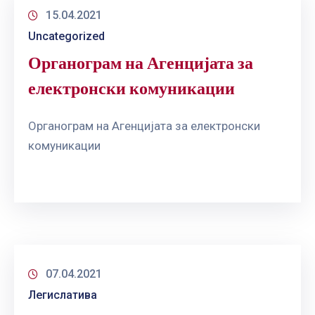
15.04.2021
Uncategorized
Органограм на Агенцијата за
електронски комуникации
Органограм на Агенцијата за електронски
комуникации
07.04.2021
Легислатива