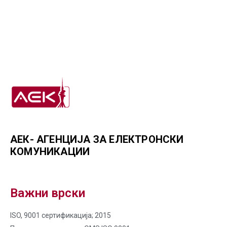
АЕК- АГЕНЦИЈА ЗА ЕЛЕКТРОНСКИ
КОМУНИКАЦИИ
Важни врски
ISO, 9001 сертификација; 2015