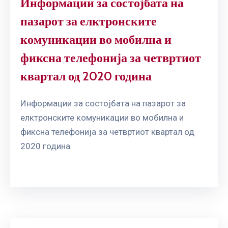
Информации за состојбата на
пазарот за елктронските
комуникации во мобилна и
фиксна телефонија за четвртиот
квартал од 2020 година
Информации за состојбата на пазарот за
елктронските комуникации во мобилна и
фиксна телефонија за четвртиот квартал од
2020 година