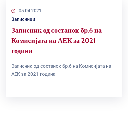
05.04.2021
Записници
Записник од состанок бр.6 на
Комисијата на АЕК за 2021
година
Записник од состанок бр.6 на Комисијата на
АЕК за 2021 година